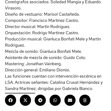
Coreógrafos asociados: Soledad Mangia y Eduardo
Virasoro.
Diseño de vestuario: Marisol Castañeda.
Compositor: Francisco Martínez Castro.
Director musical: Martín Rodríguez.
Orquestación: Rodrigo Martínez Castro.
Producción musical: Gianluca Bonfati Mele y Martín
Rodríguez.
Mezcla de sonido: Gianluca Bonfati Mele.
Asistente de mezcla de sonido: Guido Coto.
Mastering: Jonathan Vainberg.
Dirección general: Emiliano Dionisi.
Las funciones cuentan con intervención escénica en
LSA. Actrices señantes: Catalina Crusat Hernández y
Sandra Martínez, dirigidas por Gabriela Bianco.