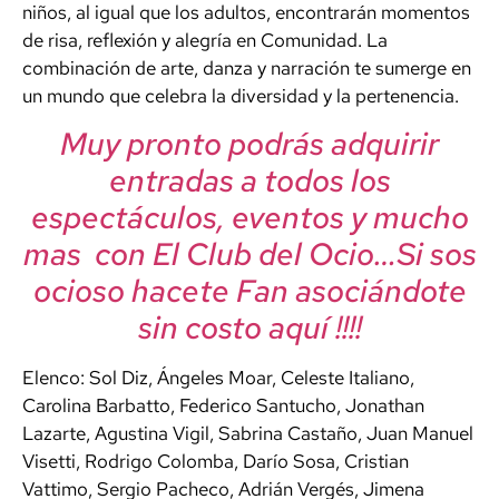
niños, al igual que los adultos, encontrarán momentos
de risa, reflexión y alegría en Comunidad. La
combinación de arte, danza y narración te sumerge en
un mundo que celebra la diversidad y la pertenencia.
Muy pronto podrás adquirir
entradas a todos los
espectáculos, eventos y mucho
mas con El Club del Ocio…Si sos
ocioso hacete Fan asociándote
sin costo aquí !!!!
Elenco: Sol Diz, Ángeles Moar, Celeste Italiano,
Carolina Barbatto, Federico Santucho, Jonathan
Lazarte, Agustina Vigil, Sabrina Castaño, Juan Manuel
Visetti, Rodrigo Colomba, Darío Sosa, Cristian
Vattimo, Sergio Pacheco, Adrián Vergés, Jimena