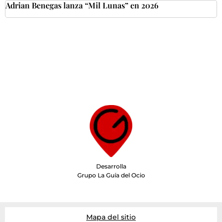
Adrian Benegas lanza “Mil Lunas” en 2026
Desarrolla
Grupo La Guía del Ocio
Mapa del sitio