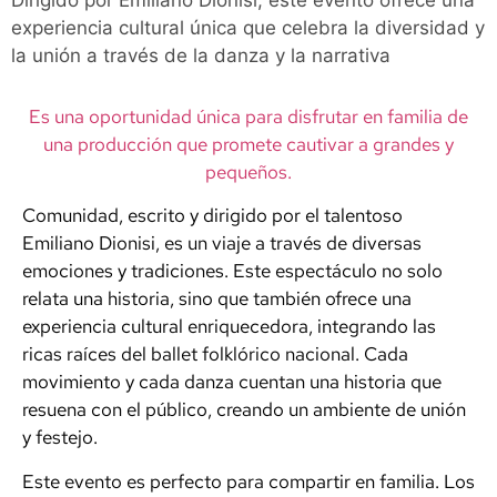
Dirigido por Emiliano Dionisi, este evento ofrece una
experiencia cultural única que celebra la diversidad y
la unión a través de la danza y la narrativa
Es una oportunidad única para disfrutar en familia de
una producción que promete cautivar a grandes y
pequeños.
Comunidad, escrito y dirigido por el talentoso
Emiliano Dionisi, es un viaje a través de diversas
emociones y tradiciones. Este espectáculo no solo
relata una historia, sino que también ofrece una
experiencia cultural enriquecedora, integrando las
ricas raíces del ballet folklórico nacional. Cada
movimiento y cada danza cuentan una historia que
resuena con el público, creando un ambiente de unión
y festejo.
Este evento es perfecto para compartir en familia. Los