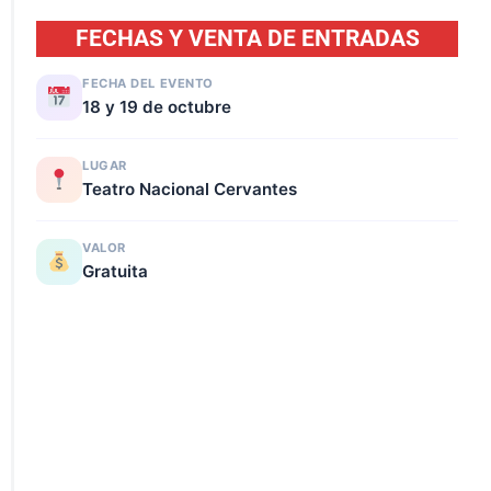
FECHAS Y VENTA DE ENTRADAS
FECHA DEL EVENTO
18 y 19 de octubre
LUGAR
Teatro Nacional Cervantes
VALOR
Gratuita