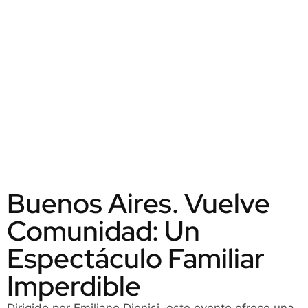
Buenos Aires. Vuelve
Comunidad: Un
Espectáculo Familiar
Imperdible