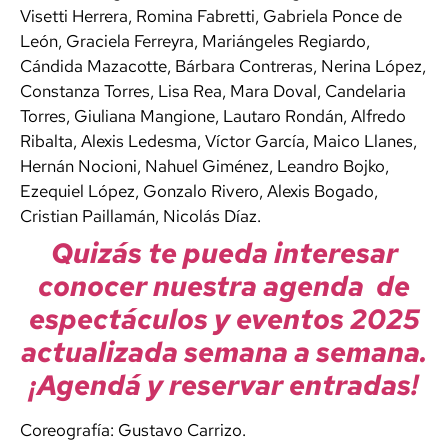
Visetti Herrera, Romina Fabretti, Gabriela Ponce de
León, Graciela Ferreyra, Mariángeles Regiardo,
Cándida Mazacotte, Bárbara Contreras, Nerina López,
Constanza Torres, Lisa Rea, Mara Doval, Candelaria
Torres, Giuliana Mangione, Lautaro Rondán, Alfredo
Ribalta, Alexis Ledesma, Víctor García, Maico Llanes,
Hernán Nocioni, Nahuel Giménez, Leandro Bojko,
Ezequiel López, Gonzalo Rivero, Alexis Bogado,
Cristian Paillamán, Nicolás Díaz.
Quizás te pueda interesar
conocer nuestra agenda de
espectáculos y eventos 2025
actualizada semana a semana.
¡Agendá y reservar entradas!
Coreografía: Gustavo Carrizo.