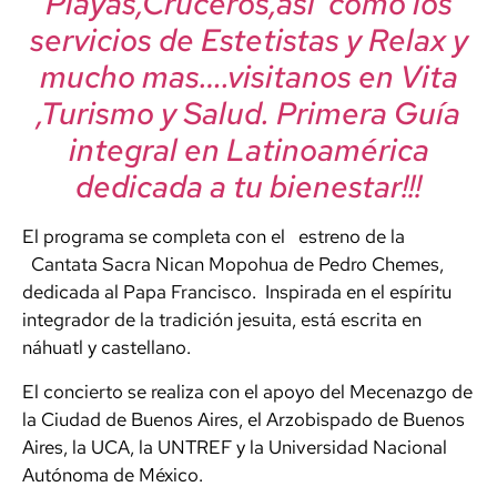
Playas,Cruceros,así como los
servicios de Estetistas y Relax y
mucho mas….visitanos en Vita
,Turismo y Salud. Primera Guía
integral en Latinoamérica
dedicada a tu bienestar!!!
El programa se completa con el estreno de la
Cantata Sacra Nican Mopohua de Pedro Chemes,
dedicada al Papa Francisco. Inspirada en el espíritu
integrador de la tradición jesuita, está escrita en
náhuatl y castellano.
El concierto se realiza con el apoyo del Mecenazgo de
la Ciudad de Buenos Aires, el Arzobispado de Buenos
Aires, la UCA, la UNTREF y la Universidad Nacional
Autónoma de México.