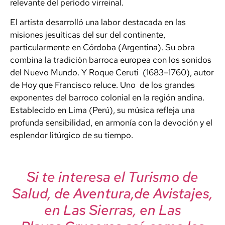
relevante del período virreinal.
El artista desarrolló una labor destacada en las
misiones jesuíticas del sur del continente,
particularmente en Córdoba (Argentina). Su obra
combina la tradición barroca europea con los sonidos
del Nuevo Mundo. Y Roque Ceruti (1683–1760), autor
de Hoy que Francisco reluce. Uno de los grandes
exponentes del barroco colonial en la región andina.
Establecido en Lima (Perú), su música refleja una
profunda sensibilidad, en armonía con la devoción y el
esplendor litúrgico de su tiempo.
Si te interesa el Turismo de
Salud, de Aventura,de Avistajes,
en Las Sierras, en Las