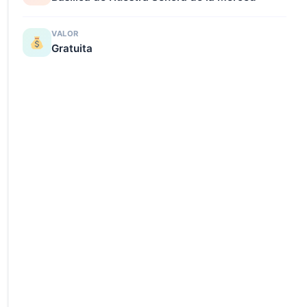
VALOR
Gratuita