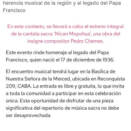
herencia musical de la región y al legado del Papa
Francisco
En este contexto, se llevará a cabo el estreno integral
de la cantata sacra ‘Nican Mopohua’, una obra del
insigne compositor Pedro Chemes.
Este evento rinde homenaje al legado del Papa
Francisco, quien nació el 17 de diciembre de 1936.
El encuentro musical tendrá lugar en la Basílica de
Nuestra Señora de la Merced, ubicada en Reconquista
209, CABA. La entrada es libre y gratuita, lo que invita
a toda la comunidad a participar en esta celebración
única. Esta oportunidad de disfrutar de una pieza
significativa del repertorio de música sacra no debe
ser desaprovechada.