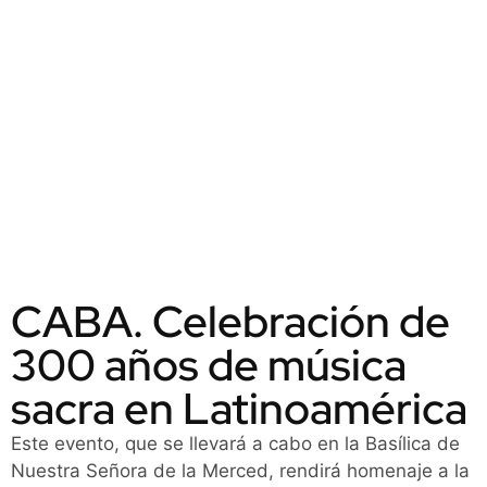
CABA. Celebración de
300 años de música
sacra en Latinoamérica
Este evento, que se llevará a cabo en la Basílica de
Nuestra Señora de la Merced, rendirá homenaje a la