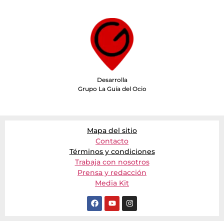
Desarrolla
Grupo La Guía del Ocio
Mapa del sitio
Contacto
Términos y condiciones
Trabaja con nosotros
Prensa y redacción
Media Kit