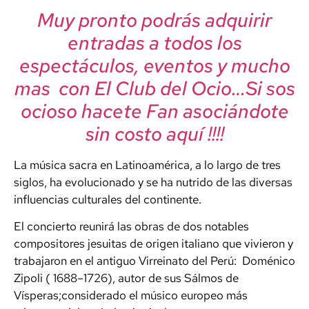
Muy pronto podrás adquirir
entradas a todos los
espectáculos, eventos y mucho
mas con El Club del Ocio…Si sos
ocioso hacete Fan asociándote
sin costo aquí !!!!
La música sacra en Latinoamérica, a lo largo de tres
siglos, ha evolucionado y se ha nutrido de las diversas
influencias culturales del continente.
El concierto reunirá las obras de dos notables
compositores jesuitas de origen italiano que vivieron y
trabajaron en el antiguo Virreinato del Perú: Doménico
Zipoli ( 1688–1726), autor de sus Sálmos de
Vísperas;considerado el músico europeo más