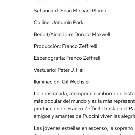
Schaunard: Sean Michael Plumb
Colline: Jongmin Park
Benoit/Alcindoro: Donald Maxwell
Producción: Franco Zeffirelli
Escenografía: Franco Zeffirelli
Vestuario: Peter J. Hall
Iluminación: Gil Wechsler
La apasionada, atemporal e imborrable hist
más popular del mundo y es la más representa
producción de Franco Zeffirelli traslada el Pa
amigos y amantes de Puccini viven las alegría
Las jóvenes estrellas en ascenso, la soprano 