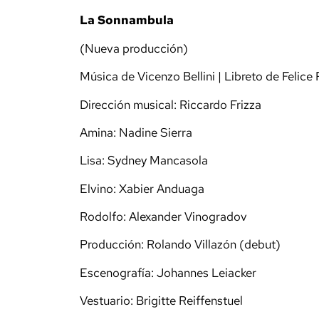
La Sonnambula
(Nueva producción)
Música de Vicenzo Bellini | Libreto de Felice
Dirección musical: Riccardo Frizza
Amina: Nadine Sierra
Lisa: Sydney Mancasola
Elvino: Xabier Anduaga
Rodolfo: Alexander Vinogradov
Producción: Rolando Villazón (debut)
Escenografía: Johannes Leiacker
Vestuario: Brigitte Reiffenstuel