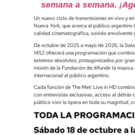
semana a semana. ¡Age
Un nuevo ciclo de transmisiones en vivo y en
Nueva York, que acerca al público argentino l
calidad cinematográfica, sonido envolvente y
De octubre de 2025 a mayo de 2026, la Sala P
1452 ofrecerá una programación que combina
estrenos absolutos, protagonizados por grand
misión de la Fundación de difundir la música 
internacional al público argentino.
Cada función de The Met: Live in HD combin
con entrevistas exclusivas, acceso al detrás 
público vivir la ópera en toda su magnitud, 
TODA LA PROGRAMACI
Sábado 18 de octubre a l