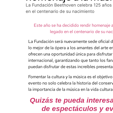
La Fundación Beethoven celebra 125 años d
en el centenario de su nacimiento
Este año se ha decidido rendir homenaje 
legado en el centenario de su nac
La Fundación será nuevamente sede oficial de
lo mejor de la ópera a los amantes del arte e
ofrecen una oportunidad única para disfruta
internacional, garantizando que tanto los fa
puedan disfrutar de estas increíbles presenta
Fomentar la cultura y la música es el objetiv
evento no solo celebra la historia del conse
la importancia de la música en la vida cultura
Quizás te pueda interes
de espectáculos y ev