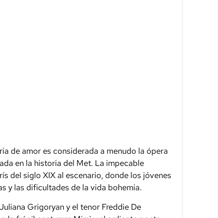
oria de amor es considerada a menudo la ópera
da en la historia del Met. La impecable
rís del siglo XIX al escenario, donde los jóvenes
s y las dificultades de la vida bohemia.
Juliana Grigoryan y el tenor Freddie De