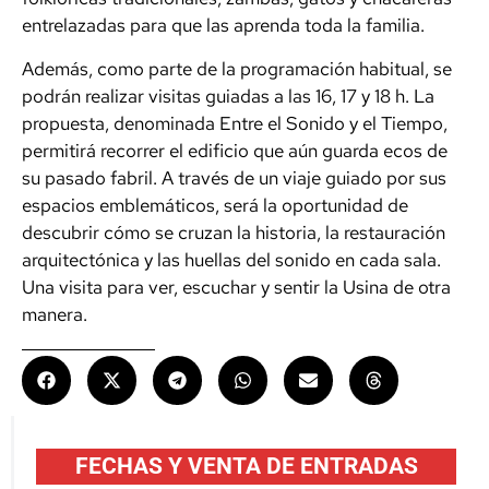
entrelazadas para que las aprenda toda la familia.
Además, como parte de la programación habitual, se
podrán realizar visitas guiadas a las 16, 17 y 18 h. La
propuesta, denominada Entre el Sonido y el Tiempo,
permitirá recorrer el edificio que aún guarda ecos de
su pasado fabril. A través de un viaje guiado por sus
espacios emblemáticos, será la oportunidad de
descubrir cómo se cruzan la historia, la restauración
arquitectónica y las huellas del sonido en cada sala.
Una visita para ver, escuchar y sentir la Usina de otra
manera.
FECHAS Y VENTA DE ENTRADAS