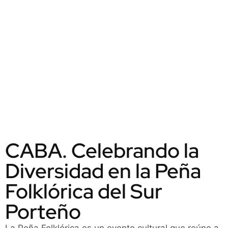
CABA. Celebrando la
Diversidad en la Peña
Folklórica del Sur
Porteño