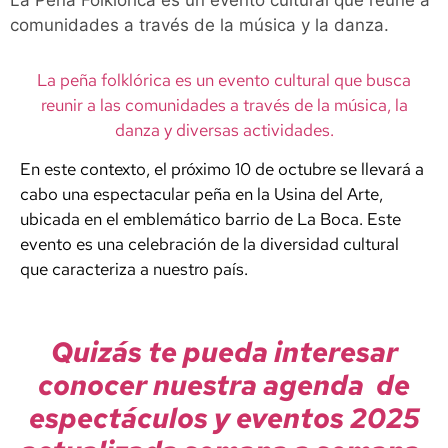
La Peña Folklórica es un evento cultural que reúne a
comunidades a través de la música y la danza.
La peña folklórica es un evento cultural que busca
reunir a las comunidades a través de la música, la
danza y diversas actividades.
En este contexto, el próximo 10 de octubre se llevará a
cabo una espectacular peña en la Usina del Arte,
ubicada en el emblemático barrio de La Boca. Este
evento es una celebración de la diversidad cultural
que caracteriza a nuestro país.
Quizás te pueda interesar
conocer nuestra agenda de
espectáculos y eventos 2025