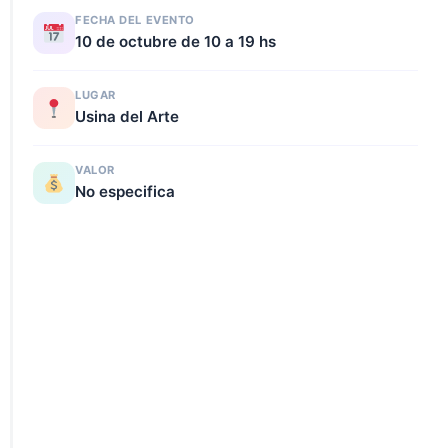
FECHA DEL EVENTO
10 de octubre de 10 a 19 hs
LUGAR
Usina del Arte
VALOR
No especifica