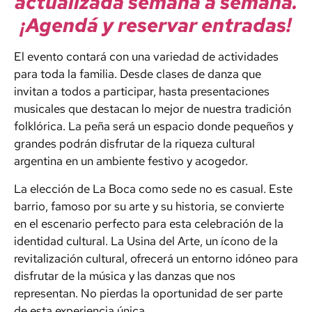
actualizada semana a semana.
¡Agendá y reservar entradas!
El evento contará con una variedad de actividades
para toda la familia. Desde clases de danza que
invitan a todos a participar, hasta presentaciones
musicales que destacan lo mejor de nuestra tradición
folklórica. La peña será un espacio donde pequeños y
grandes podrán disfrutar de la riqueza cultural
argentina en un ambiente festivo y acogedor.
La elección de La Boca como sede no es casual. Este
barrio, famoso por su arte y su historia, se convierte
en el escenario perfecto para esta celebración de la
identidad cultural. La Usina del Arte, un ícono de la
revitalización cultural, ofrecerá un entorno idóneo para
disfrutar de la música y las danzas que nos
representan. No pierdas la oportunidad de ser parte
de esta experiencia única.