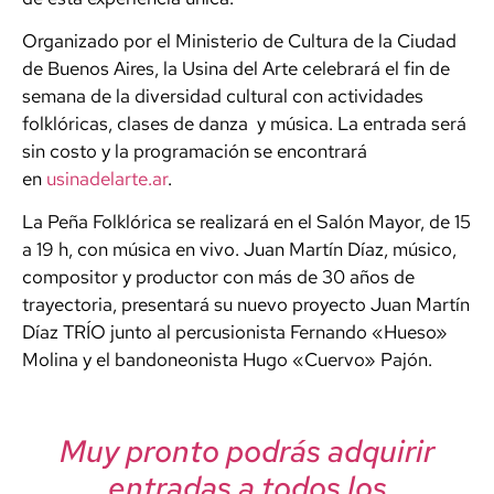
Organizado por el Ministerio de Cultura de la Ciudad
de Buenos Aires, la Usina del Arte celebrará el fin de
semana de la diversidad cultural con actividades
folklóricas, clases de danza y música. La entrada será
sin costo y la programación se encontrará
en
usinadelarte.ar
.
La Peña Folklórica se realizará en el Salón Mayor, de 15
a 19 h, con música en vivo. Juan Martín Díaz, músico,
compositor y productor con más de 30 años de
trayectoria, presentará su nuevo proyecto Juan Martín
Díaz TRÍO junto al percusionista Fernando «Hueso»
Molina y el bandoneonista Hugo «Cuervo» Pajón.
Muy pronto podrás adquirir
entradas a todos los