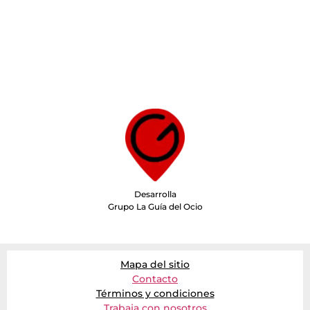
Desarrolla
Grupo La Guía del Ocio
Mapa del sitio
Contacto
Términos y condiciones
Trabaja con nosotros