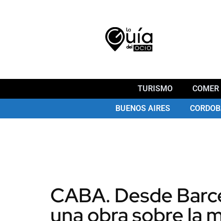
TURISMO
COMER 
BUENOS AIRES
CORDOB
CABA. Desde Barce
una obra sobre la 