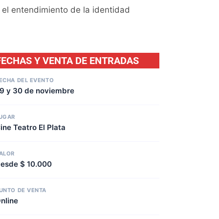
 el entendimiento de la identidad
FECHAS Y VENTA DE ENTRADAS
ECHA DEL EVENTO
9 y 30 de noviembre
UGAR
ine Teatro El Plata
ALOR
esde $ 10.000
UNTO DE VENTA
nline