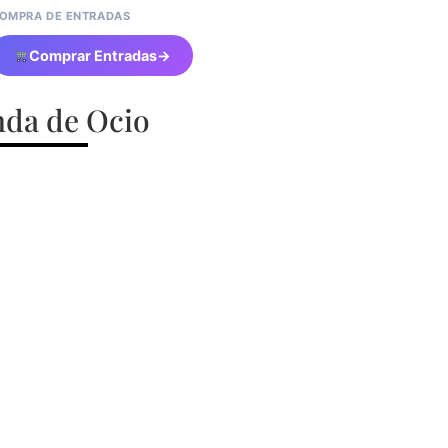
OMPRA DE ENTRADAS
Comprar Entradas
→
da de Ocio