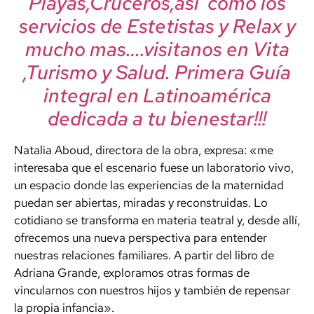
Playas,Cruceros,así como los
servicios de Estetistas y Relax y
mucho mas….visitanos en Vita
,Turismo y Salud. Primera Guía
integral en Latinoamérica
dedicada a tu bienestar!!!
Natalia Aboud, directora de la obra, expresa: «me
interesaba que el escenario fuese un laboratorio vivo,
un espacio donde las experiencias de la maternidad
puedan ser abiertas, miradas y reconstruidas. Lo
cotidiano se transforma en materia teatral y, desde allí,
ofrecemos una nueva perspectiva para entender
nuestras relaciones familiares. A partir del libro de
Adriana Grande, exploramos otras formas de
vincularnos con nuestros hijos y también de repensar
la propia infancia».