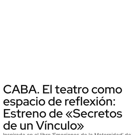
CABA. El teatro como
espacio de reflexión:
Estreno de «Secretos
de un Vínculo»