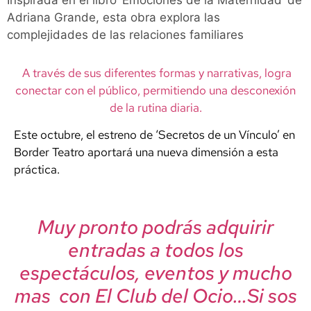
Inspirada en el libro ‘Emociones de la Maternidad’ de
Adriana Grande, esta obra explora las
complejidades de las relaciones familiares
A través de sus diferentes formas y narrativas, logra
conectar con el público, permitiendo una desconexión
de la rutina diaria.
Este octubre, el estreno de ‘Secretos de un Vínculo’ en
Border Teatro aportará una nueva dimensión a esta
práctica.
Muy pronto podrás adquirir
entradas a todos los
espectáculos, eventos y mucho
mas con El Club del Ocio…Si sos