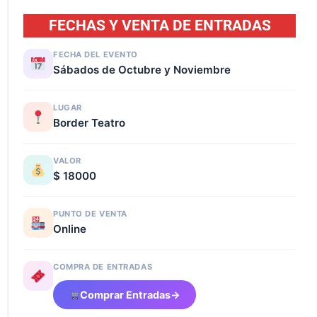
FECHAS Y VENTA DE ENTRADAS
FECHA DEL EVENTO
Sábados de Octubre y Noviembre
LUGAR
Border Teatro
VALOR
$ 18000
PUNTO DE VENTA
Online
COMPRA DE ENTRADAS
Comprar Entradas
→