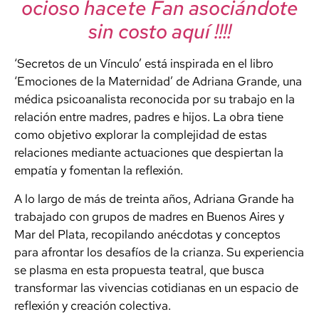
ocioso hacete Fan asociándote
sin costo aquí !!!!
‘Secretos de un Vínculo’ está inspirada en el libro
‘Emociones de la Maternidad’ de Adriana Grande, una
médica psicoanalista reconocida por su trabajo en la
relación entre madres, padres e hijos. La obra tiene
como objetivo explorar la complejidad de estas
relaciones mediante actuaciones que despiertan la
empatía y fomentan la reflexión.
A lo largo de más de treinta años, Adriana Grande ha
trabajado con grupos de madres en Buenos Aires y
Mar del Plata, recopilando anécdotas y conceptos
para afrontar los desafíos de la crianza. Su experiencia
se plasma en esta propuesta teatral, que busca
transformar las vivencias cotidianas en un espacio de
reflexión y creación colectiva.