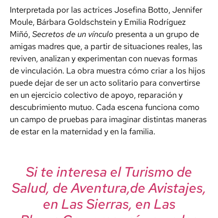
Interpretada por las actrices Josefina Botto, Jennifer
Moule, Bárbara Goldschstein y Emilia Rodríguez
Miñó,
Secretos de un vínculo
presenta a un grupo de
amigas madres que, a partir de situaciones reales, las
reviven, analizan y experimentan con nuevas formas
de vinculación. La obra muestra cómo criar a los hijos
puede dejar de ser un acto solitario para convertirse
en un ejercicio colectivo de apoyo, reparación y
descubrimiento mutuo. Cada escena funciona como
un campo de pruebas para imaginar distintas maneras
de estar en la maternidad y en la familia.
Si te interesa el Turismo de
Salud, de Aventura,de Avistajes,
en Las Sierras, en Las