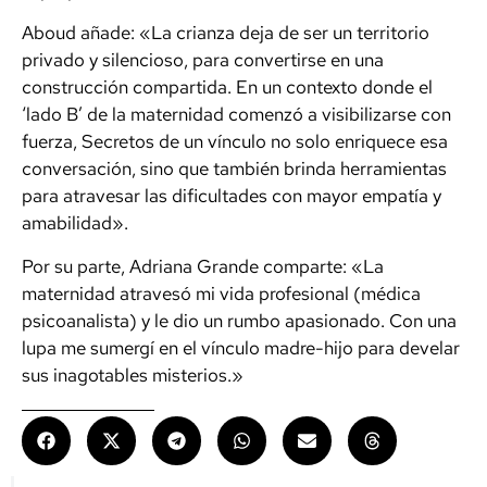
Aboud añade: «La crianza deja de ser un territorio
privado y silencioso, para convertirse en una
construcción compartida. En un contexto donde el
‘lado B’ de la maternidad comenzó a visibilizarse con
fuerza, Secretos de un vínculo no solo enriquece esa
conversación, sino que también brinda herramientas
para atravesar las dificultades con mayor empatía y
amabilidad».
Por su parte, Adriana Grande comparte: «La
maternidad atravesó mi vida profesional (médica
psicoanalista) y le dio un rumbo apasionado. Con una
lupa me sumergí en el vínculo madre-hijo para develar
sus inagotables misterios.»