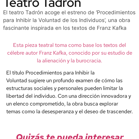
Teatro Tadrón
El teatro Tadrón acoge el estreno de ‘Procedimientos
para Inhibir la Voluntad de los Individuos’, una obra
fascinante inspirada en los textos de Franz Kafka
Esta pieza teatral toma como base los textos del
célebre autor Franz Kafka, conocido por su estudio de
la alienación y la burocracia.
El título Procedimientos para Inhibir la
Voluntad sugiere un profundo examen de cómo las
estructuras sociales y personales pueden limitar la
libertad del individuo. Con una dirección innovadora y
un elenco comprometido, la obra busca explorar
temas como la desesperanza y el deseo de trascender.
Quizás te pueda interesar