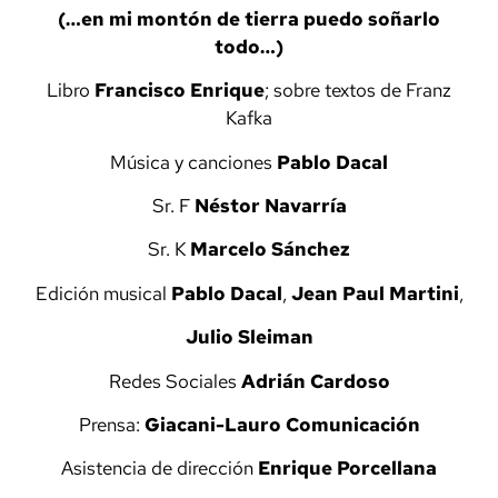
(…en mi montón de tierra puedo soñarlo
todo…)
Libro
Francisco Enrique
; sobre textos de Franz
Kafka
Música y canciones
Pablo Dacal
Sr. F
Néstor Navarría
Sr. K
Marcelo Sánchez
Edición musical
Pablo Dacal
,
Jean Paul Martini
,
Julio Sleiman
Redes Sociales
Adrián Cardoso
Prensa:
Giacani-Lauro Comunicación
Asistencia de dirección
Enrique Porcellana