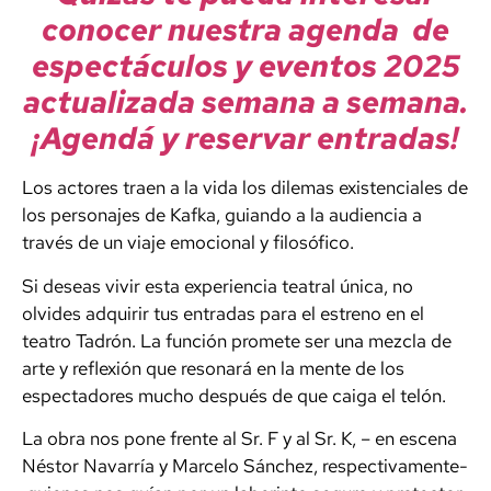
conocer nuestra agenda de
espectáculos y eventos 2025
actualizada semana a semana.
¡Agendá y reservar entradas!
Los actores traen a la vida los dilemas existenciales de
los personajes de Kafka, guiando a la audiencia a
través de un viaje emocional y filosófico.
Si deseas vivir esta experiencia teatral única, no
olvides adquirir tus entradas para el estreno en el
teatro Tadrón. La función promete ser una mezcla de
arte y reflexión que resonará en la mente de los
espectadores mucho después de que caiga el telón.
La obra nos pone frente al Sr. F y al Sr. K, – en escena
Néstor Navarría y Marcelo Sánchez, respectivamente-