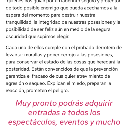
quienes nos guían por un laberinto seguro y protector
de todo posible enemigo que pueda acecharnos a la
espera del momento para destruir nuestra
tranquilidad, la integridad de nuestras posesiones y la
posibilidad de ser feliz aún en medio de la segura
oscuridad que supimos elegir.
Cada uno de ellos cumple con el probado derrotero de
levantar murallas y poner cerrojo a las posesiones,
para conservar el estado de las cosas que heredará la
posteridad. Están convencidos de que la prevención
garantiza el fracaso de cualquier atrevimiento de
agresión o saqueo. Explican el miedo, preparan la
reacción, prometen el peligro.
Muy pronto podrás adquirir
entradas a todos los
espectáculos, eventos y mucho