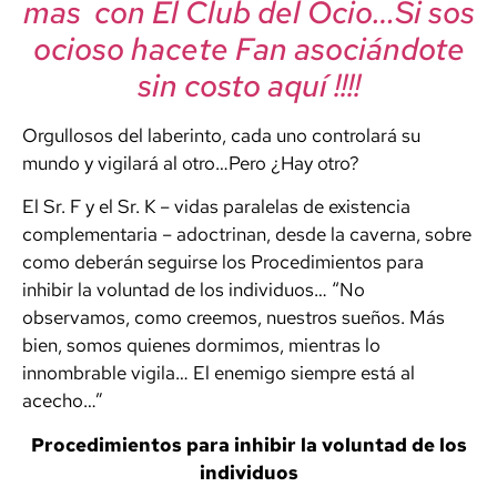
mas con El Club del Ocio…Si sos
ocioso hacete Fan asociándote
sin costo aquí !!!!
Orgullosos del laberinto, cada uno controlará su
mundo y vigilará al otro…Pero ¿Hay otro?
El Sr. F y el Sr. K – vidas paralelas de existencia
complementaria – adoctrinan, desde la caverna, sobre
como deberán seguirse los Procedimientos para
inhibir la voluntad de los individuos… “No
observamos, como creemos, nuestros sueños. Más
bien, somos quienes dormimos, mientras lo
innombrable vigila… El enemigo siempre está al
acecho…”
Procedimientos para inhibir la voluntad de los
individuos