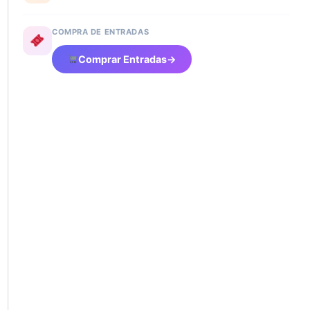
COMPRA DE ENTRADAS
Comprar Entradas
→