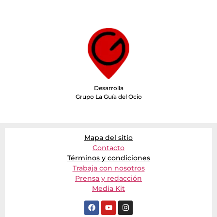
Desarrolla
Grupo La Guía del Ocio
Mapa del sitio
Contacto
Términos y condiciones
Trabaja con nosotros
Prensa y redacción
Media Kit