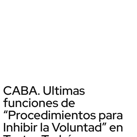
CABA. Ultimas
funciones de
“Procedimientos para
Inhibir la Voluntad” en