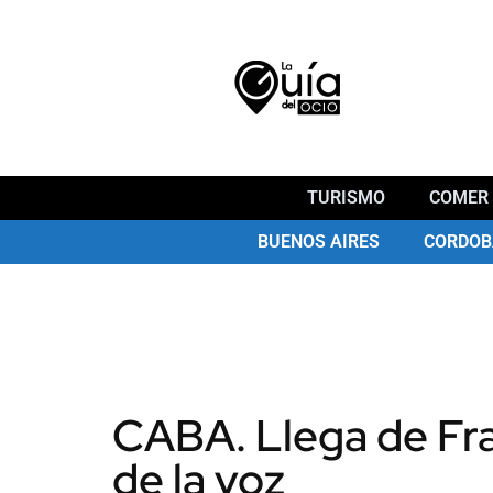
TURISMO
COMER 
BUENOS AIRES
CORDOB
CABA. Llega de Fra
de la voz