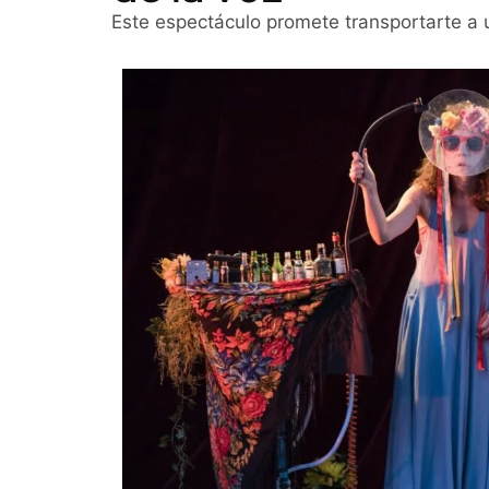
Este espectáculo promete transportarte a