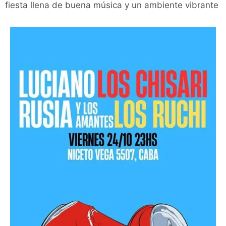
fiesta llena de buena música y un ambiente vibrante