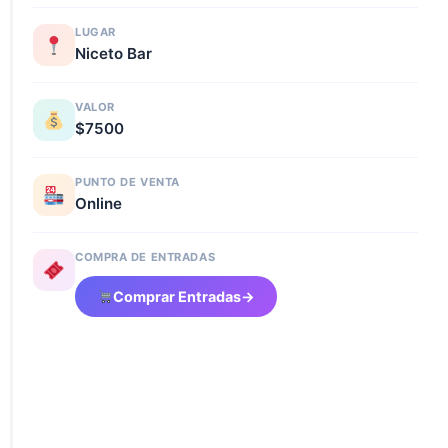
LUGAR
Niceto Bar
VALOR
$7500
PUNTO DE VENTA
Online
COMPRA DE ENTRADAS
Comprar Entradas
→