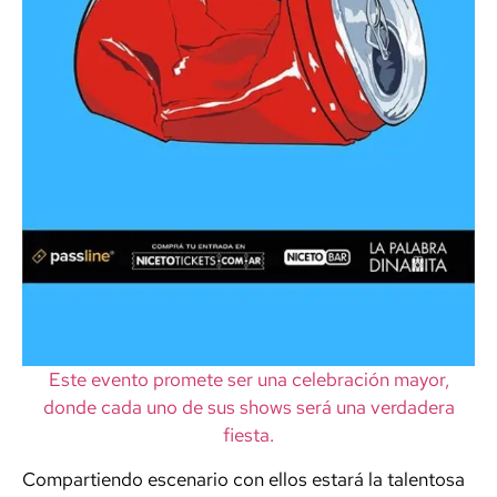
Este evento promete ser una celebración mayor,
donde cada uno de sus shows será una verdadera
fiesta.
Compartiendo escenario con ellos estará la talentosa