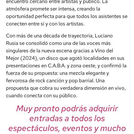
encuentro cercano entre artistas y público. La
atmósfera promete ser intensa, creando la
oportunidad perfecta para que todos los asistentes se
conecten entre sí y con los artistas.
Con más de una década de trayectoria, Luciano
Rusia se consolidó como una de las voces más
singulares de la nueva escena gracias a Vino del
Mejor (2024), un disco que agotó localidades en sus
presentaciones en C.A.B.A. y zona oeste, y confirmó la
fuerza de su propuesta: una mezcla elegante y
fervorosa de rock canción y pop barrial. Una
propuesta que cobra su verdadera dimensión en vivo,
cuando conecta con su público.
Muy pronto podrás adquirir
entradas a todos los
espectáculos, eventos y mucho