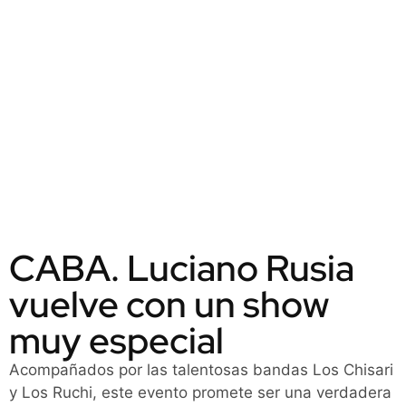
CABA. Luciano Rusia
vuelve con un show
muy especial
Acompañados por las talentosas bandas Los Chisari
y Los Ruchi, este evento promete ser una verdadera