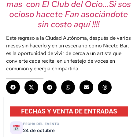
mas con El Club del Ocio…Si sos
ocioso hacete Fan asociándote
sin costo aquí !!!!
Este regreso a la Ciudad Autónoma, después de varios
meses sin hacerlo y en un escenario como Niceto Bar,
es la oportunidad de vivir de cerca a un artista que
convierte cada recital en un festejo de voces en
comunión y energía compartida.
FECHAS Y VENTA DE ENTRADAS
FECHA DEL EVENTO
24 de octubre