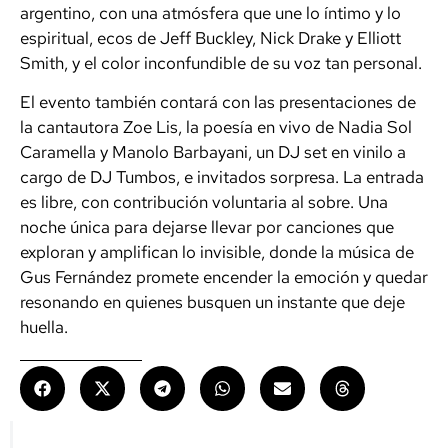
argentino, con una atmósfera que une lo íntimo y lo
espiritual, ecos de Jeff Buckley, Nick Drake y Elliott
Smith, y el color inconfundible de su voz tan personal.
El evento también contará con las presentaciones de
la cantautora Zoe Lis, la poesía en vivo de Nadia Sol
Caramella y Manolo Barbayani, un DJ set en vinilo a
cargo de DJ Tumbos, e invitados sorpresa. La entrada
es libre, con contribución voluntaria al sobre. Una
noche única para dejarse llevar por canciones que
exploran y amplifican lo invisible, donde la música de
Gus Fernández promete encender la emoción y quedar
resonando en quienes busquen un instante que deje
huella.