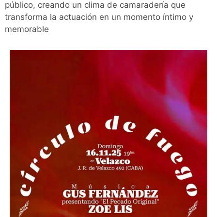
público, creando un clima de camaradería que
transforma la actuación en un momento íntimo y
memorable