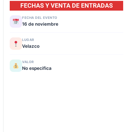
FECHAS Y VENTA DE ENTRADAS
FECHA DEL EVENTO
16 de noviembre
LUGAR
Velazco
VALOR
No especifica