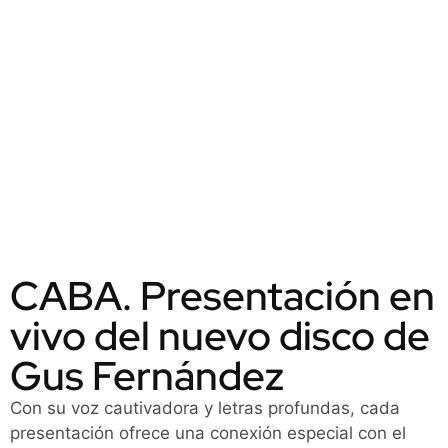
CABA. Presentación en
vivo del nuevo disco de
Gus Fernández
Con su voz cautivadora y letras profundas, cada
presentación ofrece una conexión especial con el