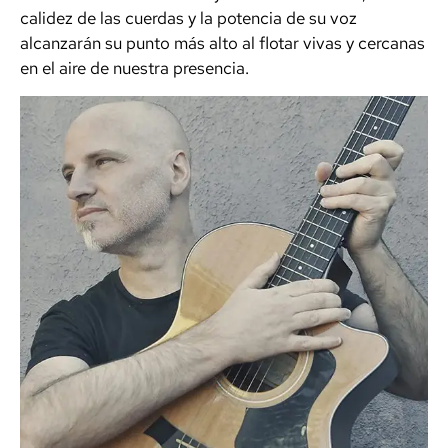
calidez de las cuerdas y la potencia de su voz
alcanzarán su punto más alto al flotar vivas y cercanas
en el aire de nuestra presencia.