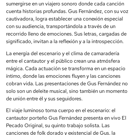
sumergirse en un viajero sonoro donde cada canción
cuenta historias profundas. Gus Fernández, con su voz
cautivadora, logra establecer una conexión especial
con su audiencia, transportándola a través de un
recorrido lleno de emociones. Sus letras, cargadas de
significado, invitan a la reflexión y a la introspección.
La energía del escenario y el clima de camaradería
entre el cantautor y el público crean una atmósfera
mágica. Cada actuación se transforma en un espacio
íntimo, donde las emociones fluyen y las canciones
cobran vida. Las presentaciones de Gus Fernández no
solo son un deleite musical, sino también un momento
de unión entre él y sus seguidores.
El viaje luminoso toma cuerpo en el escenario: el
cantautor porteño Gus Fernández presenta en vivo El
Pecado Original, su quinto trabajo solista. Las
canciones de folk dorado y existencial de Gus, la