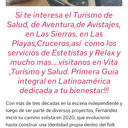
Si te interesa el Turismo de
Salud, de Aventura,de Avistajes,
en Las Sierras, en Las
Playas,Cruceros,así como los
servicios de Estetistas y Relax y
mucho mas….visitanos en Vita
,Turismo y Salud. Primera Guía
integral en Latinoamérica
dedicada a tu bienestar!!!
Con más de tres décadas en la escena independiente y
luego de ser parte de diversos proyectos, Fernández
inició su camino solista en 2020, que evolucionó
hasta construir una identidad propia dentro del folk