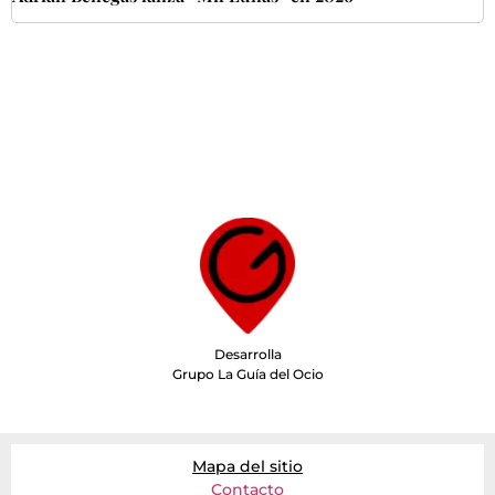
Desarrolla
Grupo La Guía del Ocio
Mapa del sitio
Contacto