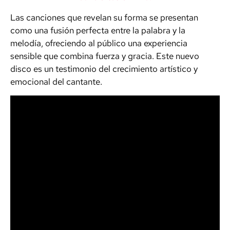
Las canciones que revelan su forma se presentan
como una fusión perfecta entre la palabra y la
melodía, ofreciendo al público una experiencia
sensible que combina fuerza y gracia. Este nuevo
disco es un testimonio del crecimiento artístico y
emocional del cantante.