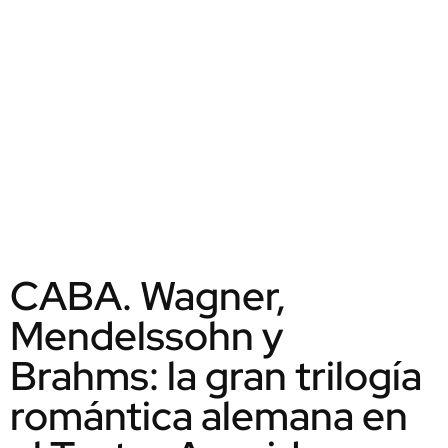
CABA. Wagner,
Mendelssohn y
Brahms: la gran trilogía
romántica alemana en