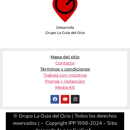
Desarrolla
Grupo La Guía del Ocio
Mapa del sitio
Contacto
Términos y condiciones
Trabaja con nosotros
Prensa y redacción
Media Kit
© Grupo La Guía del Ocio | Todos los derechos
reservados | – Copyright IPP 1998-2024 – Sitio