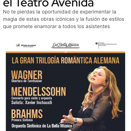
el Teatro Avenida
No te pierdas la oportunidad de experimentar la
magia de estas obras icónicas y la fusión de estilos
que promete enamorar a todos los asistentes