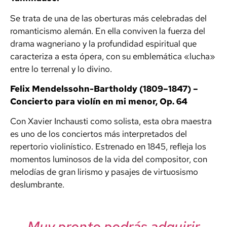
Se trata de una de las oberturas más celebradas del
romanticismo alemán. En ella conviven la fuerza del
drama wagneriano y la profundidad espiritual que
caracteriza a esta ópera, con su emblemática «lucha»
entre lo terrenal y lo divino.
Felix Mendelssohn-Bartholdy (1809–1847) –
Concierto para violín en mi menor, Op. 64
Con Xavier Inchausti como solista, esta obra maestra
es uno de los conciertos más interpretados del
repertorio violinístico. Estrenado en 1845, refleja los
momentos luminosos de la vida del compositor, con
melodías de gran lirismo y pasajes de virtuosismo
deslumbrante.
Muy pronto podrás adquirir