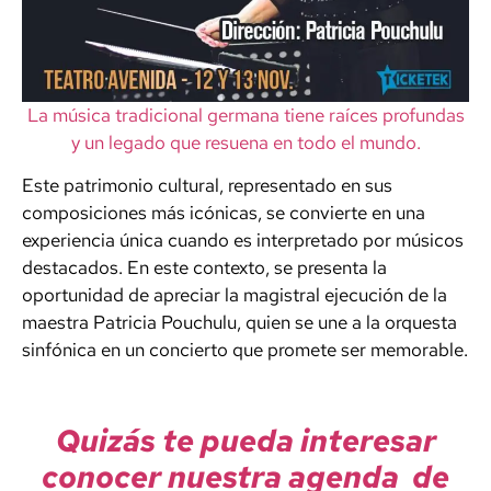
La música tradicional germana tiene raíces profundas
y un legado que resuena en todo el mundo.
Este patrimonio cultural, representado en sus
composiciones más icónicas, se convierte en una
experiencia única cuando es interpretado por músicos
destacados. En este contexto, se presenta la
oportunidad de apreciar la magistral ejecución de la
maestra Patricia Pouchulu, quien se une a la orquesta
sinfónica en un concierto que promete ser memorable.
Quizás te pueda interesar
conocer nuestra agenda de