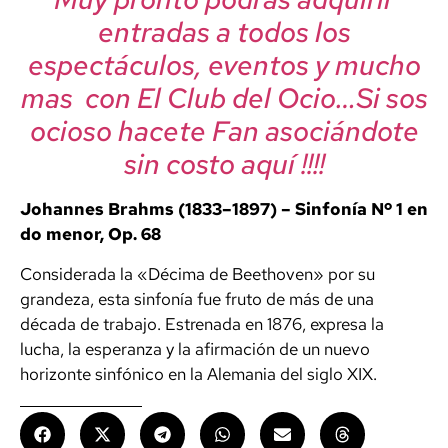
entradas a todos los
espectáculos, eventos y mucho
mas con El Club del Ocio…Si sos
ocioso hacete Fan asociándote
sin costo aquí !!!!
Johannes Brahms (1833–1897) – Sinfonía Nº 1 en
do menor, Op. 68
Considerada la «Décima de Beethoven» por su
grandeza, esta sinfonía fue fruto de más de una
década de trabajo. Estrenada en 1876, expresa la
lucha, la esperanza y la afirmación de un nuevo
horizonte sinfónico en la Alemania del siglo XIX.