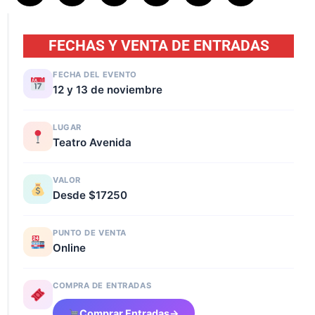
FECHAS Y VENTA DE ENTRADAS
FECHA DEL EVENTO
12 y 13 de noviembre
LUGAR
Teatro Avenida
VALOR
Desde $17250
PUNTO DE VENTA
Online
COMPRA DE ENTRADAS
Comprar Entradas
→