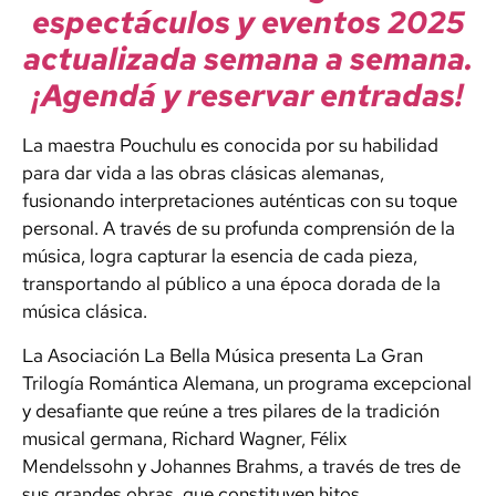
espectáculos y eventos 2025
actualizada semana a semana.
¡Agendá y reservar entradas!
La maestra Pouchulu es conocida por su habilidad
para dar vida a las obras clásicas alemanas,
fusionando interpretaciones auténticas con su toque
personal. A través de su profunda comprensión de la
música, logra capturar la esencia de cada pieza,
transportando al público a una época dorada de la
música clásica.
La Asociación La Bella Música presenta La Gran
Trilogía Romántica Alemana, un programa excepcional
y desafiante que reúne a tres pilares de la tradición
musical germana, Richard Wagner, Félix
Mendelssohn y Johannes Brahms, a través de tres de
sus grandes obras, que constituyen hitos