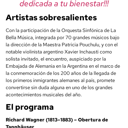
dedicada a tu bienestar!!!
Artistas sobresalientes
Con la participación de la Orquesta Sinfónica de La
Bella Música, integrada por 70 grandes músicos bajo
la dirección de la Maestra Patricia Pouchulu, y con el
notable violinista argentino Xavier Inchausti como
solista invitado, el encuentro, auspiciado por la
Embajada de Alemania en la Argentina en el marco de
la conmemoración de los 200 años de la llegada de
los primeros inmigrantes alemanes al país, promete
convertirse sin duda alguna en uno de los grandes
acontecimientos musicales del año.
El programa
Richard Wagner (1813–1883) – Obertura de
Tannhäuser