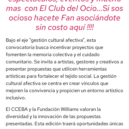
mas con El Club del Ocio…Si sos
ocioso hacete Fan asociándote
sin costo aquí !!!!
Bajo el eje “gestión cultural afectiva”, esta
convocatoria busca incentivar proyectos que
fomenten la memoria colectiva y el cuidado
comunitario. Se invita a artistas, gestores y creativos a
presentar propuestas que utilicen herramientas
artísticas para fortalecer el tejido social. La gestión
cultural afectiva se centra en crear vínculos que
mejoren la convivencia y propicien un entorno artístico
inclusivo.
El CCEBA y la Fundación Williams valoran la
diversidad y la innovación de las propuestas
presentadas. Esta edición traerá oportunidades únicas