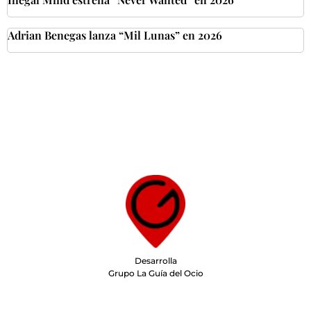
Adrian Benegas lanza “Mil Lunas” en 2026
Desarrolla
Grupo La Guía del Ocio