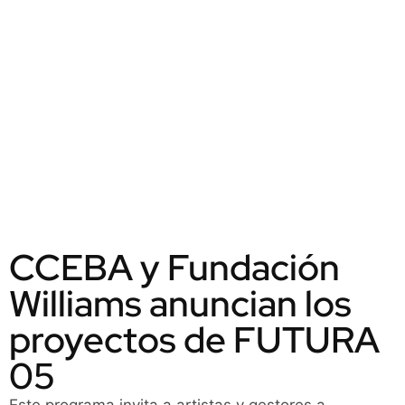
CCEBA y Fundación
Williams anuncian los
proyectos de FUTURA
05