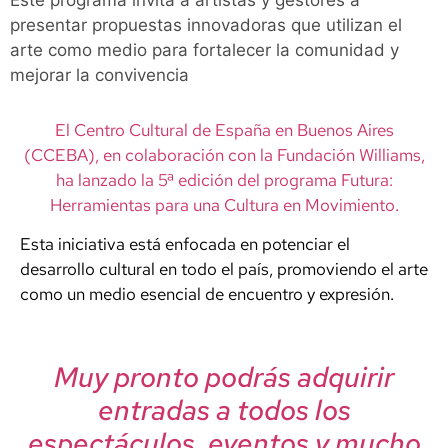
Este programa invita a artistas y gestores a
presentar propuestas innovadoras que utilizan el
arte como medio para fortalecer la comunidad y
mejorar la convivencia
El Centro Cultural de España en Buenos Aires
(CCEBA), en colaboración con la Fundación Williams,
ha lanzado la 5ª edición del programa Futura:
Herramientas para una Cultura en Movimiento.
Esta iniciativa está enfocada en potenciar el
desarrollo cultural en todo el país, promoviendo el arte
como un medio esencial de encuentro y expresión.
Muy pronto podrás adquirir
entradas a todos los
espectáculos, eventos y mucho