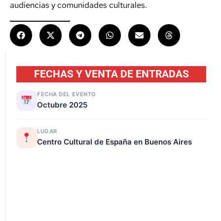
audiencias y comunidades culturales.
FECHAS Y VENTA DE ENTRADAS
FECHA DEL EVENTO
Octubre 2025
LUGAR
Centro Cultural de España en Buenos Aires