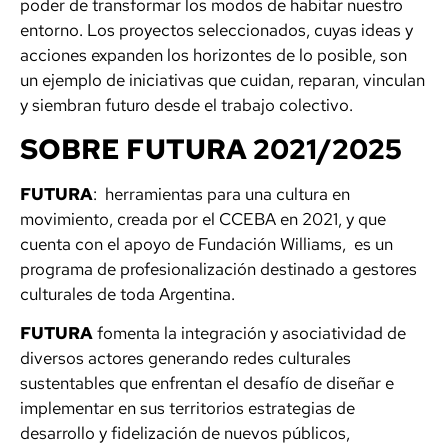
poder de transformar los modos de habitar nuestro
entorno. Los proyectos seleccionados, cuyas ideas y
acciones expanden los horizontes de lo posible, son
un ejemplo de iniciativas que cuidan, reparan, vinculan
y siembran futuro desde el trabajo colectivo.
SOBRE FUTURA 2021/2025
FUTURA
: herramientas para una cultura en
movimiento, creada por el CCEBA en 2021, y que
cuenta con el apoyo de Fundación Williams, es un
programa de profesionalización destinado a gestores
culturales de toda Argentina.
FUTURA
fomenta la integración y asociatividad de
diversos actores generando redes culturales
sustentables que enfrentan el desafío de diseñar e
implementar en sus territorios estrategias de
desarrollo y fidelización de nuevos públicos,