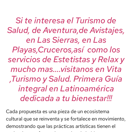
Si te interesa el Turismo de
Salud, de Aventura,de Avistajes,
en Las Sierras, en Las
Playas,Cruceros,así como los
servicios de Estetistas y Relax y
mucho mas….visitanos en Vita
,Turismo y Salud. Primera Guía
integral en Latinoamérica
dedicada a tu bienestar!!!
Cada propuesta es una pieza de un ecosistema
cultural que se reinventa y se fortalece en movimiento,
demostrando que las prácticas artísticas tienen el