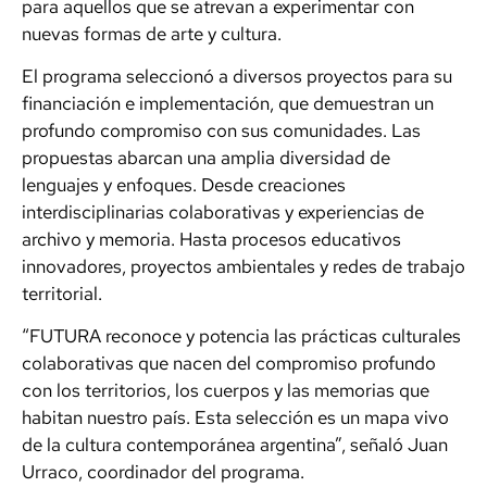
para aquellos que se atrevan a experimentar con
nuevas formas de arte y cultura.
El programa seleccionó a diversos proyectos para su
financiación e implementación, que demuestran un
profundo compromiso con sus comunidades. Las
propuestas abarcan una amplia diversidad de
lenguajes y enfoques. Desde creaciones
interdisciplinarias colaborativas y experiencias de
archivo y memoria. Hasta procesos educativos
innovadores, proyectos ambientales y redes de trabajo
territorial.
“FUTURA reconoce y potencia las prácticas culturales
colaborativas que nacen del compromiso profundo
con los territorios, los cuerpos y las memorias que
habitan nuestro país. Esta selección es un mapa vivo
de la cultura contemporánea argentina”, señaló Juan
Urraco, coordinador del programa.