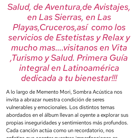
Salud, de Aventura,de Avistajes,
en Las Sierras, en Las
Playas,Cruceros,así como los
servicios de Estetistas y Relax y
mucho mas….visitanos en Vita
,Turismo y Salud. Primera Guía
integral en Latinoamérica
dedicada a tu bienestar!!!
A lo largo de Memento Mori, Sombra Acústica nos
invita a abrazar nuestra condición de seres
vulnerables y emocionales. Los distintos temas
abordados en el álbum llevan al oyente a explorar sus
propias inseguridades y sentimientos más profundos.
Cada canción actúa como un recordatorio, nos