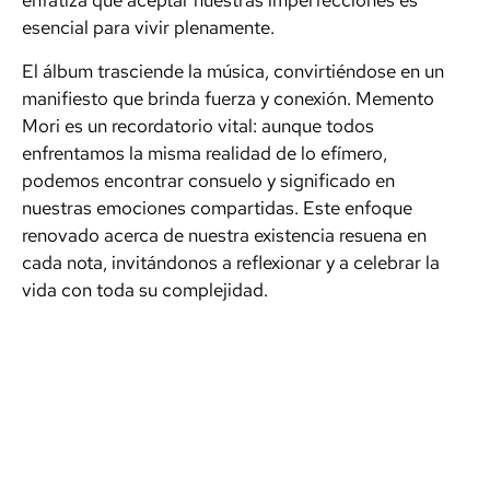
enfatiza que aceptar nuestras imperfecciones es
esencial para vivir plenamente.
El álbum trasciende la música, convirtiéndose en un
manifiesto que brinda fuerza y conexión. Memento
Mori es un recordatorio vital: aunque todos
enfrentamos la misma realidad de lo efímero,
podemos encontrar consuelo y significado en
nuestras emociones compartidas. Este enfoque
renovado acerca de nuestra existencia resuena en
cada nota, invitándonos a reflexionar y a celebrar la
vida con toda su complejidad.