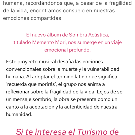
humana, recordándonos que, a pesar de la fragilidad
de la vida, encontramos consuelo en nuestras
emociones compartidas
El nuevo álbum de Sombra Acústica,
titulado Memento Mori, nos sumerge en un viaje
emocional profundo.
Este proyecto musical desafía las nociones
convencionales sobre la muerte y la vulnerabilidad
humana. Al adoptar el término latino que significa
‘recuerda que morirás’, el grupo nos anima a
reflexionar sobre la fragilidad de la vida. Lejos de ser
un mensaje sombrío, la obra se presenta como un
canto a la aceptación y la autenticidad de nuestra
humanidad.
Si te interesa el Turismo de