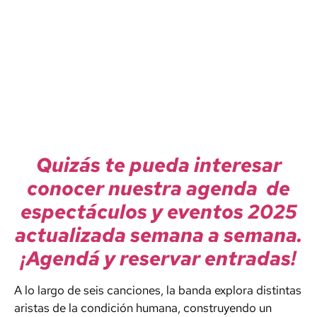
Quizás te pueda interesar
conocer nuestra agenda de
espectáculos y eventos 2025
actualizada semana a semana.
¡Agendá y reservar entradas!
A lo largo de seis canciones, la banda explora distintas
aristas de la condición humana, construyendo un