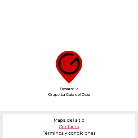
Desarrolla
Grupo La Guía del Ocio
Mapa del sitio
Contacto
Términos y condiciones