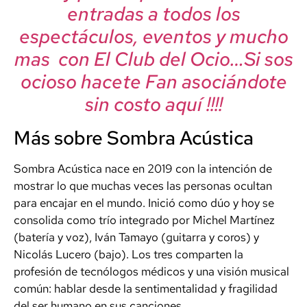
entradas a todos los
espectáculos, eventos y mucho
mas con El Club del Ocio…Si sos
ocioso hacete Fan asociándote
sin costo aquí !!!!
Más sobre Sombra Acústica
Sombra Acústica nace en 2019 con la intención de
mostrar lo que muchas veces las personas ocultan
para encajar en el mundo. Inició como dúo y hoy se
consolida como trío integrado por Michel Martínez
(batería y voz), Iván Tamayo (guitarra y coros) y
Nicolás Lucero (bajo). Los tres comparten la
profesión de tecnólogos médicos y una visión musical
común: hablar desde la sentimentalidad y fragilidad
del ser humano en sus canciones.