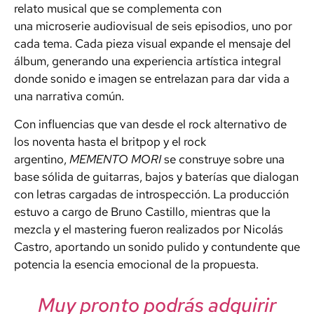
relato musical que se complementa con
una microserie audiovisual de seis episodios, uno por
cada tema. Cada pieza visual expande el mensaje del
álbum, generando una experiencia artística integral
donde sonido e imagen se entrelazan para dar vida a
una narrativa común.
Con influencias que van desde el rock alternativo de
los noventa hasta el britpop y el rock
argentino,
MEMENTO MORI
se construye sobre una
base sólida de guitarras, bajos y baterías que dialogan
con letras cargadas de introspección. La producción
estuvo a cargo de Bruno Castillo, mientras que la
mezcla y el mastering fueron realizados por Nicolás
Castro, aportando un sonido pulido y contundente que
potencia la esencia emocional de la propuesta.
Muy pronto podrás adquirir