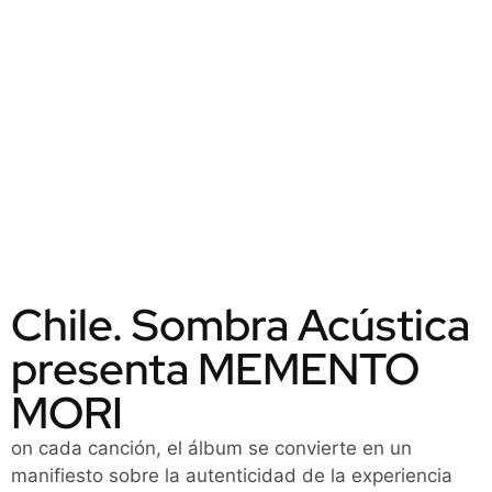
Chile. Sombra Acústica
presenta MEMENTO
MORI
on cada canción, el álbum se convierte en un
manifiesto sobre la autenticidad de la experiencia