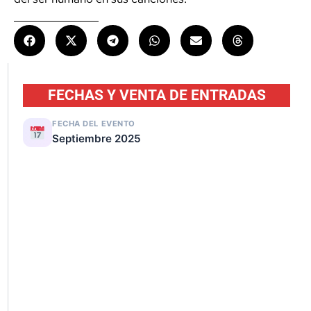
FECHAS Y VENTA DE ENTRADAS
FECHA DEL EVENTO
Septiembre 2025