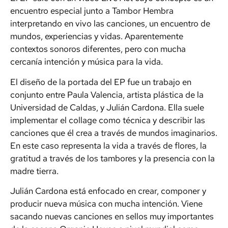
encuentro especial junto a Tambor Hembra
interpretando en vivo las canciones, un encuentro de
mundos, experiencias y vidas. Aparentemente
contextos sonoros diferentes, pero con mucha
cercanía intención y música para la vida.
El diseño de la portada del EP fue un trabajo en
conjunto entre Paula Valencia, artista plástica de la
Universidad de Caldas, y Julián Cardona. Ella suele
implementar el collage como técnica y describir las
canciones que él crea a través de mundos imaginarios.
En este caso representa la vida a través de flores, la
gratitud a través de los tambores y la presencia con la
madre tierra.
Julián Cardona está enfocado en crear, componer y
producir nueva música con mucha intención. Viene
sacando nuevas canciones en sellos muy importantes