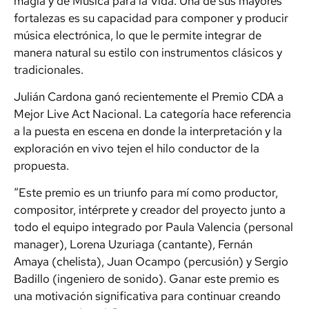
magia y de Música para la Vida. Una de sus mayores
fortalezas es su capacidad para componer y producir
música electrónica, lo que le permite integrar de
manera natural su estilo con instrumentos clásicos y
tradicionales.
Julián Cardona ganó recientemente el Premio CDA a
Mejor Live Act Nacional. La categoría hace referencia
a la puesta en escena en donde la interpretación y la
exploración en vivo tejen el hilo conductor de la
propuesta.
“Este premio es un triunfo para mí como productor,
compositor, intérprete y creador del proyecto junto a
todo el equipo integrado por Paula Valencia (personal
manager), Lorena Uzuriaga (cantante), Fernán
Amaya (chelista), Juan Ocampo (percusión) y Sergio
Badillo (ingeniero de sonido). Ganar este premio es
una motivación significativa para continuar creando