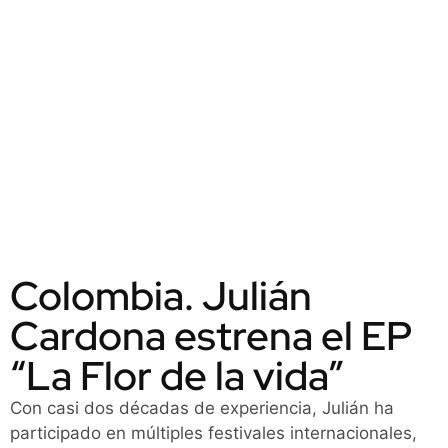
Colombia. Julián
Cardona estrena el EP
“La Flor de la vida”
Con casi dos décadas de experiencia, Julián ha
participado en múltiples festivales internacionales,