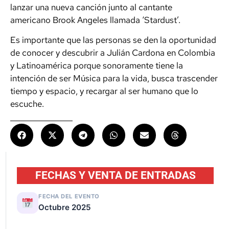
lanzar una nueva canción junto al cantante
americano Brook Angeles llamada ‘Stardust’.
Es importante que las personas se den la oportunidad
de conocer y descubrir a Julián Cardona en Colombia
y Latinoamérica porque sonoramente tiene la
intención de ser Música para la vida, busca trascender
tiempo y espacio, y recargar al ser humano que lo
escuche.
FECHAS Y VENTA DE ENTRADAS
FECHA DEL EVENTO
Octubre 2025