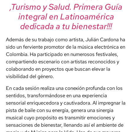
,Turismo y Salud. Primera Guía
integral en Latinoamérica
dedicada a tu bienestar!!!
Además de su trabajo como artista, Julián Cardona ha
sido un ferviente promotor de la música electrónica en
Colombia. Ha participado en numerosos festivales,
compartiendo escenario con artistas reconocidos y
colaborando en proyectos que buscan elevar la
visibilidad del género.
En cada sesión realiza una conexión profunda con los
sentidos, transformándose en una experiencia
sensorial enriquecedora y cautivadora. Al impregnar la
pista de baile con su energía, genera una sinergia
musical cuyo propósito es transmitir emociones y
sensaciones de bienestar, llenando así el ambiente de