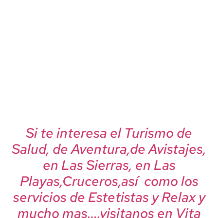
Si te interesa el Turismo de
Salud, de Aventura,de Avistajes,
en Las Sierras, en Las
Playas,Cruceros,así como los
servicios de Estetistas y Relax y
mucho mas….visitanos en Vita