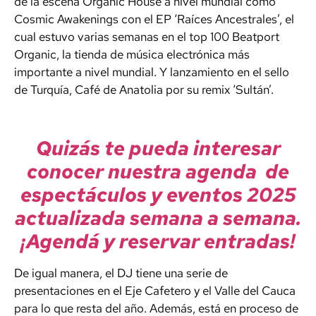
de la escena Organic House a nivel mundial como
Cosmic Awakenings con el EP ‘Raíces Ancestrales’, el
cual estuvo varias semanas en el top 100 Beatport
Organic, la tienda de música electrónica más
importante a nivel mundial. Y lanzamiento en el sello
de Turquía, Café de Anatolia por su remix ‘Sultán’.
Quizás te pueda interesar
conocer nuestra agenda de
espectáculos y eventos 2025
actualizada semana a semana.
¡Agendá y reservar entradas!
De igual manera, el DJ tiene una serie de
presentaciones en el Eje Cafetero y el Valle del Cauca
para lo que resta del año. Además, está en proceso de