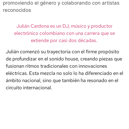
promoviendo el género y colaborando con artistas
reconocidos
Julián Cardona es un DJ, músico y productor
electrónico colombiano con una carrera que se
extiende por casi dos décadas.
Julián comenzó su trayectoria con el firme propósito
de profundizar en el sonido house, creando piezas que
fusionan ritmos tradicionales con innovaciones
eléctricas. Esta mezcla no solo lo ha diferenciado en el
ámbito nacional, sino que también ha resonado en el
circuito internacional.