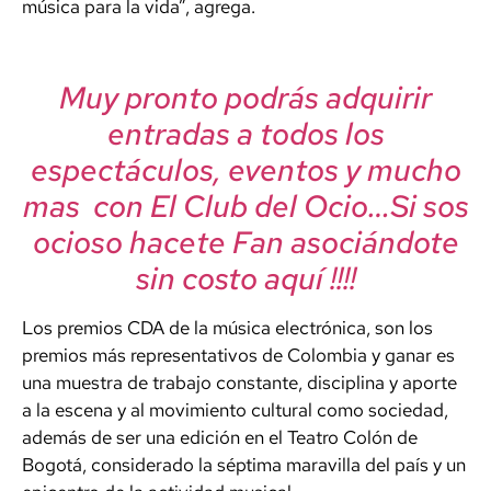
música para la vida”, agrega.
Muy pronto podrás adquirir
entradas a todos los
espectáculos, eventos y mucho
mas con El Club del Ocio…Si sos
ocioso hacete Fan asociándote
sin costo aquí !!!!
Los premios CDA de la música electrónica, son los
premios más representativos de Colombia y ganar es
una muestra de trabajo constante, disciplina y aporte
a la escena y al movimiento cultural como sociedad,
además de ser una edición en el Teatro Colón de
Bogotá, considerado la séptima maravilla del país y un