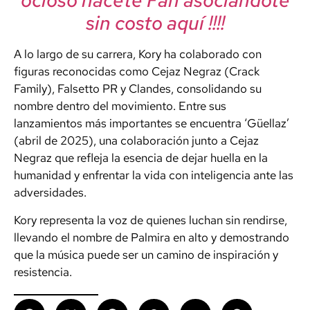
ocioso hacete Fan asociándote
sin costo aquí !!!!
A lo largo de su carrera, Kory ha colaborado con
figuras reconocidas como Cejaz Negraz (Crack
Family), Falsetto PR y Clandes, consolidando su
nombre dentro del movimiento. Entre sus
lanzamientos más importantes se encuentra ‘Güellaz’
(abril de 2025), una colaboración junto a Cejaz
Negraz que refleja la esencia de dejar huella en la
humanidad y enfrentar la vida con inteligencia ante las
adversidades.
Kory representa la voz de quienes luchan sin rendirse,
llevando el nombre de Palmira en alto y demostrando
que la música puede ser un camino de inspiración y
resistencia.