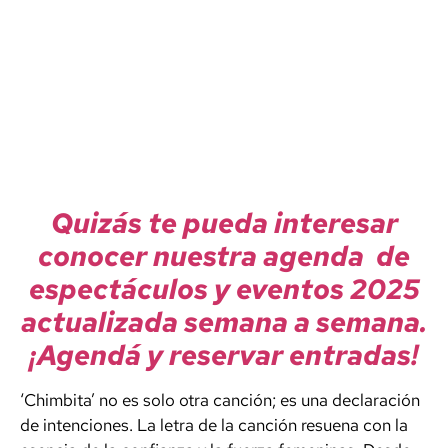
Quizás te pueda interesar
conocer nuestra agenda de
espectáculos y eventos 2025
actualizada semana a semana.
¡Agendá y reservar entradas!
‘Chimbita’ no es solo otra canción; es una declaración
de intenciones. La letra de la canción resuena con la