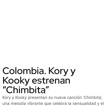
Colombia. Kory y
Kooky estrenan
“Chimbita”
Kory y Kooky presentan su nueva canción ‘Chimbita’,
una melodía vibrante que celebra la sensualidad y el