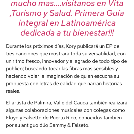
mucho mas….visitanos en Vita
,Turismo y Salud. Primera Guía
integral en Latinoamérica
dedicada a tu bienestar!!!
Durante los próximos días, Kory publicará un EP de
tres canciones que mostrará toda su versatilidad, con
un ritmo fresco, innovador y al agrado de todo tipo de
público; buscando tocar las fibras más sensibles y
haciendo volar la imaginación de quien escucha su
propuesta con letras de calidad que narran historias
reales.
El artista de Palmira, Valle del Cauca también realizará
algunas colaboraciones musicales con colegas como
Floyd y Falsetto de Puerto Rico, conocidos también
por su antiguo dúo Sammy & Falseto.