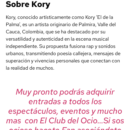
Sobre Kory
Kory, conocido artísticamente como Kory ‘El de la
Palma’, es un artista originario de Palmira, Valle del
Cauca, Colombia, que se ha destacado por su
versatilidad y autenticidad en la escena musical
independiente. Su propuesta fusiona rap y sonidos
urbanos, transmitiendo poesía callejera, mensajes de
superación y vivencias personales que conectan con
la realidad de muchos.
Muy pronto podrás adquirir
entradas a todos los
espectáculos, eventos y mucho
mas con El Club del Ocio…Si sos