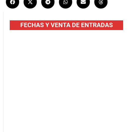
FECHAS Y VENTA DE ENTRADAS