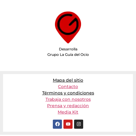
Desarrolla
Grupo La Guía del Ocio
Mapa del sitio
Contacto
Términos y condiciones
Trabaja con nosotros
Prensa y redacción
Media Kit