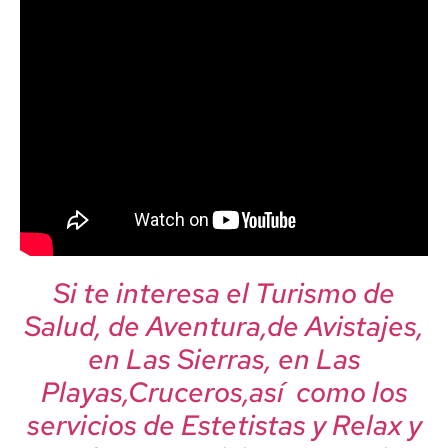
Si te interesa el Turismo de
Salud, de Aventura,de Avistajes,
en Las Sierras, en Las
Playas,Cruceros,así como los
servicios de Estetistas y Relax y