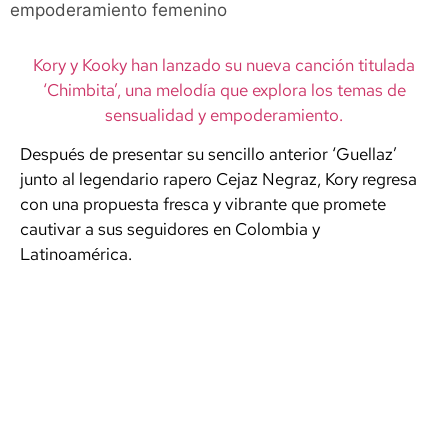
empoderamiento femenino
Kory y Kooky han lanzado su nueva canción titulada
‘Chimbita’, una melodía que explora los temas de
sensualidad y empoderamiento.
Después de presentar su sencillo anterior ‘Guellaz’
junto al legendario rapero Cejaz Negraz, Kory regresa
con una propuesta fresca y vibrante que promete
cautivar a sus seguidores en Colombia y
Latinoamérica.