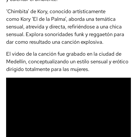
‘Chimbita’ de Kory, conocido artísticamente
como Kory ‘El de la Palma’, aborda una temática
sensual, atrevida y directa, refiriéndose a una chica
sensual. Explora sonoridades funk y reggaetón para
dar como resultado una canción explosiva.
El video de la canción fue grabado en la ciudad de
Medellín, conceptualizando un estilo sensual y erótico
dirigido totalmente para las mujeres.