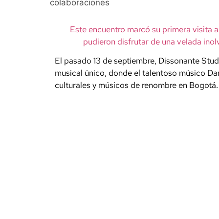
colaboraciones
Este encuentro marcó su primera visita a 
pudieron disfrutar de una velada inolv
El pasado 13 de septiembre, Dissonante Studi
musical único, donde el talentoso músico Dann
culturales y músicos de renombre en Bogotá.