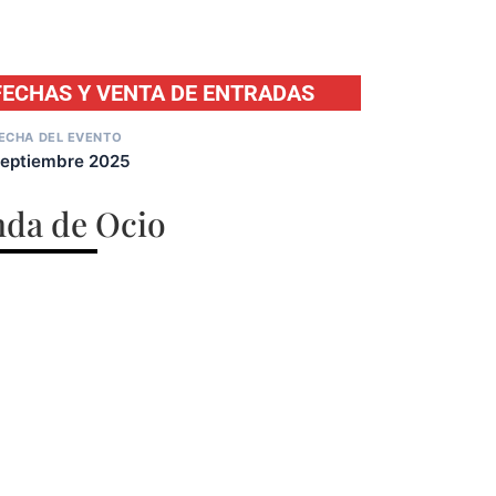
FECHAS Y VENTA DE ENTRADAS
ECHA DEL EVENTO
eptiembre 2025
da de Ocio