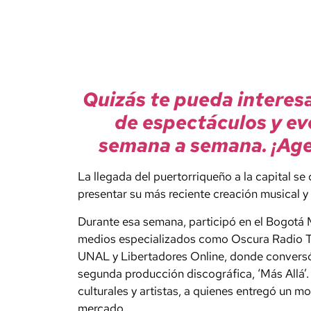
Quizás te pueda interes
de espectáculos y ev
semana a semana. ¡Age
La llegada del puertorriqueño a la capital se
presentar su más reciente creación musical 
Durante esa semana, participó en el Bogotá 
medios especializados como Oscura Radio 
UNAL y Libertadores Online, donde conversó 
segunda producción discográfica, ‘Más Allá’.
culturales y artistas, a quienes entregó un 
mercado.