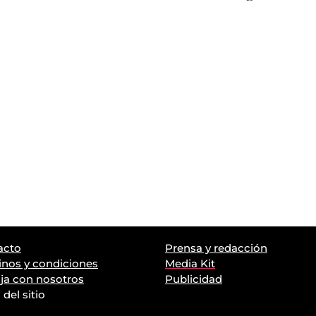
acto
Prensa y redacción
nos y condiciones
Media Kit
ja con nosotros
Publicidad
del sitio