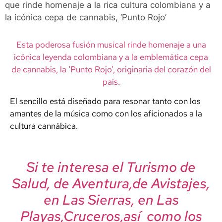
que rinde homenaje a la rica cultura colombiana y a
la icónica cepa de cannabis, ‘Punto Rojo’
Esta poderosa fusión musical rinde homenaje a una
icónica leyenda colombiana y a la emblemática cepa
de cannabis, la ‘Punto Rojo’, originaria del corazón del
país.
El sencillo está diseñado para resonar tanto con los
amantes de la música como con los aficionados a la
cultura cannábica.
Si te interesa el Turismo de
Salud, de Aventura,de Avistajes,
en Las Sierras, en Las
Playas,Cruceros,así como los