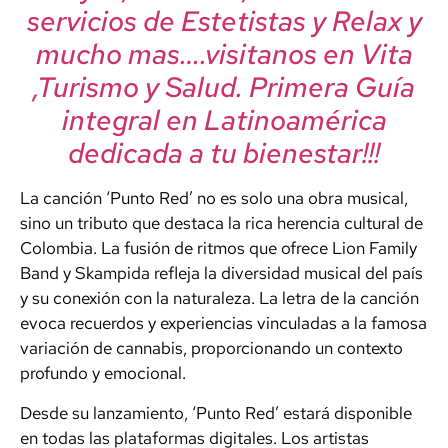
servicios de Estetistas y Relax y
mucho mas….visitanos en Vita
,Turismo y Salud. Primera Guía
integral en Latinoamérica
dedicada a tu bienestar!!!
La canción ‘Punto Red’ no es solo una obra musical,
sino un tributo que destaca la rica herencia cultural de
Colombia. La fusión de ritmos que ofrece Lion Family
Band y Skampida refleja la diversidad musical del país
y su conexión con la naturaleza. La letra de la canción
evoca recuerdos y experiencias vinculadas a la famosa
variación de cannabis, proporcionando un contexto
profundo y emocional.
Desde su lanzamiento, ‘Punto Red’ estará disponible
en todas las plataformas digitales. Los artistas