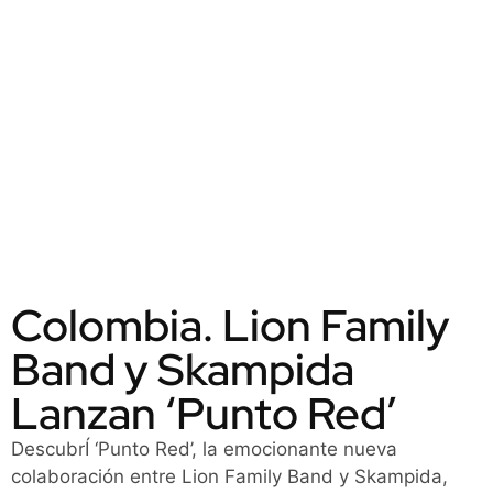
Colombia. Lion Family
Band y Skampida
Lanzan ‘Punto Red’
DescubrÍ ‘Punto Red’, la emocionante nueva
colaboración entre Lion Family Band y Skampida,