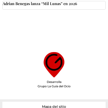
Adrian Benegas lanza “Mil Lunas” en 2026
Desarrolla
Grupo La Guía del Ocio
Mapa del sitio