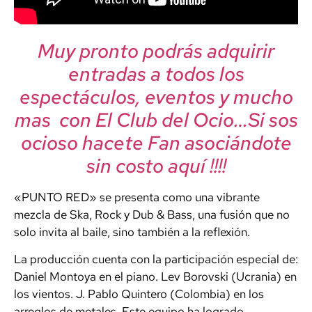
Muy pronto podrás adquirir
entradas a todos los
espectáculos, eventos y mucho
mas con El Club del Ocio…Si sos
ocioso hacete Fan asociándote
sin costo aquí !!!!
«PUNTO RED» se presenta como una vibrante
mezcla de Ska, Rock y Dub & Bass, una fusión que no
solo invita al baile, sino también a la reflexión.
La producción cuenta con la participación especial de:
Daniel Montoya en el piano. Lev Borovski (Ucrania) en
los vientos. J. Pablo Quintero (Colombia) en los
arreglos de metales. Este equipo ha logrado