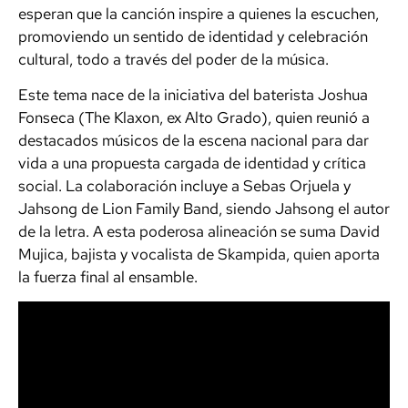
esperan que la canción inspire a quienes la escuchen,
promoviendo un sentido de identidad y celebración
cultural, todo a través del poder de la música.
Este tema nace de la iniciativa del baterista Joshua
Fonseca (The Klaxon, ex Alto Grado), quien reunió a
destacados músicos de la escena nacional para dar
vida a una propuesta cargada de identidad y crítica
social. La colaboración incluye a Sebas Orjuela y
Jahsong de Lion Family Band, siendo Jahsong el autor
de la letra. A esta poderosa alineación se suma David
Mujica, bajista y vocalista de Skampida, quien aporta
la fuerza final al ensamble.