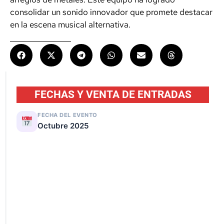
consolidar un sonido innovador que promete destacar
en la escena musical alternativa.
FECHAS Y VENTA DE ENTRADAS
FECHA DEL EVENTO
Octubre 2025