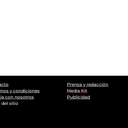
acto
Prensa y redacción
nos y condiciones
Media Kit
ja con nosotros
Publicidad
del sitio