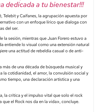
a dedicada a tu bienestar!!!
, Telebit y Caifanes, la agrupación apuesta por
ternativo con un enfoque lírico que dialoga con
as del ser.
e la sesión, mientras que Juan Forero estuvo a
a entiende lo visual como una extensión natural
iere una actitud de rebeldía casual o de anti-
ra más de una década de búsqueda musical y
la cotidianidad, el amor, la convulsión social y
smo tiempo, una declaración artística y una
la crítica y el impulso vital que solo el rock
a que el Rock nos da en la vida», concluye.