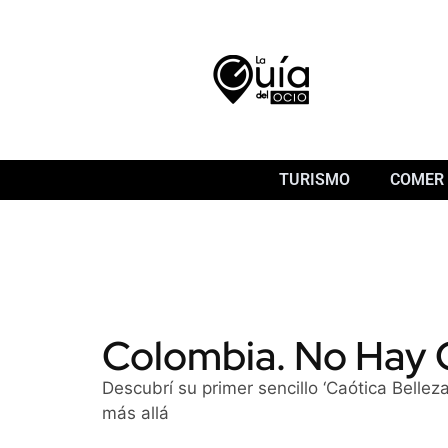
TURISMO
COMER 
Colombia. No Hay 
Descubrí su primer sencillo ‘Caótica Belle
más allá