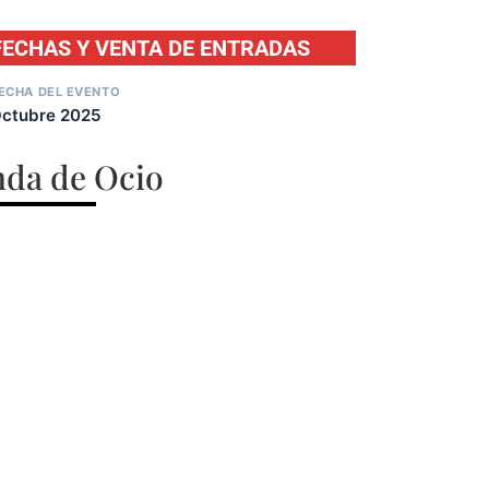
FECHAS Y VENTA DE ENTRADAS
ECHA DEL EVENTO
ctubre 2025
da de Ocio