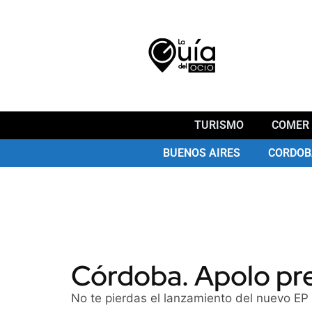
TURISMO
COMER 
BUENOS AIRES
CORDOB
Córdoba. Apolo pr
No te pierdas el lanzamiento del nuevo EP