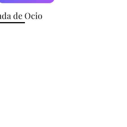
da de Ocio