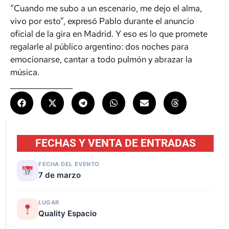
“Cuando me subo a un escenario, me dejo el alma,
vivo por esto”, expresó Pablo durante el anuncio
oficial de la gira en Madrid. Y eso es lo que promete
regalarle al público argentino: dos noches para
emocionarse, cantar a todo pulmón y abrazar la
música.
FECHAS Y VENTA DE ENTRADAS
FECHA DEL EVENTO
7 de marzo
LUGAR
Quality Espacio