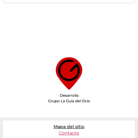
Desarrolla
Grupo La Guía del Ocio
Mapa del sitio
Contacto