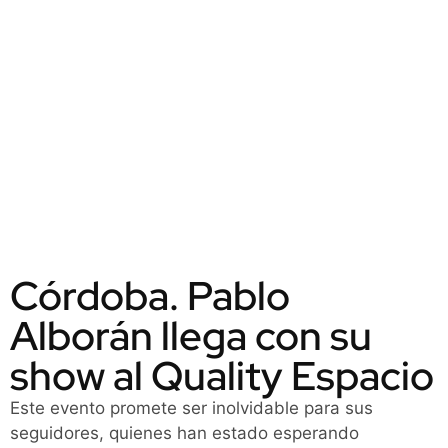
Córdoba. Pablo
Alborán llega con su
show al Quality Espacio
Este evento promete ser inolvidable para sus
seguidores, quienes han estado esperando