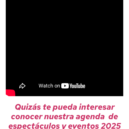
Quizás te pueda interesar
conocer nuestra agenda de
espectáculos y eventos 2025