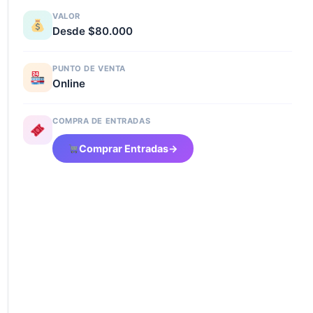
VALOR
Desde $80.000
PUNTO DE VENTA
Online
COMPRA DE ENTRADAS
Comprar Entradas
→