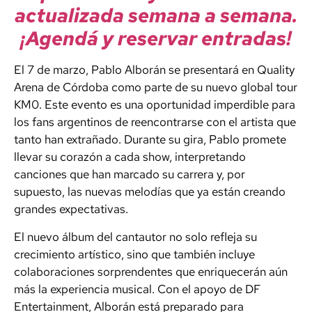
actualizada semana a semana.
¡Agendá y reservar entradas!
El 7 de marzo, Pablo Alborán se presentará en Quality
Arena de Córdoba como parte de su nuevo global tour
KM0. Este evento es una oportunidad imperdible para
los fans argentinos de reencontrarse con el artista que
tanto han extrañado. Durante su gira, Pablo promete
llevar su corazón a cada show, interpretando
canciones que han marcado su carrera y, por
supuesto, las nuevas melodías que ya están creando
grandes expectativas.
El nuevo álbum del cantautor no solo refleja su
crecimiento artístico, sino que también incluye
colaboraciones sorprendentes que enriquecerán aún
más la experiencia musical. Con el apoyo de DF
Entertainment, Alborán está preparado para