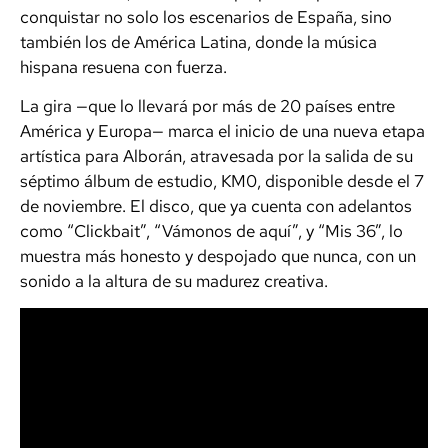
conquistar no solo los escenarios de España, sino
también los de América Latina, donde la música
hispana resuena con fuerza.
La gira —que lo llevará por más de 20 países entre
América y Europa— marca el inicio de una nueva etapa
artística para Alborán, atravesada por la salida de su
séptimo álbum de estudio, KM0, disponible desde el 7
de noviembre. El disco, que ya cuenta con adelantos
como “Clickbait”, “Vámonos de aquí”, y “Mis 36”, lo
muestra más honesto y despojado que nunca, con un
sonido a la altura de su madurez creativa.