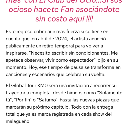
ocioso hacete Fan asociándote
sin costo aquí !!!!
Este regreso cobra aún más fuerza si se tiene en
cuenta que, en abril de 2024, el artista anunció
públicamente un retiro temporal para volver a
inspirarse. “Necesito escribir sin condicionantes. Me
apetece observar, vivir como espectador”, dijo en su
momento. Hoy, ese tiempo de pausa se transforma en
canciones y escenarios que celebran su vuelta.
El Global Tour KM0 será una invitación a recorrer su
trayectoria completa: desde himnos como “Solamente
tú”, “Por fin” o “Saturno”, hasta las nuevas piezas que
marcarán su próximo capítulo. Todo con la entrega
total que ya es marca registrada en cada show del
malagueño.