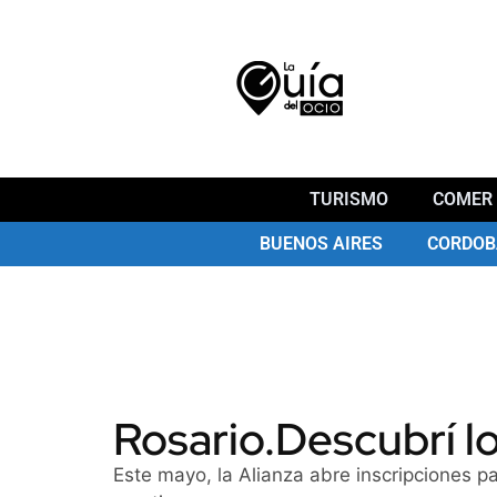
TURISMO
COMER 
BUENOS AIRES
CORDOB
Rosario.Descubrí lo
Este mayo, la Alianza abre inscripciones pa