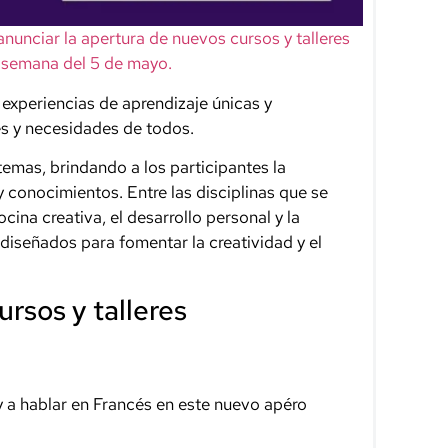
nunciar la apertura de nuevos cursos y talleres
 semana del 5 de mayo.
experiencias de aprendizaje únicas y
es y necesidades de todos.
emas, brindando a los participantes la
 conocimientos. Entre las disciplinas que se
ocina creativa, el desarrollo personal y la
n diseñados para fomentar la creatividad y el
rsos y talleres
y a hablar en Francés en este nuevo apéro