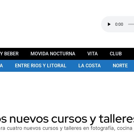
Y BEBER
MOVIDA NOCTURNA
VITA
CLUB
A
ENTRE RIOS Y LITORAL
LA COSTA
NORTE
s nuevos cursos y talleres
ra cuatro nuevos cursos y talleres en fotografía, cocina 