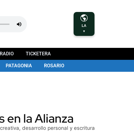
LA
▼
RADIO
TICKETERA
PATAGONIA
ROSARIO
 en la Alianza
creativa, desarrollo personal y escritura