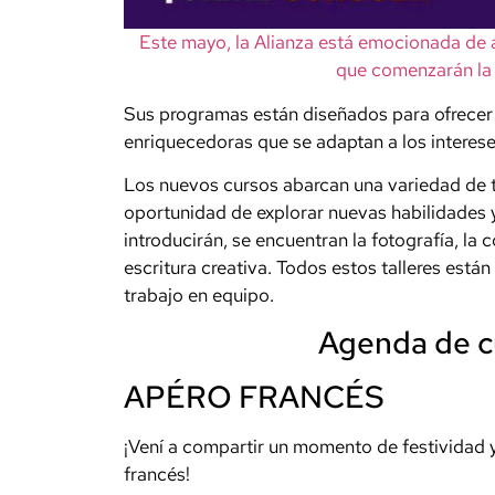
Este mayo, la Alianza está emocionada de a
que comenzarán la
Sus programas están diseñados para ofrecer 
enriquecedoras que se adaptan a los interes
Los nuevos cursos abarcan una variedad de t
oportunidad de explorar nuevas habilidades y
introducirán, se encuentran la fotografía, la c
escritura creativa. Todos estos talleres está
trabajo en equipo.
Agenda de cu
APÉRO FRANCÉS
¡Vení a compartir un momento de festividad 
francés!