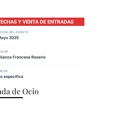
FECHAS Y VENTA DE ENTRADAS
ECHA DEL EVENTO
ayo 2025
UGAR
lianza Francesa Rosario
ALOR
o especifica
da de Ocio