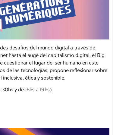
ndes desafíos del mundo digital a través de
et hasta el auge del capitalismo digital, el Big
nte cuestionar el lugar del ser humano en este
os de las tecnologías, propone reflexionar sobre
 inclusiva, ética y sostenible.
2:30hs y de 16hs a 19hs)