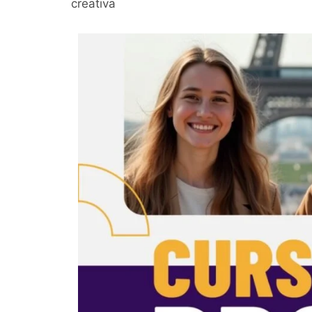
creativa