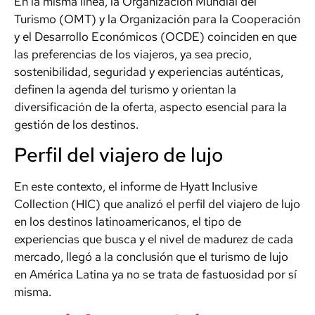
En la misma línea, la Organización Mundial del
Turismo (OMT) y la Organización para la Cooperación
y el Desarrollo Económicos (OCDE) coinciden en que
las preferencias de los viajeros, ya sea precio,
sostenibilidad, seguridad y experiencias auténticas,
definen la agenda del turismo y orientan la
diversificación de la oferta, aspecto esencial para la
gestión de los destinos.
Perfil del viajero de lujo
En este contexto, el informe de Hyatt Inclusive
Collection (HIC) que analizó el perfil del viajero de lujo
en los destinos latinoamericanos, el tipo de
experiencias que busca y el nivel de madurez de cada
mercado, llegó a la conclusión que el turismo de lujo
en América Latina ya no se trata de fastuosidad por sí
misma.