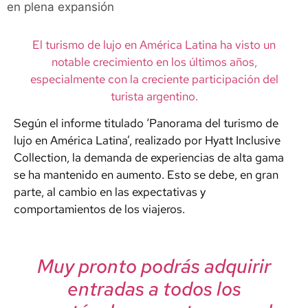
en plena expansión
El turismo de lujo en América Latina ha visto un
notable crecimiento en los últimos años,
especialmente con la creciente participación del
turista argentino.
Según el informe titulado ‘Panorama del turismo de
lujo en América Latina’, realizado por Hyatt Inclusive
Collection, la demanda de experiencias de alta gama
se ha mantenido en aumento. Esto se debe, en gran
parte, al cambio en las expectativas y
comportamientos de los viajeros.
Muy pronto podrás adquirir
entradas a todos los