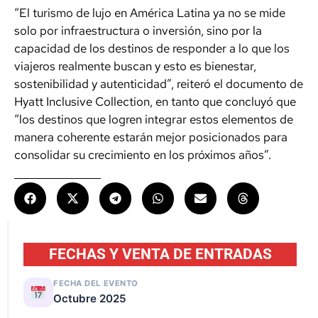
“El turismo de lujo en América Latina ya no se mide
solo por infraestructura o inversión, sino por la
capacidad de los destinos de responder a lo que los
viajeros realmente buscan y esto es bienestar,
sostenibilidad y autenticidad”, reiteró el documento de
Hyatt Inclusive Collection, en tanto que concluyó que
“los destinos que logren integrar estos elementos de
manera coherente estarán mejor posicionados para
consolidar su crecimiento en los próximos años”.
FECHAS Y VENTA DE ENTRADAS
FECHA DEL EVENTO
Octubre 2025