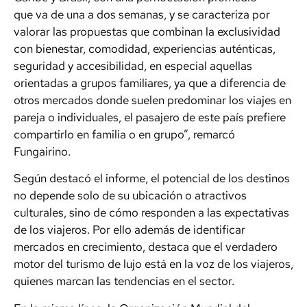
que va de una a dos semanas, y se caracteriza por
valorar las propuestas que combinan la exclusividad
con bienestar, comodidad, experiencias auténticas,
seguridad y accesibilidad, en especial aquellas
orientadas a grupos familiares, ya que a diferencia de
otros mercados donde suelen predominar los viajes en
pareja o individuales, el pasajero de este país prefiere
compartirlo en familia o en grupo”, remarcó
Fungairino.
Según destacó el informe, el potencial de los destinos
no depende solo de su ubicación o atractivos
culturales, sino de cómo responden a las expectativas
de los viajeros. Por ello además de identificar
mercados en crecimiento, destaca que el verdadero
motor del turismo de lujo está en la voz de los viajeros,
quienes marcan las tendencias en el sector.