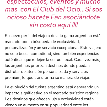
espectáculos, eventos y mucho
mas con El Club del Ocio…Si sos
ocioso hacete Fan asociándote
sin costo aquí !!!!
El nuevo perfil del viajero de alta gama argentino está
marcado por la búsqueda de exclusividad,
personalización y un servicio excepcional. Este viajero
no solo busca comodidad, sino también experiencias
auténticas que reflejen la cultura local. Cada vez más,
los argentinos priorizan destinos donde puedan
disfrutar de atención personalizada y servicios
premium, lo que transforma su manera de viajar.
La evolución del turista argentino está generando un
impacto significativo en el mercado turístico regional.
Los destinos que ofrecen lujo y exclusividad están
viendo un aumento en su popularidad entre los