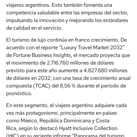
viajeros argentinos. Esto también fomenta una
competencia saludable entre las empresas del sector,
impulsando la innovación y mejorando los estándares
de calidad en el servicio.
El turismo de lujo continúa en franco crecimiento. De
acuerdo con el reporte “Luxury Travel Market 2032”
de Fortune Business Insights, el mercado proyecta que
el movimiento de 2.716.760 millones de dólares
previsto para este año aumente a 4.827.680 millones
de dólares en 2032, con una tasa de crecimiento anual
compuesta (TCAC) del 8,56 % durante el período de
pronóstico.
En este segmento, el viajero argentino adquiere cada
vez más protagonismo, principalmente en países
como México, República Dominicana y Costa
Rica, según lo destacó Hyatt Inclusive Collection
(HIC) en su reciente informe “Panorama del turismo