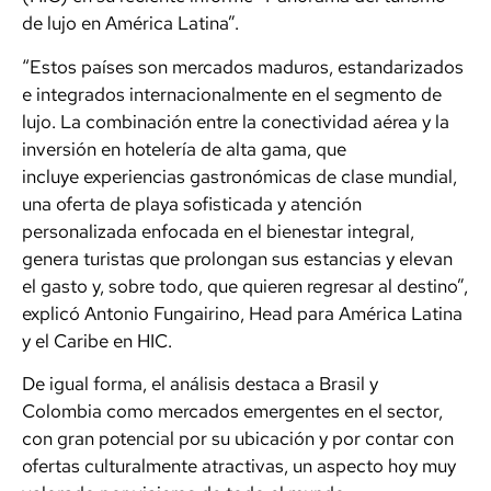
de lujo en América Latina”.
“Estos países son mercados maduros, estandarizados
e integrados internacionalmente en el segmento de
lujo. La combinación entre la conectividad aérea y la
inversión en hotelería de alta gama, que
incluye experiencias gastronómicas de clase mundial,
una oferta de playa sofisticada y atención
personalizada enfocada en el bienestar integral,
genera turistas que prolongan sus estancias y elevan
el gasto y, sobre todo, que quieren regresar al destino”,
explicó Antonio Fungairino, Head para América Latina
y el Caribe en HIC.
De igual forma, el análisis destaca a Brasil y
Colombia como mercados emergentes en el sector,
con gran potencial por su ubicación y por contar con
ofertas culturalmente atractivas, un aspecto hoy muy