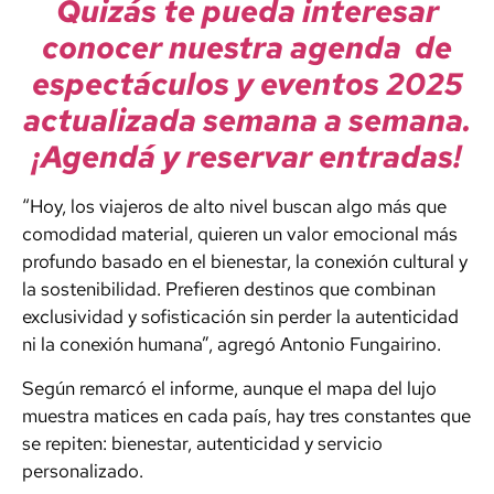
Quizás te pueda interesar
conocer nuestra agenda de
espectáculos y eventos 2025
actualizada semana a semana.
¡Agendá y reservar entradas!
“Hoy, los viajeros de alto nivel buscan algo más que
comodidad material, quieren un valor emocional más
profundo basado en el bienestar, la conexión cultural y
la sostenibilidad. Prefieren destinos que combinan
exclusividad y sofisticación sin perder la autenticidad
ni la conexión humana”, agregó Antonio Fungairino.
Según remarcó el informe, aunque el mapa del lujo
muestra matices en cada país, hay tres constantes que
se repiten: bienestar, autenticidad y servicio
personalizado.