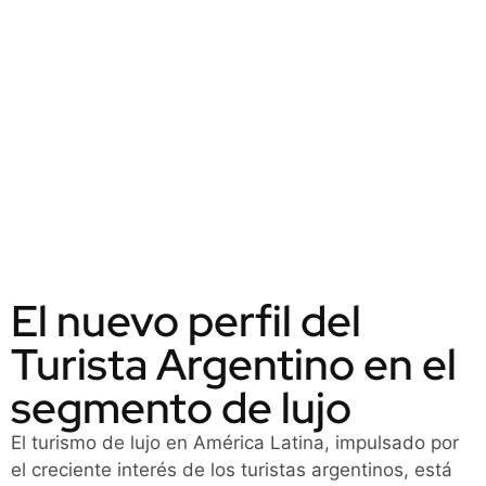
El nuevo perfil del
Turista Argentino en el
segmento de lujo
El turismo de lujo en América Latina, impulsado por
el creciente interés de los turistas argentinos, está