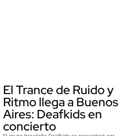
El Trance de Ruido y
Ritmo llega a Buenos
Aires: Deafkids en
concierto