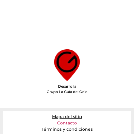
Desarrolla
Grupo La Guía del Ocio
Mapa del sitio
Contacto
Términos y condiciones