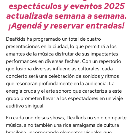
espectáculos y eventos 2025
actualizada semana a semana.
¡Agendá y reservar entradas!
Deafkids ha programado un total de cuatro
presentaciones en la ciudad, lo que permitirá a los
amantes de la música disfrutar de sus impactantes
performances en diversas fechas. Con un repertorio
que fusiona diversas influencias culturales, cada
concierto será una celebración de sonidos y ritmos
que resonarán profundamente en la audiencia. La
energía cruda y el arte sonoro que caracteriza a este
grupo prometen llevar a los espectadores en un viaje
auditivo sin igual.
En cada uno de sus shows, Deafkids no solo comparte
música, sino también una rica amalgama de cultura
brasileña, incorporando elementos visuales que