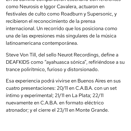
como Neurosis e Iggor Cavalera, actuaron en
festivales de culto como Roadburn y Supersonic, y
recibieron el reconocimiento de la prensa
internacional. Un recorrido que los posiciona como
una de las expresiones más singulares de la música
latinoamericana contemporánea.
Steve Von Till, del sello Neurot Recordings, define a
DEAFKIDS como “ayahuasca sónica”, refiriéndose a su
trance polirítmico, furioso y distorsionado.
Esa experiencia podrá vivirse en Buenos Aires en sus
cuatro presentaciones: 20/11 en C.A.B.A. con un set
íntimo y experimental; 21/11 en La Plata; 22/11
nuevamente en C.A.B.A. en formato eléctrico
atronador; y el cierre el 23/11 en Monte Grande.