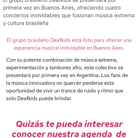
El grupo brasileño Deafkids se presentará por
primera vez en Buenos Aires, ofreciendo cuatro
conciertos inolvidables que fusionan música extrema
y cultura brasileña
El grupo brasileño Deafkids está listo para ofrecer una
experiencia musical inolvidable en Buenos Aires.
Con su potente combinación de música extrema,
experimentación y tambores afro, este colectivo se
presentará por primera vez en Argentina. Los fans de
la música innovadora no querrán perderse esta
oportunidad de vivir un trance de ruido y ritmo que
solo Deafkids puede brindar.
Quizás te pueda interesar
conocer nuestra agenda de