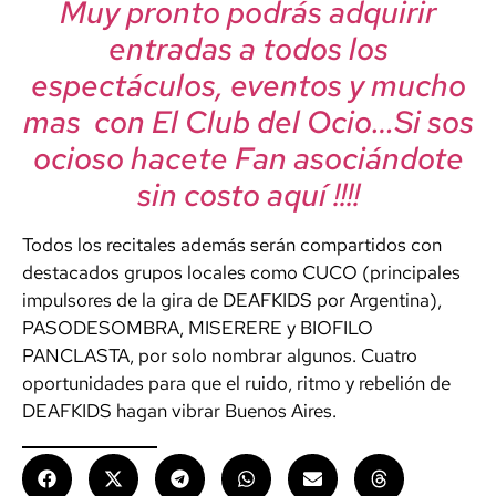
Muy pronto podrás adquirir
entradas a todos los
espectáculos, eventos y mucho
mas con El Club del Ocio…Si sos
ocioso hacete Fan asociándote
sin costo aquí !!!!
Todos los recitales además serán compartidos con
destacados grupos locales como CUCO (principales
impulsores de la gira de DEAFKIDS por Argentina),
PASODESOMBRA, MISERERE y BIOFILO
PANCLASTA, por solo nombrar algunos. Cuatro
oportunidades para que el ruido, ritmo y rebelión de
DEAFKIDS hagan vibrar Buenos Aires.