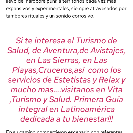
llevó del hardcore punk a territorios cada vez más
expansivos y experimentales, siempre atravesados por
tambores rituales y un sonido corrosivo.
Si te interesa el Turismo de
Salud, de Aventura,de Avistajes,
en Las Sierras, en Las
Playas,Cruceros,así como los
servicios de Estetistas y Relax y
mucho mas….visitanos en Vita
,Turismo y Salud. Primera Guía
integral en Latinoamérica
dedicada a tu bienestar!!!
En su camino compartieron escenario con referentes