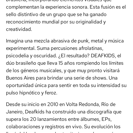
complementan la experiencia sonora. Esta fusión es el
sello distintivo de un grupo que se ha ganado
reconocimiento mundial por su originalidad y
creatividad.
Imagina una mezcla abrasiva de punk, metal y música
experimental. Suma percusiones afrolatinas,
psicodelia y oscuridad. ¿El resultado? DEAFKIDS, el
dúo brasileño que lleva 15 años rompiendo los límites
de los géneros musicales, y que muy pronto visitará
Buenos Aires para brindar una serie de shows. Una
oportunidad única para sentir en toda su intensidad su
pulso hipnótico y feroz.
Desde su inicio en 2010 en Volta Redonda, Río de
Janeiro, Deafkids ha construido una discografía que
supera los 20 lanzamientos entre álbumes, EPs,
colaboraciones y registros en vivo. Su evolución los