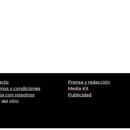
acto
Prensa y redacción
nos y condiciones
Media Kit
ja con nosotros
Publicidad
del sitio