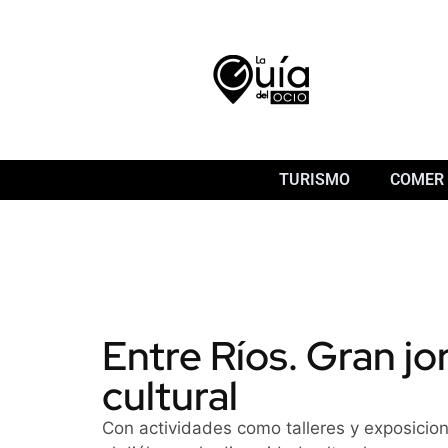
TURISMO
COMER 
Entre Ríos. Gran jo
cultural
Con actividades como talleres y exposicio