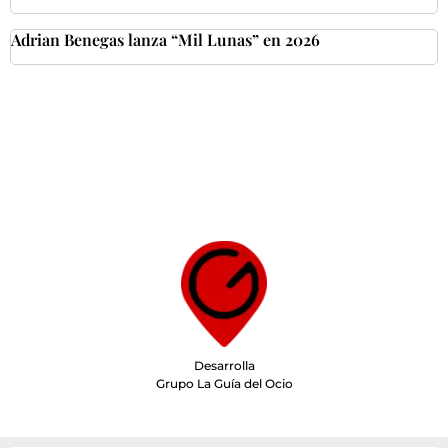
Adrian Benegas lanza “Mil Lunas” en 2026
Desarrolla
Grupo La Guía del Ocio