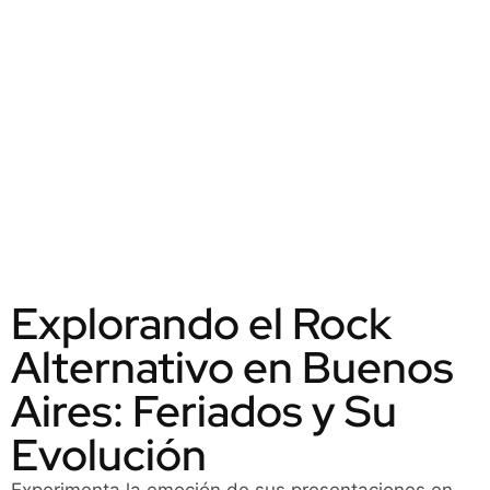
Explorando el Rock
Alternativo en Buenos
Aires: Feriados y Su
Evolución