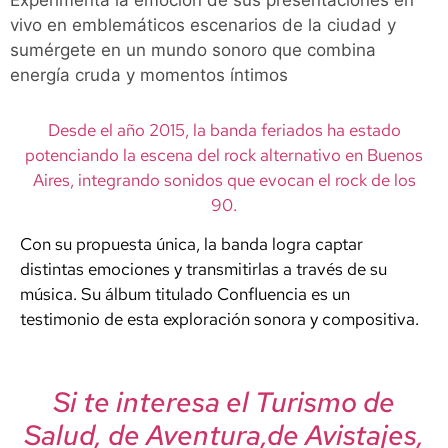
Experimenta la emoción de sus presentaciones en
vivo en emblemáticos escenarios de la ciudad y
sumérgete en un mundo sonoro que combina
energía cruda y momentos íntimos
Desde el año 2015, la banda feriados ha estado
potenciando la escena del rock alternativo en Buenos
Aires, integrando sonidos que evocan el rock de los
90.
Con su propuesta única, la banda logra captar
distintas emociones y transmitirlas a través de su
música. Su álbum titulado Confluencia es un
testimonio de esta exploración sonora y compositiva.
Si te interesa el Turismo de
Salud, de Aventura,de Avistajes,