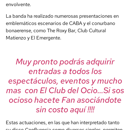
envolvente.
La banda ha realizado numerosas presentaciones en
emblemáticos escenarios de CABA y el conurbano
bonaerense, como The Roxy Bar, Club Cultural
Matienzo y El Emergente.
Muy pronto podrás adquirir
entradas a todos los
espectáculos, eventos y mucho
mas con El Club del Ocio…Si sos
ocioso hacete Fan asociándote
sin costo aquí !!!!
Estas actuaciones, en las que han interpretado tanto
su disco Confluencia como diversos singles, permiten