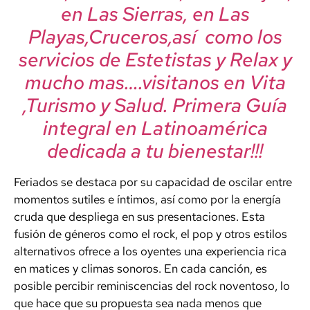
en Las Sierras, en Las
Playas,Cruceros,así como los
servicios de Estetistas y Relax y
mucho mas….visitanos en Vita
,Turismo y Salud. Primera Guía
integral en Latinoamérica
dedicada a tu bienestar!!!
Feriados se destaca por su capacidad de oscilar entre
momentos sutiles e íntimos, así como por la energía
cruda que despliega en sus presentaciones. Esta
fusión de géneros como el rock, el pop y otros estilos
alternativos ofrece a los oyentes una experiencia rica
en matices y climas sonoros. En cada canción, es
posible percibir reminiscencias del rock noventoso, lo
que hace que su propuesta sea nada menos que