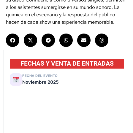
a los asistentes sumergirse en su mundo sonoro. La
química en el escenario y la respuesta del público
hacen de cada show una experiencia memorable.
FECHAS Y VENTA DE ENTRADAS
FECHA DEL EVENTO
Noviembre 2025