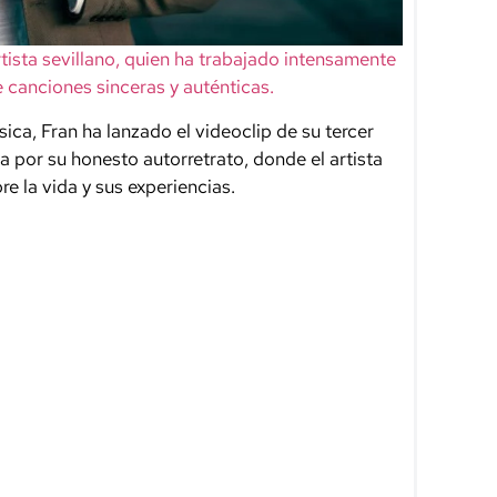
rtista sevillano, quien ha trabajado intensamente
 canciones sinceras y auténticas.
ca, Fran ha lanzado el videoclip de su tercer
 por su honesto autorretrato, donde el artista
e la vida y sus experiencias.