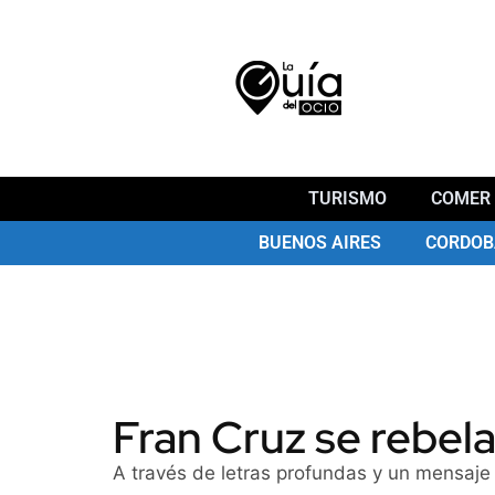
TURISMO
COMER 
BUENOS AIRES
CORDOB
Fran Cruz se rebel
A través de letras profundas y un mensaje 