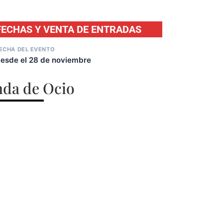
FECHAS Y VENTA DE ENTRADAS
ECHA DEL EVENTO
esde el 28 de noviembre
da de Ocio