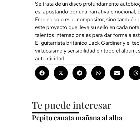
Se trata de un disco profundamente autobiogr
es, apostando por una narrativa emocional, d
Fran no solo es el compositor, sino también e
este proyecto que lleva su sello en cada nota
talentos internacionales para dar forma a est
El guitarrista británico Jack Gardiner y el t
virtuosismo y sensibilidad en todo el álbum,
autenticidad.
Te puede interesar
Pepito canata mañana al alba