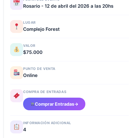
Rosario - 12 de abril del 2026 a las 20hs
LUGAR
Complejo Forest
VALOR
$75.000
PUNTO DE VENTA
Online
COMPRA DE ENTRADAS
Comprar Entradas
→
INFORMACIÓN ADICIONAL
4