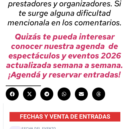
prestadores y organizadores. Si
te surge alguna dificultad
mencionala en los comentarios.
Quizás te pueda interesar
conocer nuestra agenda de
espectáculos y eventos 2026
actualizada semana a semana.
¡Agendá y reservar entradas!
FECHAS Y VENTA DE ENTRADAS
FECHA DEL EVENTO