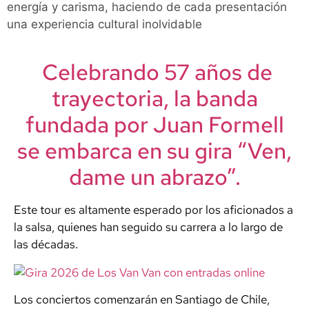
energía y carisma, haciendo de cada presentación
una experiencia cultural inolvidable
Celebrando 57 años de
trayectoria, la banda
fundada por Juan Formell
se embarca en su gira “Ven,
dame un abrazo”.
Este tour es altamente esperado por los aficionados a
la salsa, quienes han seguido su carrera a lo largo de
las décadas.
Los conciertos comenzarán en Santiago de Chile,