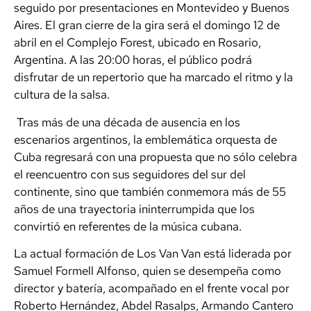
seguido por presentaciones en Montevideo y Buenos
Aires. El gran cierre de la gira será el domingo 12 de
abril en el Complejo Forest, ubicado en Rosario,
Argentina. A las 20:00 horas, el público podrá
disfrutar de un repertorio que ha marcado el ritmo y la
cultura de la salsa.
Tras más de una década de ausencia en los
escenarios argentinos, la emblemática orquesta de
Cuba regresará con una propuesta que no sólo celebra
el reencuentro con sus seguidores del sur del
continente, sino que también conmemora más de 55
años de una trayectoria ininterrumpida que los
convirtió en referentes de la música cubana.
La actual formación de Los Van Van está liderada por
Samuel Formell Alfonso, quien se desempeña como
director y batería, acompañado en el frente vocal por
Roberto Hernández, Abdel Rasalps, Armando Cantero