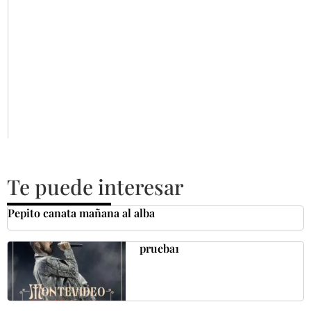
Te puede interesar
Pepito canata mañana al alba
prueba1