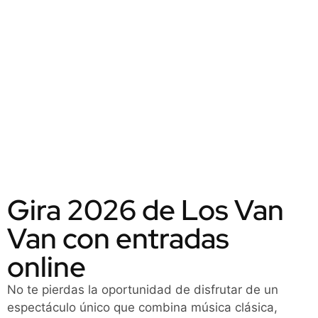
Gira 2026 de Los Van
Van con entradas
online
No te pierdas la oportunidad de disfrutar de un
espectáculo único que combina música clásica,