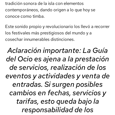
tradición sonora de la isla con elementos
contemporáneos, dando origen a lo que hoy se
conoce como timba.
Este sonido propio y revolucionario los llevó a recorrer
los festivales más prestigiosos del mundo y a
cosechar innumerables distinciones.
Aclaración importante: La Guía
del Ocio es ajena a la prestación
de servicios, realización de los
eventos y actividades y venta de
entradas. Si surgen posibles
cambios en fechas, servicios y
tarifas, esto queda bajo la
responsabilidad de los