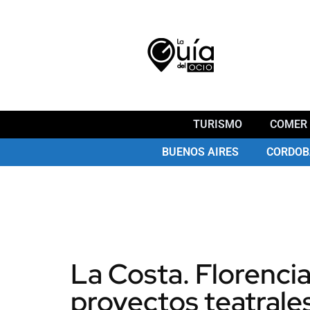
TURISMO
COMER 
BUENOS AIRES
CORDOB
La Costa. Florencia
proyectos teatrale