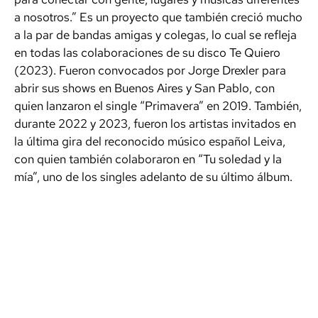
a nosotros.” Es un proyecto que también creció mucho
a la par de bandas amigas y colegas, lo cual se refleja
en todas las colaboraciones de su disco Te Quiero
(2023). Fueron convocados por Jorge Drexler para
abrir sus shows en Buenos Aires y San Pablo, con
quien lanzaron el single “Primavera” en 2019. También,
durante 2022 y 2023, fueron los artistas invitados en
la última gira del reconocido músico español Leiva,
con quien también colaboraron en “Tu soledad y la
mía”, uno de los singles adelanto de su último álbum.