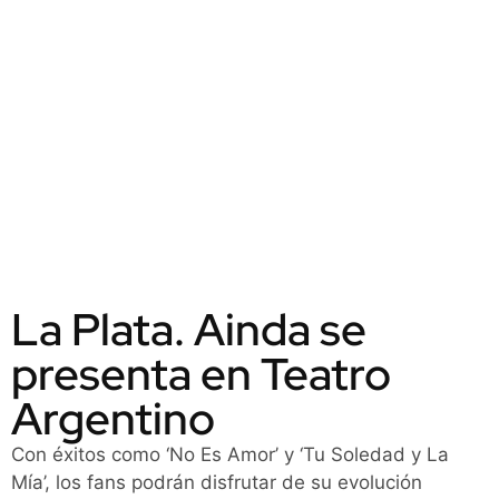
La Plata. Ainda se
presenta en Teatro
Argentino
Con éxitos como ‘No Es Amor’ y ‘Tu Soledad y La
Mía’, los fans podrán disfrutar de su evolución