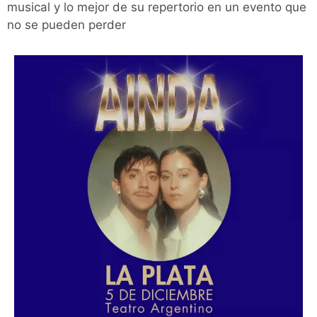
musical y lo mejor de su repertorio en un evento que
no se pueden perder