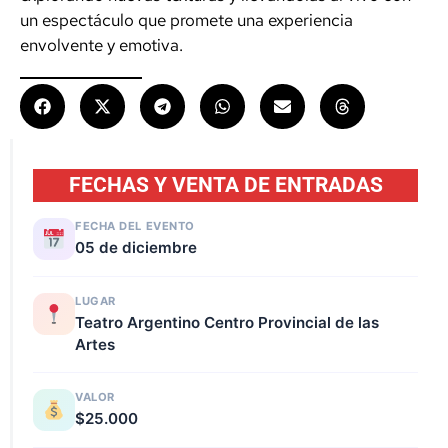
un espectáculo que promete una experiencia
envolvente y emotiva.
FECHAS Y VENTA DE ENTRADAS
FECHA DEL EVENTO
05 de diciembre
LUGAR
Teatro Argentino Centro Provincial de las
Artes
VALOR
$25.000