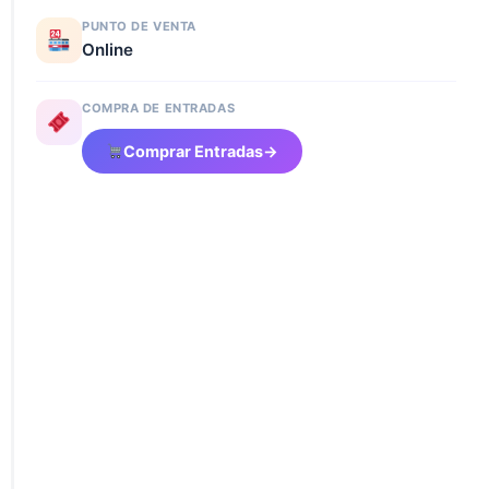
PUNTO DE VENTA
Online
COMPRA DE ENTRADAS
Comprar Entradas
→