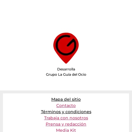
Desarrolla
Grupo La Guía del Ocio
Mapa del sitio
Contacto
Términos y condiciones
Trabaja con nosotros
Prensa y redacción
Media Kit