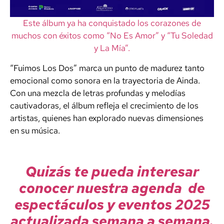
Este álbum ya ha conquistado los corazones de
muchos con éxitos como “No Es Amor” y “Tu Soledad
y La Mía”.
“Fuimos Los Dos” marca un punto de madurez tanto
emocional como sonora en la trayectoria de Ainda.
Con una mezcla de letras profundas y melodías
cautivadoras, el álbum refleja el crecimiento de los
artistas, quienes han explorado nuevas dimensiones
en su música.
Quizás te pueda interesar
conocer nuestra agenda de
espectáculos y eventos 2025
actualizada semana a semana.