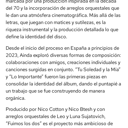
marcada por una producción inspirada en la década
del 70 y la incorporación de arreglos orquestales que
le dan una atmósfera cinematográfica. Más allá de las
letras, que juegan con matices y sutilezas, es la
riqueza instrumental y la producción detallada lo que
define la identidad del disco.
Desde el inicio del proceso en España a principios de
2023, Ainda exploró diversas formas de composición:
colaboraciones con amigos, creaciones individuales y
canciones surgidas en conjunto. “Tu Soledad y la Mía”
y “Lo Importante” fueron las primeras piezas en
consolidar la identidad del álbum, dando el puntapié a
un trabajo que se fue construyendo de manera
orgánica.
Producido por Nico Cotton y Nico Btesh y con
arreglos orquestales de Leo y Luna Sujatovich,
“Fuimos los dos” es el proyecto más ambicioso de