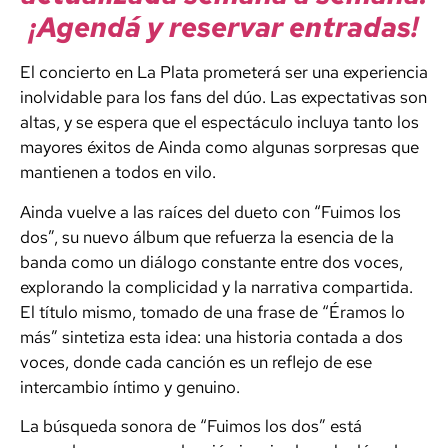
¡Agendá y reservar entradas!
El concierto en La Plata prometerá ser una experiencia
inolvidable para los fans del dúo. Las expectativas son
altas, y se espera que el espectáculo incluya tanto los
mayores éxitos de Ainda como algunas sorpresas que
mantienen a todos en vilo.
Ainda vuelve a las raíces del dueto con “Fuimos los
dos”, su nuevo álbum que refuerza la esencia de la
banda como un diálogo constante entre dos voces,
explorando la complicidad y la narrativa compartida.
El título mismo, tomado de una frase de “Éramos lo
más” sintetiza esta idea: una historia contada a dos
voces, donde cada canción es un reflejo de ese
intercambio íntimo y genuino.
La búsqueda sonora de “Fuimos los dos” está