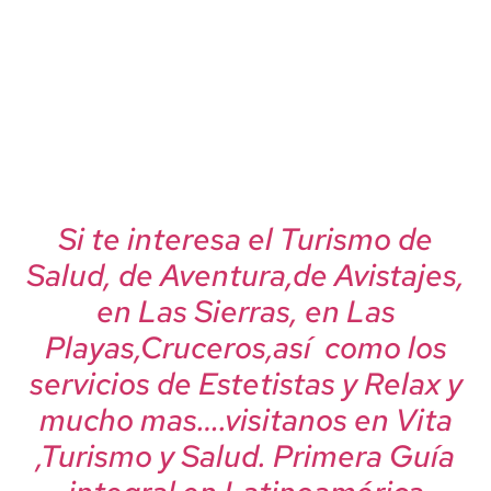
Si te interesa el Turismo de
Salud, de Aventura,de Avistajes,
en Las Sierras, en Las
Playas,Cruceros,así como los
servicios de Estetistas y Relax y
mucho mas….visitanos en Vita
,Turismo y Salud. Primera Guía