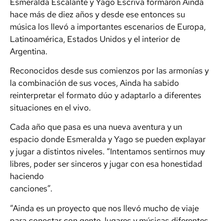
Esmeralda Escalante y Yago Escrivá formaron Ainda
hace más de diez años y desde ese entonces su
música los llevó a importantes escenarios de Europa,
Latinoamérica, Estados Unidos y el interior de
Argentina.
Reconocidos desde sus comienzos por las armonías y
la combinación de sus voces, Ainda ha sabido
reinterpretar el formato dúo y adaptarlo a diferentes
situaciones en el vivo.
Cada año que pasa es una nueva aventura y un
espacio donde Esmeralda y Yago se pueden explayar
y jugar a distintos niveles. “Intentamos sentirnos muy
libres, poder ser sinceros y jugar con esa honestidad
haciendo
canciones”.
“Ainda es un proyecto que nos llevó mucho de viaje
para conectar con gente, lugares y músicas diferentes