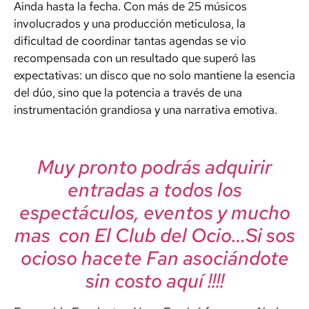
Ainda hasta la fecha. Con más de 25 músicos
involucrados y una producción meticulosa, la
dificultad de coordinar tantas agendas se vio
recompensada con un resultado que superó las
expectativas: un disco que no solo mantiene la esencia
del dúo, sino que la potencia a través de una
instrumentación grandiosa y una narrativa emotiva.
Muy pronto podrás adquirir
entradas a todos los
espectáculos, eventos y mucho
mas con El Club del Ocio…Si sos
ocioso hacete Fan asociándote
sin costo aquí !!!!