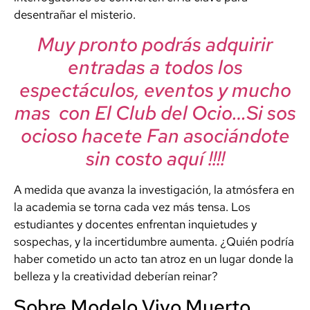
desentrañar el misterio.
Muy pronto podrás adquirir
entradas a todos los
espectáculos, eventos y mucho
mas con El Club del Ocio…Si sos
ocioso hacete Fan asociándote
sin costo aquí !!!!
A medida que avanza la investigación, la atmósfera en
la academia se torna cada vez más tensa. Los
estudiantes y docentes enfrentan inquietudes y
sospechas, y la incertidumbre aumenta. ¿Quién podría
haber cometido un acto tan atroz en un lugar donde la
belleza y la creatividad deberían reinar?
Sobre Modelo Vivo Muerto.