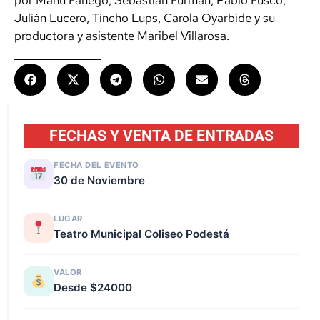
Julián Lucero, Tincho Lups, Carola Oyarbide y su
productora y asistente Maribel Villarosa.
FECHAS Y VENTA DE ENTRADAS
FECHA DEL EVENTO
30 de Noviembre
LUGAR
Teatro Municipal Coliseo Podestá
VALOR
Desde $24000