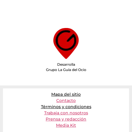
Desarrolla
Grupo La Guía del Ocio
Mapa del sitio
Contacto
Términos y condiciones
Trabaja con nosotros
Prensa y redacción
Media Kit