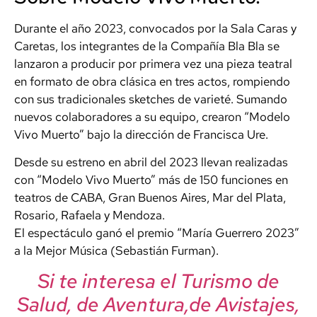
Durante el año 2023, convocados por la Sala Caras y
Caretas, los integrantes de la Compañía Bla Bla se
lanzaron a producir por primera vez una pieza teatral
en formato de obra clásica en tres actos, rompiendo
con sus tradicionales sketches de varieté. Sumando
nuevos colaboradores a su equipo, crearon “Modelo
Vivo Muerto” bajo la dirección de Francisca Ure.
Desde su estreno en abril del 2023 llevan realizadas
con “Modelo Vivo Muerto” más de 150 funciones en
teatros de CABA, Gran Buenos Aires, Mar del Plata,
Rosario, Rafaela y Mendoza.
El espectáculo ganó el premio “María Guerrero 2023”
a la Mejor Música (Sebastián Furman).
Si te interesa el Turismo de
Salud, de Aventura,de Avistajes,