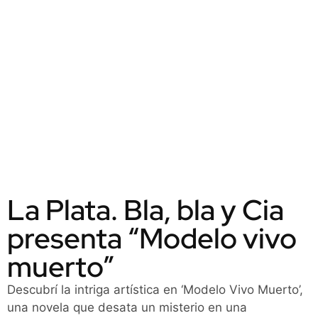
La Plata. Bla, bla y Cia
presenta “Modelo vivo
muerto”
Descubrí la intriga artística en ‘Modelo Vivo Muerto’,
una novela que desata un misterio en una