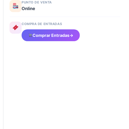
PUNTO DE VENTA
Online
COMPRA DE ENTRADAS
Comprar Entradas
→