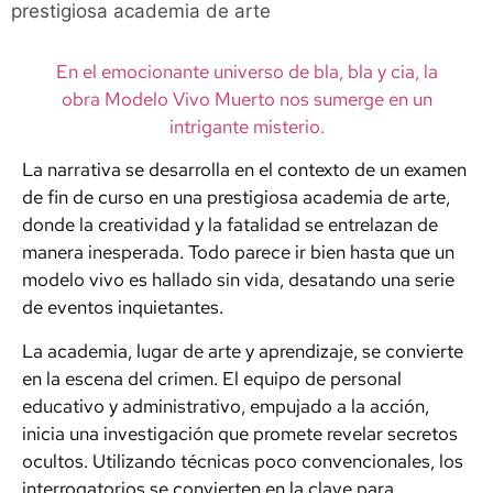
prestigiosa academia de arte
En el emocionante universo de bla, bla y cia, la
obra Modelo Vivo Muerto nos sumerge en un
intrigante misterio.
La narrativa se desarrolla en el contexto de un examen
de fin de curso en una prestigiosa academia de arte,
donde la creatividad y la fatalidad se entrelazan de
manera inesperada. Todo parece ir bien hasta que un
modelo vivo es hallado sin vida, desatando una serie
de eventos inquietantes.
La academia, lugar de arte y aprendizaje, se convierte
en la escena del crimen. El equipo de personal
educativo y administrativo, empujado a la acción,
inicia una investigación que promete revelar secretos
ocultos. Utilizando técnicas poco convencionales, los
interrogatorios se convierten en la clave para