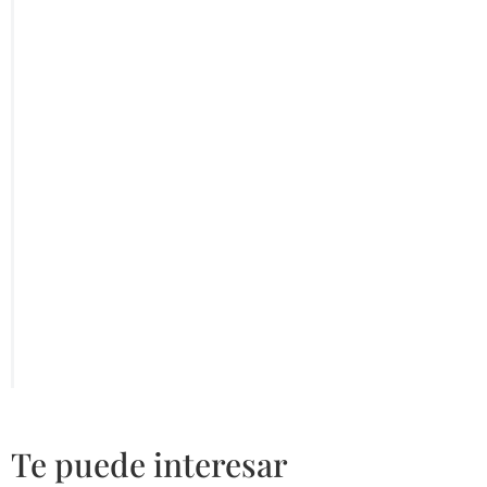
Te puede interesar