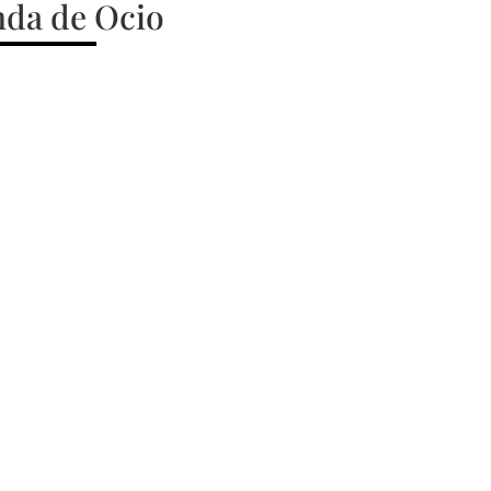
da de Ocio