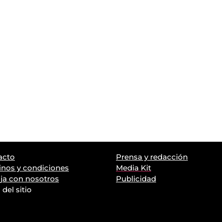
acto
Prensa y redacción
nos y condiciones
Media Kit
ja con nosotros
Publicidad
del sitio