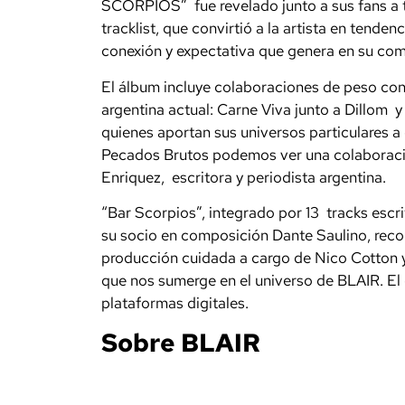
SCORPIOS” fue revelado junto a sus fans a t
tracklist, que convirtió a la artista en tenden
conexión y expectativa que genera en su co
El álbum incluye colaboraciones de peso con 
argentina actual: Carne Viva junto a Dillom
quienes aportan sus universos particulares a 
Pecados Brutos podemos ver una colaboraci
Enriquez, escritora y periodista argentina.
“Bar Scorpios”, integrado por 13 tracks escri
su socio en composición Dante Saulino, reco
producción cuidada a cargo de Nico Cotton 
que nos sumerge en el universo de BLAIR. El 
plataformas digitales.
Sobre BLAIR