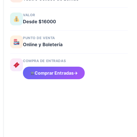
VALOR
Desde $16000
PUNTO DE VENTA
Online y Boletería
COMPRA DE ENTRADAS
Comprar Entradas
→