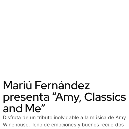
Mariú Fernández
presenta “Amy, Classics
and Me”
Disfruta de un tributo inolvidable a la música de Amy
Winehouse, lleno de emociones y buenos recuerdos