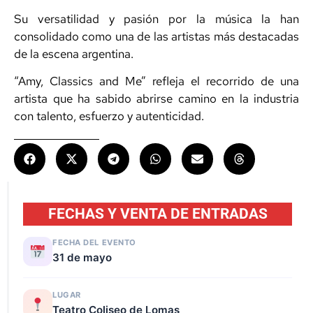
Su versatilidad y pasión por la música la han
consolidado como una de las artistas más destacadas
de la escena argentina.
“Amy, Classics and Me” refleja el recorrido de una
artista que ha sabido abrirse camino en la industria
con talento, esfuerzo y autenticidad.
FECHAS Y VENTA DE ENTRADAS
FECHA DEL EVENTO
31 de mayo
LUGAR
Teatro Coliseo de Lomas