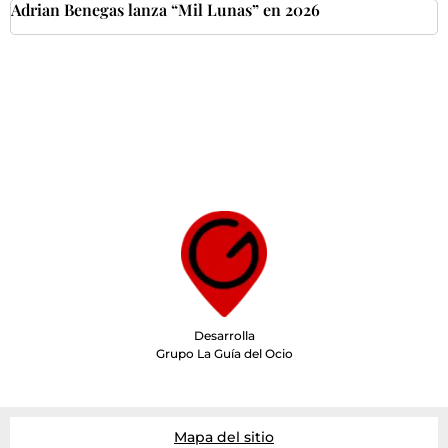
Adrian Benegas lanza “Mil Lunas” en 2026
Desarrolla
Grupo La Guía del Ocio
Mapa del sitio