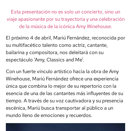
Esta presentación no es solo un concierto, sino un
viaje apasionante por su trayectoria y una celebración
de la música de la icónica Amy Winehouse.
El próximo 4 de abril, Mariú Fernández, reconocida por
su multifacético talento como actriz, cantante,
bailarina y compositora, nos deleitará con su
espectáculo ‘Amy, Classics and Me’.
Con un fuerte vínculo artístico hacia la obra de Amy
Winehouse, Mariú Fernández ofrece una experiencia
única que combina lo mejor de su repertorio con la
esencia de una de las cantantes más influyentes de su
tiempo. A través de su voz cautivadora y su presencia
escénica, Mariú busca transportar al público a un
mundo lleno de emociones y recuerdos.