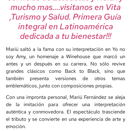
mucho mas….visitanos en Vita
,Turismo y Salud. Primera Guía
integral en Latinoamérica
dedicada a tu bienestar!!!
Mariú saltó a la fama con su interpretación en Yo no
soy Amy, un homenaje a Winehouse que marcó un
antes y un después en su carrera. No sólo revive
grandes clásicos como Back to Black, sino que
también presenta versiones de otros temas
emblemáticos, junto con composiciones propias.
Con una impronta personal, Mariú Fernández se aleja
de la imitación para ofrecer una interpretación
auténtica y conmovedora. El espectáculo trasciende
el tributo y se convierte en una experiencia de arte y
emoción.