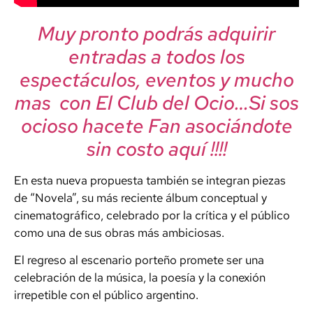
Muy pronto podrás adquirir
entradas a todos los
espectáculos, eventos y mucho
mas con El Club del Ocio…Si sos
ocioso hacete Fan asociándote
sin costo aquí !!!!
En esta nueva propuesta también se integran piezas
de “Novela”, su más reciente álbum conceptual y
cinematográfico, celebrado por la crítica y el público
como una de sus obras más ambiciosas.
El regreso al escenario porteño promete ser una
celebración de la música, la poesía y la conexión
irrepetible con el público argentino.