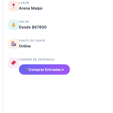
LUGAR
Arena Maipú
VALOR
Desde $67800
PUNTO DE VENTA
Online
COMPRA DE ENTRADAS
Comprar Entradas
→