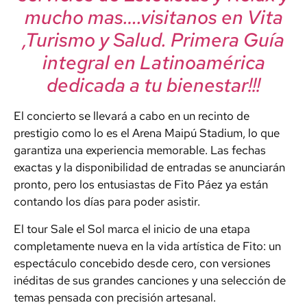
mucho mas….visitanos en Vita
,Turismo y Salud. Primera Guía
integral en Latinoamérica
dedicada a tu bienestar!!!
El concierto se llevará a cabo en un recinto de
prestigio como lo es el Arena Maipú Stadium, lo que
garantiza una experiencia memorable. Las fechas
exactas y la disponibilidad de entradas se anunciarán
pronto, pero los entusiastas de Fito Páez ya están
contando los días para poder asistir.
El tour Sale el Sol marca el inicio de una etapa
completamente nueva en la vida artística de Fito: un
espectáculo concebido desde cero, con versiones
inéditas de sus grandes canciones y una selección de
temas pensada con precisión artesanal.