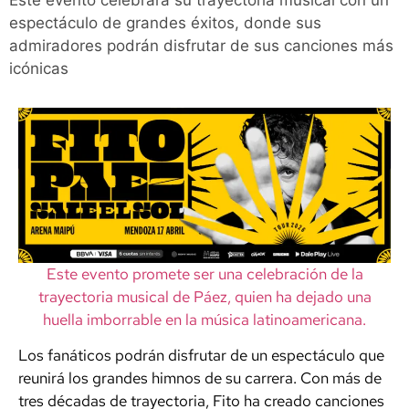
Este evento celebrará su trayectoria musical con un
espectáculo de grandes éxitos, donde sus
admiradores podrán disfrutar de sus canciones más
icónicas
Este evento promete ser una celebración de la
trayectoria musical de Páez, quien ha dejado una
huella imborrable en la música latinoamericana.
Los fanáticos podrán disfrutar de un espectáculo que
reunirá los grandes himnos de su carrera. Con más de
tres décadas de trayectoria, Fito ha creado canciones