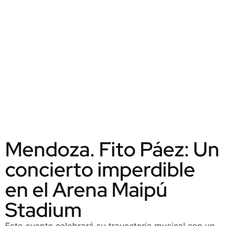
Mendoza. Fito Páez: Un
concierto imperdible
en el Arena Maipú
Stadium