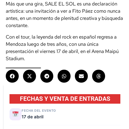
Más que una gira, SALE EL SOL es una declaración
artística: una invitación a ver a Fito Páez como nunca
antes, en un momento de plenitud creativa y búsqueda
constante.
Con el tour, la leyenda del rock en español regresa a
Mendoza luego de tres años, con una única
presentación el viernes 17 de abril, en el Arena Maipú
Stadium.
FECHAS Y VENTA DE ENTRADAS
FECHA DEL EVENTO
17 de abril