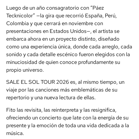
Luego de un año consagratorio con “Páez
Tecknicolor” —la gira que recorrió España, Perú,
Colombia y que cerrará en noviembre con
presentaciones en Estados Unidos—, el artista se
embarca ahora en un proyecto distinto, diseñado
como una experiencia única, donde cada arreglo, cada
sonido y cada detalle escénico fueron elegidos con la
minuciosidad de quien conoce profundamente su
propio universo.
SALE EL SOL TOUR 2026 es, al mismo tiempo, un
viaje por las canciones más emblemáticas de su
repertorio y una nueva lectura de ellas.
Fito las revisita, las reinterpreta y las resignifica,
ofreciendo un concierto que late con la energía de su
presente y la emoción de toda una vida dedicada a la
música.