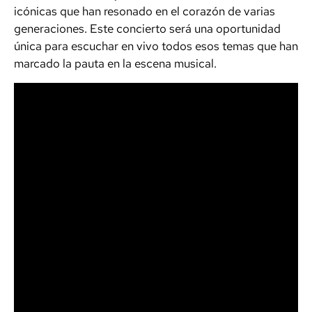
icónicas que han resonado en el corazón de varias
generaciones. Este concierto será una oportunidad
única para escuchar en vivo todos esos temas que han
marcado la pauta en la escena musical.