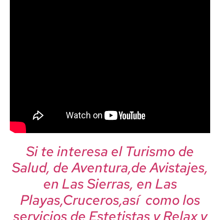
Si te interesa el Turismo de
Salud, de Aventura,de Avistajes,
en Las Sierras, en Las
Playas,Cruceros,así como los
servicios de Estetistas y Relax y