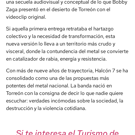
una secuela audiovisual y conceptual de lo que Bobby
Zaga presentó en el desierto de Torreón con el
videoclip original.
Si aquella primera entrega retrataba el hartazgo
colectivo y la necesidad de transformación, esta
nueva versión lo lleva a un territorio más crudo y
visceral, donde la contundencia del metal se convierte
en catalizador de rabia, energía y resistencia.
Con más de nueve años de trayectoria, Halcón 7 se ha
consolidado como una de las propuestas más
potentes del metal nacional. La banda nació en
Torreón con la consigna de decir lo que nadie quiere
escuchar: verdades incómodas sobre la sociedad, la
destrucción y la violencia cotidiana.
Si te interesa el Turismo de