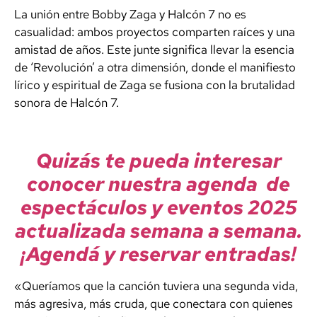
La unión entre Bobby Zaga y Halcón 7 no es
casualidad: ambos proyectos comparten raíces y una
amistad de años. Este junte significa llevar la esencia
de ‘Revolución’ a otra dimensión, donde el manifiesto
lírico y espiritual de Zaga se fusiona con la brutalidad
sonora de Halcón 7.
Quizás te pueda interesar
conocer nuestra agenda de
espectáculos y eventos 2025
actualizada semana a semana.
¡Agendá y reservar entradas!
«Queríamos que la canción tuviera una segunda vida,
más agresiva, más cruda, que conectara con quienes