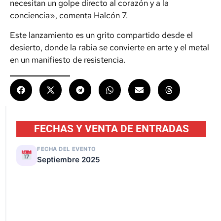
necesitan un golpe directo al corazón y a la
conciencia», comenta Halcón 7.
Este lanzamiento es un grito compartido desde el
desierto, donde la rabia se convierte en arte y el metal
en un manifiesto de resistencia.
FECHAS Y VENTA DE ENTRADAS
FECHA DEL EVENTO
Septiembre 2025