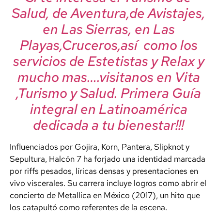
Salud, de Aventura,de Avistajes,
en Las Sierras, en Las
Playas,Cruceros,así como los
servicios de Estetistas y Relax y
mucho mas….visitanos en Vita
,Turismo y Salud. Primera Guía
integral en Latinoamérica
dedicada a tu bienestar!!!
Influenciados por Gojira, Korn, Pantera, Slipknot y
Sepultura, Halcón 7 ha forjado una identidad marcada
por riffs pesados, líricas densas y presentaciones en
vivo viscerales. Su carrera incluye logros como abrir el
concierto de Metallica en México (2017), un hito que
los catapultó como referentes de la escena.