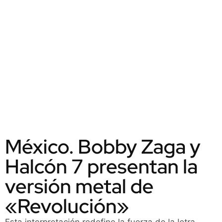
México. Bobby Zaga y
Halcón 7 presentan la
versión metal de
«Revolución»