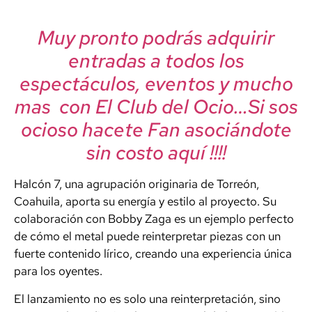
Muy pronto podrás adquirir
entradas a todos los
espectáculos, eventos y mucho
mas con El Club del Ocio…Si sos
ocioso hacete Fan asociándote
sin costo aquí !!!!
Halcón 7, una agrupación originaria de Torreón,
Coahuila, aporta su energía y estilo al proyecto. Su
colaboración con Bobby Zaga es un ejemplo perfecto
de cómo el metal puede reinterpretar piezas con un
fuerte contenido lírico, creando una experiencia única
para los oyentes.
El lanzamiento no es solo una reinterpretación, sino