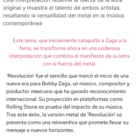
Esta interpretación redefine la fuerza de la letra
original y muestra el talento de ambos artistas,
resaltando la versatilidad del metal en la música
contemporánea
Este tema, que inicialmente catapultó a Zaga a la
fama, se transforma ahora en una poderosa
interpretación que combina el manifiesto de su letra
con la fuerza del metal.
‘Revolución’ fue el sencillo que marcó el inicio de una
nueva era para Bobby Zaga, un músico, compositor y
productor mexicano que ha ganado reconocimiento
internacional. Su proyección en plataformas como
Rolling Stone es prueba del impacto de su música.
Tras este éxito, la versión metal de ‘Revolución’ se
presenta como una reinventiva que promete llevar su
mensaje a nuevos horizontes.