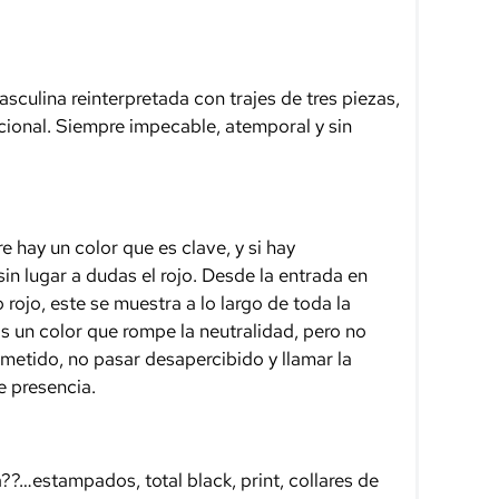
asculina reinterpretada con trajes de tres piezas,
dicional. Siempre impecable, atemporal y sin
hay un color que es clave, y si hay
sin lugar a dudas el rojo. Desde la entrada en
ojo, este se muestra a lo largo de toda la
 un color que rompe la neutralidad, pero no
ometido, no pasar desapercibido y llamar la
e presencia.
?…estampados, total black, print, collares de