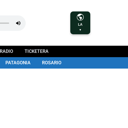
LA
▼
RADIO
TICKETERA
PATAGONIA
ROSARIO