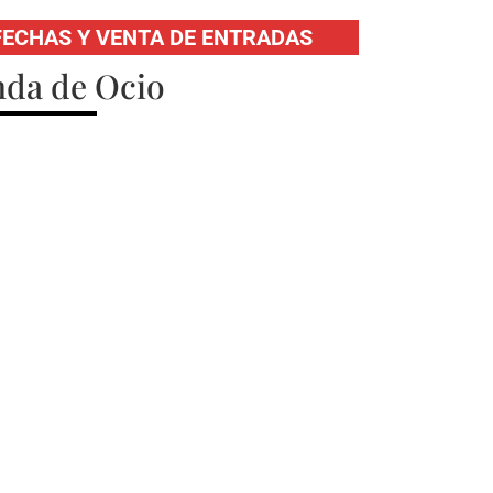
FECHAS Y VENTA DE ENTRADAS
da de Ocio