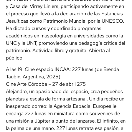
y Casa del Virrey Liniers, participando activamente en
el proceso que llevó a la declaración de las Estancias
Jesuíticas como Patrimonio Mundial por la UNESCO.
Ha dictado cursos y coordinado programas
académicos en museología en universidades como la
UNC y la UNT, promoviendo una pedagogía crítica del
patrimonio. Actividad libre y gratuita. Abierta al
público.
A las 19. Cine espacio INCAA: 227 lunas (de Brenda
Taubin, Argentina, 2025)
Cine Arte Córdoba – 27 de abril 275
Alejandro, un apasionado del espacio, crea pequeños
planetas a escala de forma artesanal. Un día recibe un
inesperado correo: la Agencia Espacial Europea le
encarga 227 lunas en miniatura como souvenires de
una misión a Júpiter a punto de lanzarse. El infinito, en
la palma de una mano. 227 lunas retrata esa pasión, a