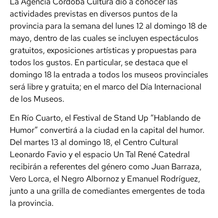
La Agencia Córdoba Cultura dio a conocer las
actividades previstas en diversos puntos de la
provincia para la semana del lunes 12 al domingo 18 de
mayo, dentro de las cuales se incluyen espectáculos
gratuitos, exposiciones artísticas y propuestas para
todos los gustos. En particular, se destaca que el
domingo 18 la entrada a todos los museos provinciales
será libre y gratuita; en el marco del Día Internacional
de los Museos.
En Río Cuarto, el Festival de Stand Up “Hablando de
Humor” convertirá a la ciudad en la capital del humor.
Del martes 13 al domingo 18, el Centro Cultural
Leonardo Favio y el espacio Un Tal René Catedral
recibirán a referentes del género como Juan Barraza,
Vero Lorca, el Negro Albornoz y Emanuel Rodríguez,
junto a una grilla de comediantes emergentes de toda
la provincia.