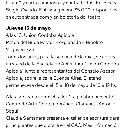
la luna” y cartas amorosas y contra todos. En escena:
Sergio Oviedo. Entrada general $5.000, disponibles
en autoentrada.com y en boletería del teatro
Jueves 15 de mayo
A las 10. Unión Córdoba Apícola
Paseo del Buen Pastor – explanada – Hipólito
Yrigoyen 325
Todos los años, para la semana de la miel, se coloca
un stand de la Escuela de Apicultura “Unión Córdoba
Apícola” junto a representantes del Consejo Asesor
Apícola, sobre la calle Buenos Aires. El stand
permanecerá desde el 15 al 18 de mayo de 10 a 19 hs.
A las 17. Charla sobre el taller “La palabra presente”
Centro de Arte Contemporáneo. Chateau – Antonio
Seguí
Claudia Santanera presenta el taller de escritura para
principiantes que dictará en el CAC. Más información