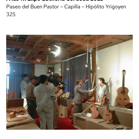
Paseo del Buen Pastor – Capilla – Hipólito Yrigoyen
325