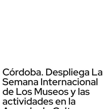
Córdoba. Despliega La
Semana Internacional
de Los Museos y las
actividades en la