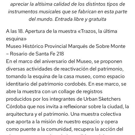
apreciar la altísima calidad de los distintos tipos de
instrumentos musicales que se fabrican en esta parte
del mundo. Entrada libre y gratuita
A las 18. Apertura de la muestra «Trazos, la última
esquina»
Museo Histórico Provincial Marqués de Sobre Monte
– Rosario de Santa Fe 218
En el marco del aniversario del Museo, se proponen
diversas actividades de reactivación del patrimonio,
tomando la esquina de la casa museo, como espacio
identitario del patrimonio cordobés. En ese marco, se
abre la muestra con un collage de registros
producidos por los integrantes de Urban Sketchers
Córdoba que nos invita a reflexionar sobre la ciudad, la
arquitectura y el patrimonio. Una muestra colectiva
que aporta a la misión de nuestro espacio y opera
como puente a la comunidad, recupera la acción del