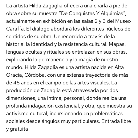
La artista Hilda Zagaglia ofrecerá una charla a pie de
obra sobre su muestra “De Conquistas Y Alquimias”,
actualmente en exhibición en las salas 2 y 3 del Museo
Caraffa. El diálogo abordará los diferentes núcleos de
sentidos de su obra. Un recorrido a través de la
historia, la identidad y la resistencia cultural. Mapas,
lenguas ocultas y rituales se entrelazan en sus obras,
explorando la permanencia y la magia de nuestro
mundo. Hilda Zagaglia es una artista nacida en Alta
Gracia, Córdoba, con una extensa trayectoria de más
de 45 años en el campo de las artes visuales. La
producción de Zagaglia está atravesada por dos
dimensiones, una íntima, personal, donde realiza una
profunda indagación existencial, y otra, que muestra su
activismo cultural, incursionando en problemáticas
sociales desde ángulos muy particulares. Entrada libre
y gratuita