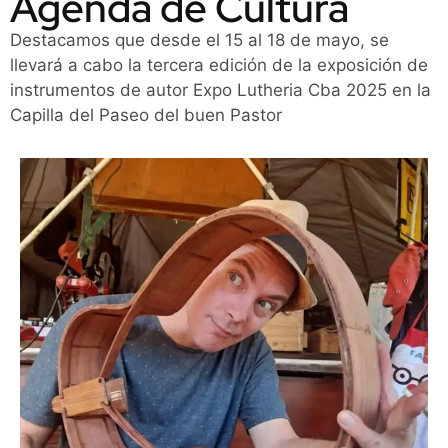
Agenda de Cultura
Destacamos que desde el 15 al 18 de mayo, se
llevará a cabo la tercera edición de la exposición de
instrumentos de autor Expo Lutheria Cba 2025 en la
Capilla del Paseo del buen Pastor