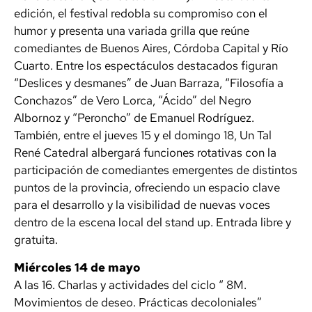
edición, el festival redobla su compromiso con el
humor y presenta una variada grilla que reúne
comediantes de Buenos Aires, Córdoba Capital y Río
Cuarto. Entre los espectáculos destacados figuran
“Deslices y desmanes” de Juan Barraza, “Filosofía a
Conchazos” de Vero Lorca, “Ácido” del Negro
Albornoz y “Peroncho” de Emanuel Rodríguez.
También, entre el jueves 15 y el domingo 18, Un Tal
René Catedral albergará funciones rotativas con la
participación de comediantes emergentes de distintos
puntos de la provincia, ofreciendo un espacio clave
para el desarrollo y la visibilidad de nuevas voces
dentro de la escena local del stand up. Entrada libre y
gratuita.
Miércoles 14 de mayo
A las 16. Charlas y actividades del ciclo “ 8M.
Movimientos de deseo. Prácticas decoloniales”