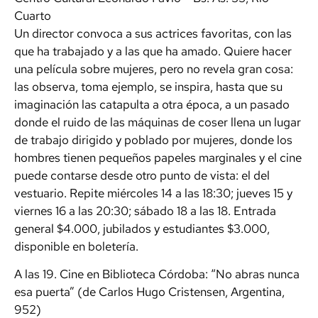
Cuarto
Un director convoca a sus actrices favoritas, con las
que ha trabajado y a las que ha amado. Quiere hacer
una película sobre mujeres, pero no revela gran cosa:
las observa, toma ejemplo, se inspira, hasta que su
imaginación las catapulta a otra época, a un pasado
donde el ruido de las máquinas de coser llena un lugar
de trabajo dirigido y poblado por mujeres, donde los
hombres tienen pequeños papeles marginales y el cine
puede contarse desde otro punto de vista: el del
vestuario. Repite miércoles 14 a las 18:30; jueves 15 y
viernes 16 a las 20:30; sábado 18 a las 18. Entrada
general $4.000, jubilados y estudiantes $3.000,
disponible en boletería.
A las 19. Cine en Biblioteca Córdoba: “No abras nunca
esa puerta” (de Carlos Hugo Cristensen, Argentina,
952)