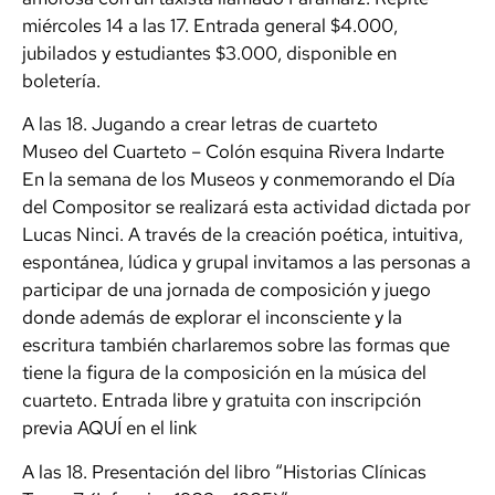
miércoles 14 a las 17. Entrada general $4.000,
jubilados y estudiantes $3.000, disponible en
boletería.
A las 18. Jugando a crear letras de cuarteto
Museo del Cuarteto – Colón esquina Rivera Indarte
En la semana de los Museos y conmemorando el Día
del Compositor se realizará esta actividad dictada por
Lucas Ninci. A través de la creación poética, intuitiva,
espontánea, lúdica y grupal invitamos a las personas a
participar de una jornada de composición y juego
donde además de explorar el inconsciente y la
escritura también charlaremos sobre las formas que
tiene la figura de la composición en la música del
cuarteto. Entrada libre y gratuita con inscripción
previa AQUÍ en el link
A las 18. Presentación del libro “Historias Clínicas