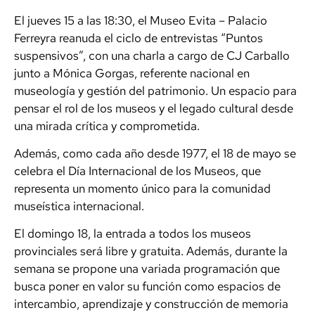
El jueves 15 a las 18:30, el Museo Evita – Palacio
Ferreyra reanuda el ciclo de entrevistas “Puntos
suspensivos”, con una charla a cargo de CJ Carballo
junto a Mónica Gorgas, referente nacional en
museología y gestión del patrimonio. Un espacio para
pensar el rol de los museos y el legado cultural desde
una mirada crítica y comprometida.
Además, como cada año desde 1977, el 18 de mayo se
celebra el Día Internacional de los Museos, que
representa un momento único para la comunidad
museística internacional.
El domingo 18, la entrada a todos los museos
provinciales será libre y gratuita. Además, durante la
semana se propone una variada programación que
busca poner en valor su función como espacios de
intercambio, aprendizaje y construcción de memoria