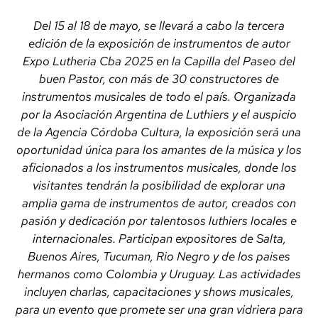
Del 15 al 18 de mayo, se llevará a cabo la tercera
edición de la exposición de instrumentos de autor
Expo Lutheria Cba 2025 en la Capilla del Paseo del
buen Pastor, con más de 30 constructores de
instrumentos musicales de todo el país. Organizada
por la Asociación Argentina de Luthiers y el auspicio
de la Agencia Córdoba Cultura, la exposición será una
oportunidad única para los amantes de la música y los
aficionados a los instrumentos musicales, donde los
visitantes tendrán la posibilidad de explorar una
amplia gama de instrumentos de autor, creados con
pasión y dedicación por talentosos luthiers locales e
internacionales. Participan expositores de Salta,
Buenos Aires, Tucuman, Rio Negro y de los paises
hermanos como Colombia y Uruguay. Las actividades
incluyen charlas, capacitaciones y shows musicales,
para un evento que promete ser una gran vidriera para