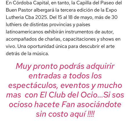
En Córdoba Capital, en tanto, la Capilla del Paseo del
Buen Pastor albergará la tercera edición de la Expo
Lutheria Cba 2025. Del 15 al 18 de mayo, más de 30
luthiers de distintas provincias y países
latinoamericanos exhibirán instrumentos de autor,
acompañados de charlas, capacitaciones y shows en
vivo. Una oportunidad única para descubrir el arte
detrás de la música.
Muy pronto podrás adquirir
entradas a todos los
espectáculos, eventos y mucho
mas con El Club del Ocio…Si sos
ocioso hacete Fan asociándote
sin costo aquí !!!!