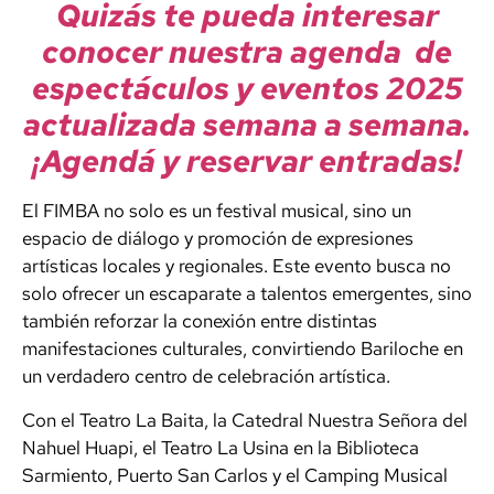
Quizás te pueda interesar
conocer nuestra agenda de
espectáculos y eventos 2025
actualizada semana a semana.
¡Agendá y reservar entradas!
El FIMBA no solo es un festival musical, sino un
espacio de diálogo y promoción de expresiones
artísticas locales y regionales. Este evento busca no
solo ofrecer un escaparate a talentos emergentes, sino
también reforzar la conexión entre distintas
manifestaciones culturales, convirtiendo Bariloche en
un verdadero centro de celebración artística.
Con el Teatro La Baita, la Catedral Nuestra Señora del
Nahuel Huapi, el Teatro La Usina en la Biblioteca
Sarmiento, Puerto San Carlos y el Camping Musical