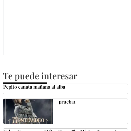
Te puede interesar
Pepito canata mañana al alba
prueba1