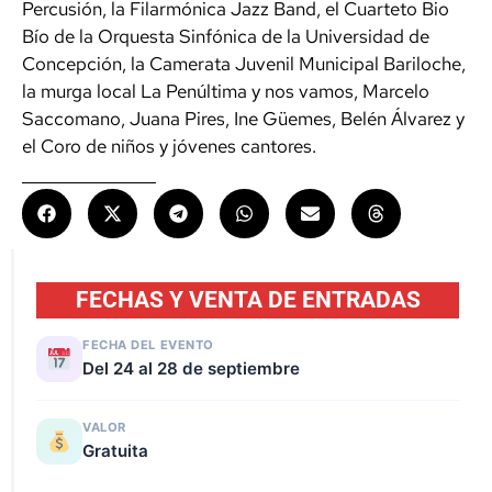
Percusión, la Filarmónica Jazz Band, el Cuarteto Bio
Bío de la Orquesta Sinfónica de la Universidad de
Concepción, la Camerata Juvenil Municipal Bariloche,
la murga local La Penúltima y nos vamos, Marcelo
Saccomano, Juana Pires, Ine Güemes, Belén Álvarez y
el Coro de niños y jóvenes cantores.
FECHAS Y VENTA DE ENTRADAS
FECHA DEL EVENTO
Del 24 al 28 de septiembre
VALOR
Gratuita