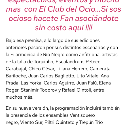
mas con El Club del Ocio…Si sos
ocioso hacete Fan asociándote
sin costo aquí !!!!
Bajo esa premisa, a lo largo de sus ediciones
anteriores pasaron por sus distintos escenarios y con
la Filarmónica de Río Negro como anfitriona, artistas
de la talla de Toquinho, Escalandrum, Peteco
Carabajal, Chico César, Liliana Herrero, Camerata
Bariloche, Juan Carlos Baglietto, Lito Vitale, Ana
Prada, Las Yorka, Carlos Aguirre, Juan Falú, Elena
Roger, Stanimir Todorov y Rafael Gintoli, entre
muchos más.
En su nueva versión, la programación incluirá también
la presencia de los ensambles Ventisquero
negro, Viento Sur, Piltri Quinteto y Trepún Trío