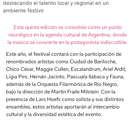
destacando el talento local y regional en un
ambiente festivo
Esta quinta edición se consolida como un punto
neurálgico en la agenda cultural de Argentina, donde
la música se convierte en la protagonista indiscutible.
Este año, el festival contará con la participación de
renombrados artistas como Ciudad de Bariloche,
Chico César, Maggie Cullen, Escalandrum, Ariel Ardit,
Ligia Piro, Hernán Jacinto, Pascuala Ilabaca y Fauna,
además de la Orquesta Filarmónica de Río Negro,
bajo la dirección de Martín Fraile Milstein. Con la
presencia de Lars Hoefs como solista y sus distintos
ensambles, estos artistas aportarán al intercambio
cultural y la diversidad estética del evento.