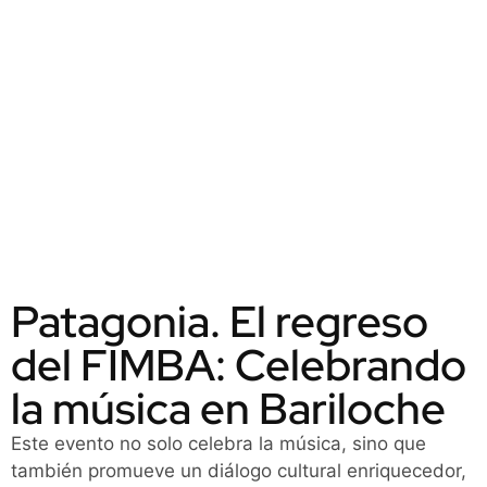
Patagonia. El regreso
del FIMBA: Celebrando
la música en Bariloche
Este evento no solo celebra la música, sino que
también promueve un diálogo cultural enriquecedor,