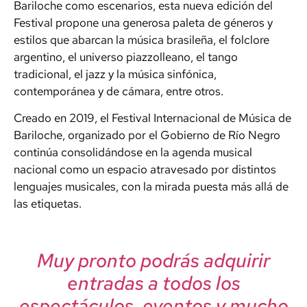
Bariloche como escenarios, esta nueva edición del
Festival propone una generosa paleta de géneros y
estilos que abarcan la música brasileña, el folclore
argentino, el universo piazzolleano, el tango
tradicional, el jazz y la música sinfónica,
contemporánea y de cámara, entre otros.
Creado en 2019, el Festival Internacional de Música de
Bariloche, organizado por el Gobierno de Río Negro
continúa consolidándose en la agenda musical
nacional como un espacio atravesado por distintos
lenguajes musicales, con la mirada puesta más allá de
las etiquetas.
Muy pronto podrás adquirir
entradas a todos los
espectáculos, eventos y mucho