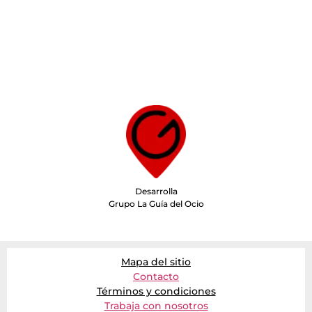
Desarrolla
Grupo La Guía del Ocio
Mapa del sitio
Contacto
Términos y condiciones
Trabaja con nosotros