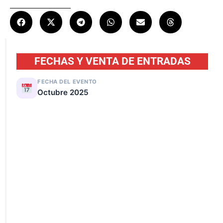
FECHAS Y VENTA DE ENTRADAS
FECHA DEL EVENTO
Octubre 2025