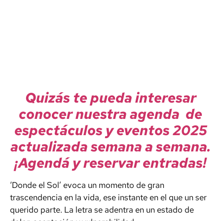
Quizás te pueda interesar
conocer nuestra agenda de
espectáculos y eventos 2025
actualizada semana a semana.
¡Agendá y reservar entradas!
‘Donde el Sol’ evoca un momento de gran
trascendencia en la vida, ese instante en el que un ser
querido parte. La letra se adentra en un estado de