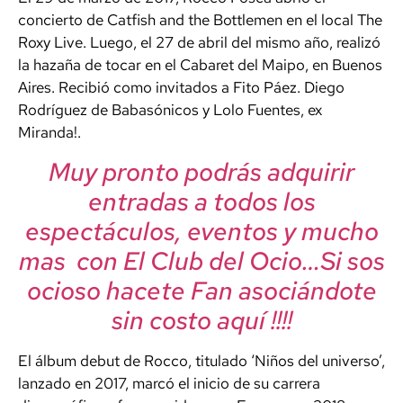
concierto de Catfish and the Bottlemen en el local The
Roxy Live. Luego, el 27 de abril del mismo año, realizó
la hazaña de tocar en el Cabaret del Maipo, en Buenos
Aires. Recibió como invitados a Fito Páez. Diego
Rodríguez de Babasónicos y Lolo Fuentes, ex
Miranda!.
Muy pronto podrás adquirir
entradas a todos los
espectáculos, eventos y mucho
mas con El Club del Ocio…Si sos
ocioso hacete Fan asociándote
sin costo aquí !!!!
El álbum debut de Rocco, titulado ‘Niños del universo’,
lanzado en 2017, marcó el inicio de su carrera