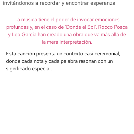
invitándonos a recordar y encontrar esperanza
La música tiene el poder de invocar emociones
profundas y, en el caso de ‘Donde el Sol’, Rocco Posca
y Leo García han creado una obra que va más allá de
la mera interpretación.
Esta canción presenta un contexto casi ceremonial,
donde cada nota y cada palabra resonan con un
significado especial.