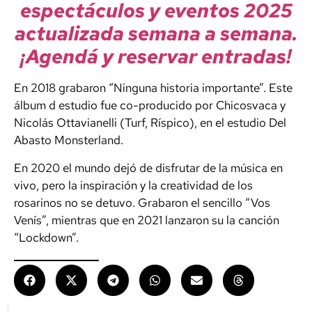
espectáculos y eventos 2025
actualizada semana a semana.
¡Agendá y reservar entradas!
En 2018 grabaron “Ninguna historia importante”. Este
álbum d estudio fue co-producido por Chicosvaca y
Nicolás Ottavianelli (Turf, Ríspico), en el estudio Del
Abasto Monsterland.
En 2020 el mundo dejó de disfrutar de la música en
vivo, pero la inspiración y la creatividad de los
rosarinos no se detuvo. Grabaron el sencillo “Vos
Venís”, mientras que en 2021 lanzaron su la canción
“Lockdown”.