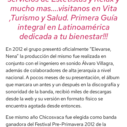
mucho mas….visitanos en Vita
,Turismo y Salud. Primera Guía
integral en Latinoamérica
dedicada a tu bienestar!!!
En 2012 el grupo presentó oficialmente “Elevarse,
Nena” la producción del mismo fue realizada en
conjunto con el ingeniero en sonido Álvaro Villagra,
además de colaboradores de alta jerarquía a nivel
nacional. A pocos meses de su presentación, el álbum
que marcara un antes y un después en la discografía y
sonoridad de la banda, recibió miles de descargas
desde la web y su versión en formato físico se
encuentra agotada desde entonces.
Ese mismo año Chicosvaca fue elegida como banda
ganadora del Festival Pre-Primavera 2012 de la