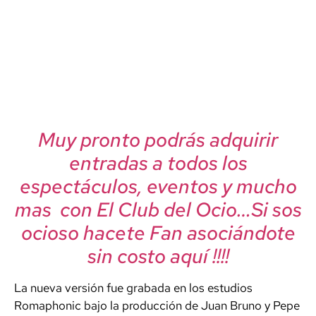
Muy pronto podrás adquirir
entradas a todos los
espectáculos, eventos y mucho
mas con El Club del Ocio…Si sos
ocioso hacete Fan asociándote
sin costo aquí !!!!
La nueva versión fue grabada en los estudios
Romaphonic bajo la producción de Juan Bruno y Pepe