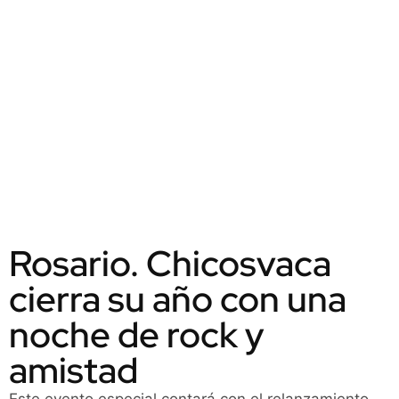
Rosario. Chicosvaca
cierra su año con una
noche de rock y
amistad