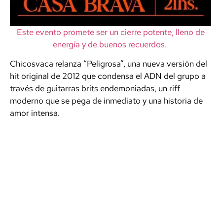
Este evento promete ser un cierre potente, lleno de
energía y de buenos recuerdos.
Chicosvaca relanza “Peligrosa”, una nueva versión del
hit original de 2012 que condensa el ADN del grupo a
través de guitarras brits endemoniadas, un riff
moderno que se pega de inmediato y una historia de
amor intensa.