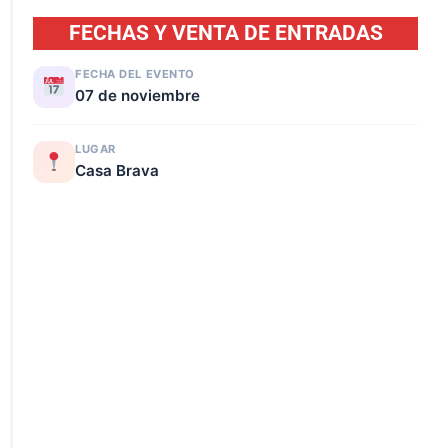
FECHAS Y VENTA DE ENTRADAS
FECHA DEL EVENTO
07 de noviembre
LUGAR
Casa Brava