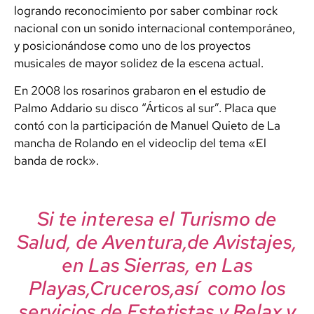
logrando reconocimiento por saber combinar rock
nacional con un sonido internacional contemporáneo,
y posicionándose como uno de los proyectos
musicales de mayor solidez de la escena actual.
En 2008 los rosarinos grabaron en el estudio de
Palmo Addario su disco “Árticos al sur”. Placa que
contó con la participación de Manuel Quieto de La
mancha de Rolando en el videoclip del tema «El
banda de rock».
Si te interesa el Turismo de
Salud, de Aventura,de Avistajes,
en Las Sierras, en Las
Playas,Cruceros,así como los
servicios de Estetistas y Relax y