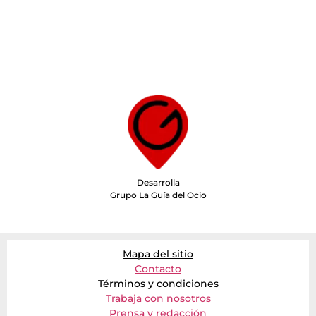
Desarrolla
Grupo La Guía del Ocio
Mapa del sitio
Contacto
Términos y condiciones
Trabaja con nosotros
Prensa y redacción