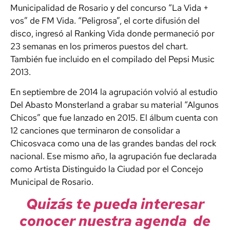
Municipalidad de Rosario y del concurso “La Vida +
vos” de FM Vida. “Peligrosa”, el corte difusión del
disco, ingresó al Ranking Vida donde permaneció por
23 semanas en los primeros puestos del chart.
También fue incluido en el compilado del Pepsi Music
2013.
En septiembre de 2014 la agrupación volvió al estudio
Del Abasto Monsterland a grabar su material “Algunos
Chicos” que fue lanzado en 2015. El álbum cuenta con
12 canciones que terminaron de consolidar a
Chicosvaca como una de las grandes bandas del rock
nacional. Ese mismo año, la agrupación fue declarada
como Artista Distinguido la Ciudad por el Concejo
Municipal de Rosario.
Quizás te pueda interesar
conocer nuestra agenda de