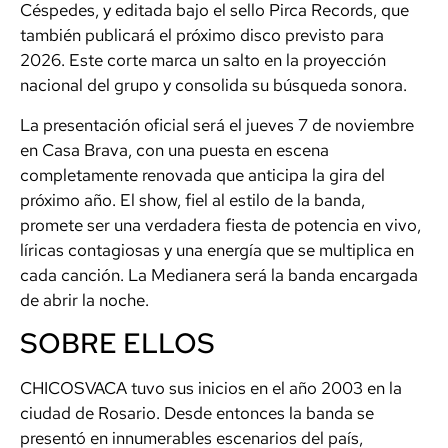
Céspedes, y editada bajo el sello Pirca Records, que
también publicará el próximo disco previsto para
2026. Este corte marca un salto en la proyección
nacional del grupo y consolida su búsqueda sonora.
La presentación oficial será el jueves 7 de noviembre
en Casa Brava, con una puesta en escena
completamente renovada que anticipa la gira del
próximo año. El show, fiel al estilo de la banda,
promete ser una verdadera fiesta de potencia en vivo,
líricas contagiosas y una energía que se multiplica en
cada canción. La Medianera será la banda encargada
de abrir la noche.
SOBRE ELLOS
CHICOSVACA tuvo sus inicios en el año 2003 en la
ciudad de Rosario. Desde entonces la banda se
presentó en innumerables escenarios del país,