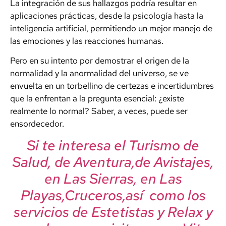
La integración de sus hallazgos podría resultar en
aplicaciones prácticas, desde la psicología hasta la
inteligencia artificial, permitiendo un mejor manejo de
las emociones y las reacciones humanas.
Pero en su intento por demostrar el origen de la
normalidad y la anormalidad del universo, se ve
envuelta en un torbellino de certezas e incertidumbres
que la enfrentan a la pregunta esencial: ¿existe
realmente lo normal? Saber, a veces, puede ser
ensordecedor.
Si te interesa el Turismo de
Salud, de Aventura,de Avistajes,
en Las Sierras, en Las
Playas,Cruceros,así como los
servicios de Estetistas y Relax y