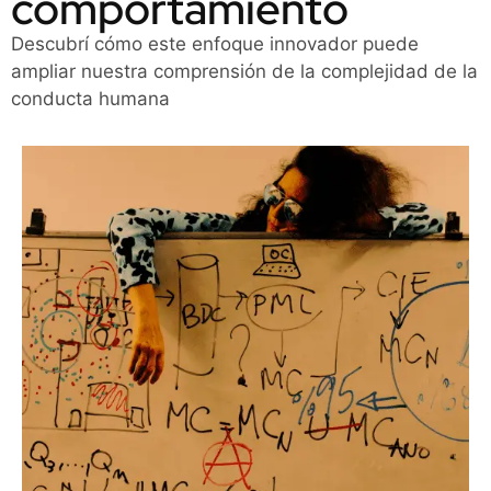
comportamiento
Descubrí cómo este enfoque innovador puede
ampliar nuestra comprensión de la complejidad de la
conducta humana