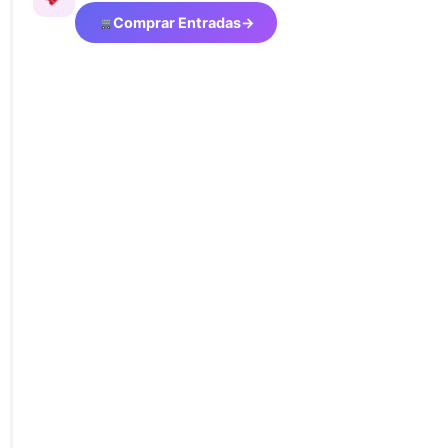
Comprar Entradas
→