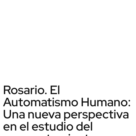
Rosario. El
Automatismo Humano:
Una nueva perspectiva
en el estudio del