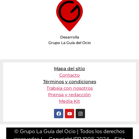
Desarrolla
Grupo La Guía del Ocio
Mapa del sitio
Contacto
Términos y condiciones
Trabaja con nosotros
Prensa y redacción
Media Kit
© Grupo La Guía del Ocio | Todos los derechos