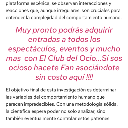
plataforma escénica, se observan interacciones y
reacciones que, aunque irregulares, son cruciales para
entender la complejidad del comportamiento humano.
Muy pronto podrás adquirir
entradas a todos los
espectáculos, eventos y mucho
mas con El Club del Ocio…Si sos
ocioso hacete Fan asociándote
sin costo aquí !!!!
El objetivo final de esta investigación es determinar
las variables del comportamiento humano que
parecen impredecibles. Con una metodología sólida,
la científica espera poder no solo analizar, sino
también eventualmente controlar estos patrones.