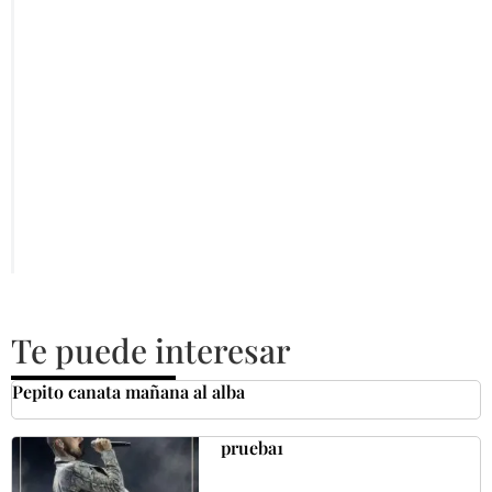
Te puede interesar
Pepito canata mañana al alba
prueba1