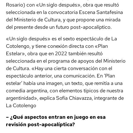
Rosario) con «Un siglo después», obra que resultó
seleccionada en la convocatoria Escena Santafesina
del Ministerio de Cultura, y que propone una mirada
del presente desde un futuro post-apocalíptico.
«Un siglo después» es el sexto espectáculo de La
Cotolengo, y tiene conexión directa con «Plan
Estelar», obra que en 2022 también resultó
seleccionada en el programa de apoyos del Ministerio
de Cultura. «Hay una cierta conversación con el
espectáculo anterior, una comunicación. En ‘Plan
estelar’ había una imagen, un texto, que remitía a una
comedia argentina, con elementos típicos de nuestra
argentinidad», explica Sofía Chiavazza, integrante de
La Cotolengo
– ¿Qué aspectos entran en juego en esa
revisión post-apocalíptica?