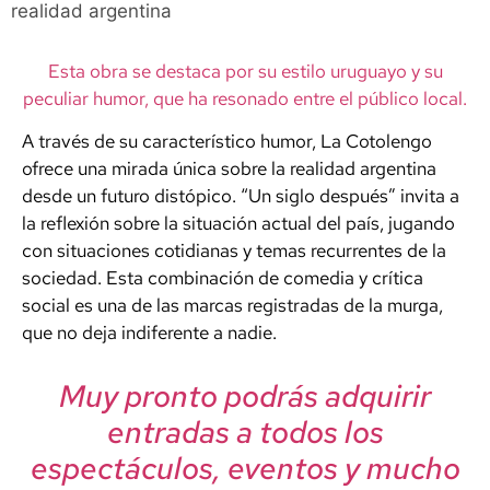
realidad argentina
Esta obra se destaca por su estilo uruguayo y su
peculiar humor, que ha resonado entre el público local.
A través de su característico humor, La Cotolengo
ofrece una mirada única sobre la realidad argentina
desde un futuro distópico. “Un siglo después” invita a
la reflexión sobre la situación actual del país, jugando
con situaciones cotidianas y temas recurrentes de la
sociedad. Esta combinación de comedia y crítica
social es una de las marcas registradas de la murga,
que no deja indiferente a nadie.
Muy pronto podrás adquirir
entradas a todos los
espectáculos, eventos y mucho