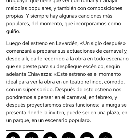
uruguaya, que tiene que ver con tomar y trabajar
melodías populares, y también con composiciones
propias. Y siempre hay algunas canciones más
populares, del momento, que incorporamos como
guiño.
Luego del estreno en Lavardén, «Un siglo después»
comenzará a preparar sus actuaciones de carnaval y,
desde allí, darle recorrido a la obra en todo escenario
que se preste para su despliegue escénico, según
adelanta Chiavazza: «Este estreno es el momento
ideal para ver la obra en un teatro re lindo, cómodo,
con un súper sonido. Después de este estreno nos
pondremos a pensar en el carnaval, en febrero, y
después proyectaremos otras funciones: la murga se
presenta donde la inviten, puede ser en una plaza, en
un parque, en un escenario popular».