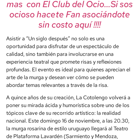
mas con El Club del Ocio…Si sos
ocioso hacete Fan asociándote
sin costo aquí !!!!
Asistir a “Un siglo después” no solo es una
oportunidad para disfrutar de un espectáculo de
calidad, sino también para involucrarse en una
experiencia teatral que promete risas y reflexiones
profundas. El evento es ideal para quienes aprecian el
arte de la murga y desean ver cómo se pueden
abordar temas relevantes a través de la risa.
A quince años de su creación, La Cotolengo volverá a
poner su mirada ácida y humorística sobre uno de los
tópicos clave de su recorrido artístico: la realidad
nacional. Este domingo 16 de noviembre, a las 20.30,
la murga rosarina de estilo uruguayo llegará al Teatro
de Plataforma Lavardén (Sarmiento y Mendoza,