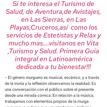
Si te interesa el Turismo de
Salud, de Aventura,de Avistajes,
en Las Sierras, en Las
Playas,Cruceros,así como los
servicios de Estetistas y Relax y
mucho mas….visitanos en Vita
,Turismo y Salud. Primera Guía
integral en Latinoamérica
dedicada a tu bienestar!!!
– El género murguero es musical, escénico, y a través
de la ironía y la reflexión observamos la realidad. Es
una conversación con el público sobre el presente
desde una mirada cómica. En relación a la música,
trabajamos con elementos propios de la murga