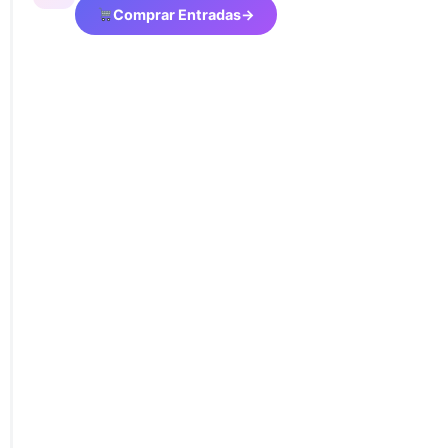
Comprar Entradas
→