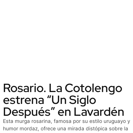
Rosario. La Cotolengo
estrena “Un Siglo
Después” en Lavardén
Esta murga rosarina, famosa por su estilo uruguayo y
humor mordaz, ofrece una mirada distópica sobre la