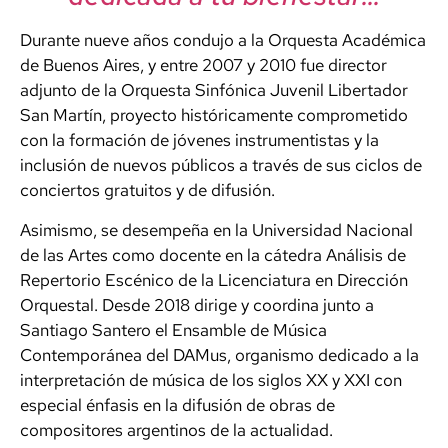
Durante nueve años condujo a la Orquesta Académica
de Buenos Aires, y entre 2007 y 2010 fue director
adjunto de la Orquesta Sinfónica Juvenil Libertador
San Martín, proyecto históricamente comprometido
con la formación de jóvenes instrumentistas y la
inclusión de nuevos públicos a través de sus ciclos de
conciertos gratuitos y de difusión.
Asimismo, se desempeña en la Universidad Nacional
de las Artes como docente en la cátedra Análisis de
Repertorio Escénico de la Licenciatura en Dirección
Orquestal. Desde 2018 dirige y coordina junto a
Santiago Santero el Ensamble de Música
Contemporánea del DAMus, organismo dedicado a la
interpretación de música de los siglos XX y XXI con
especial énfasis en la difusión de obras de
compositores argentinos de la actualidad.