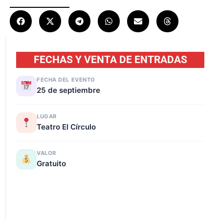
FECHAS Y VENTA DE ENTRADAS
FECHA DEL EVENTO
25 de septiembre
LUGAR
Teatro El Círculo
VALOR
Gratuito