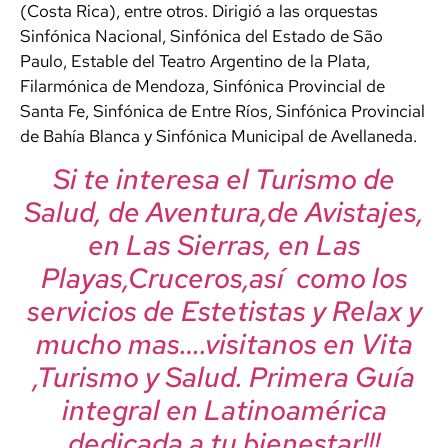
(Costa Rica), entre otros. Dirigió a las orquestas
Sinfónica Nacional, Sinfónica del Estado de São
Paulo, Estable del Teatro Argentino de la Plata,
Filarmónica de Mendoza, Sinfónica Provincial de
Santa Fe, Sinfónica de Entre Ríos, Sinfónica Provincial
de Bahía Blanca y Sinfónica Municipal de Avellaneda.
Si te interesa el Turismo de
Salud, de Aventura,de Avistajes,
en Las Sierras, en Las
Playas,Cruceros,así como los
servicios de Estetistas y Relax y
mucho mas….visitanos en Vita
,Turismo y Salud. Primera Guía
integral en Latinoamérica
dedicada a tu bienestar!!!