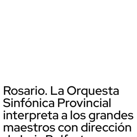
Rosario. La Orquesta
Sinfónica Provincial
interpreta a los grandes
maestros con dirección