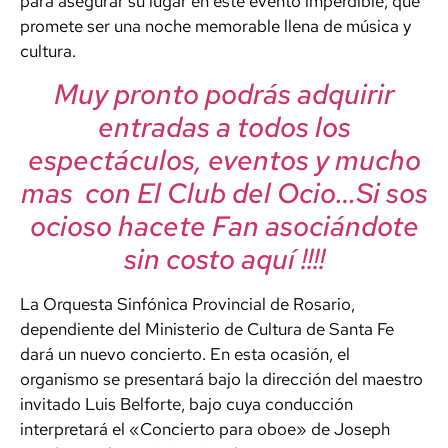
para asegurar su lugar en este evento imperdible, que
promete ser una noche memorable llena de música y
cultura.
Muy pronto podrás adquirir
entradas a todos los
espectáculos, eventos y mucho
mas con El Club del Ocio…Si sos
ocioso hacete Fan asociándote
sin costo aquí !!!!
La Orquesta Sinfónica Provincial de Rosario,
dependiente del Ministerio de Cultura de Santa Fe
dará un nuevo concierto. En esta ocasión, el
organismo se presentará bajo la dirección del maestro
invitado Luis Belforte, bajo cuya conducción
interpretará el «Concierto para oboe» de Joseph