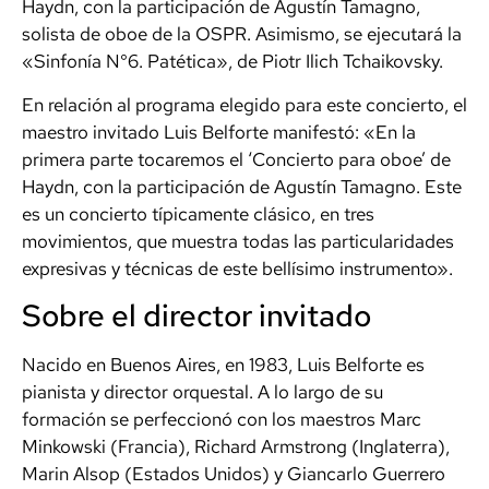
Haydn, con la participación de Agustín Tamagno,
solista de oboe de la OSPR. Asimismo, se ejecutará la
«Sinfonía N°6. Patética», de Piotr Ilich Tchaikovsky.
En relación al programa elegido para este concierto, el
maestro invitado Luis Belforte manifestó: «En la
primera parte tocaremos el ‘Concierto para oboe’ de
Haydn, con la participación de Agustín Tamagno. Este
es un concierto típicamente clásico, en tres
movimientos, que muestra todas las particularidades
expresivas y técnicas de este bellísimo instrumento».
Sobre el director invitado
Nacido en Buenos Aires, en 1983, Luis Belforte es
pianista y director orquestal. A lo largo de su
formación se perfeccionó con los maestros Marc
Minkowski (Francia), Richard Armstrong (Inglaterra),
Marin Alsop (Estados Unidos) y Giancarlo Guerrero