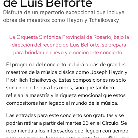
de Luis Belforte
Disfruta de un repertorio excepcional que incluye
obras de maestros como Haydn y Tchaikovsky
La Orquesta Sinfónica Provincial de Rosario, bajo la
dirección del reconocido Luis Belforte, se prepara
para brindar un nuevo y emocionante concierto.
El programa del concierto incluirá obras de grandes
maestros de la música clásica como Joseph Haydn y
Piotr Ilich Tchaikovsky. Estas composiciones no solo
son un deleite para los oídos, sino que también
reflejan la maestría y la riqueza emocional que estos
compositores han legado al mundo de la música.
Las entradas para este concierto son gratuitas y se
podrán retirar a partir del martes 23 en el Círculo. Se
recomienda a los interesados que lleguen con tiempo