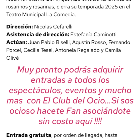
rosarinos y rosarinas, cierra su temporada 2025 en el
Teatro Municipal La Comedia.
Dirección:
Nicolás Cefarelli
Asistencia de dirección:
Estefanía Caminotti
Actúan:
Juan Pablo Biselli, Agustín Rosso, Fernando
Porcel, Cecilia Tesei, Antonela Regalado y Camila
Olivé
Muy pronto podrás adquirir
entradas a todos los
espectáculos, eventos y mucho
mas con El Club del Ocio…Si sos
ocioso hacete Fan asociándote
sin costo aquí !!!!
Entrada gratuita
, por orden de llegada, hasta