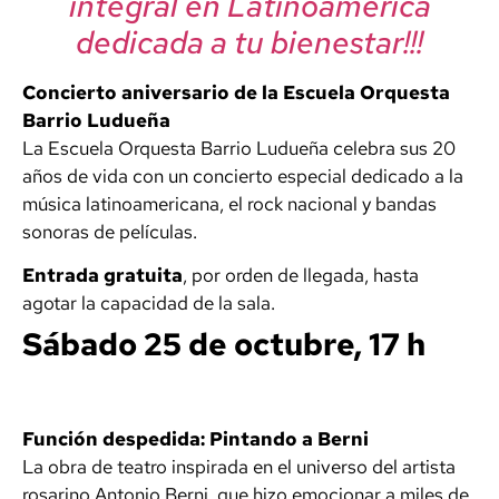
integral en Latinoamérica
dedicada a tu bienestar!!!
Concierto aniversario de la Escuela Orquesta
Barrio Ludueña
La Escuela Orquesta Barrio Ludueña celebra sus 20
años de vida con un concierto especial dedicado a la
música latinoamericana, el rock nacional y bandas
sonoras de películas.
Entrada gratuita
, por orden de llegada, hasta
agotar la capacidad de la sala.
Sábado 25 de octubre, 17 h
Función despedida: Pintando a Berni
La obra de teatro inspirada en el universo del artista
rosarino Antonio Berni, que hizo emocionar a miles de