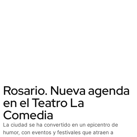
Rosario. Nueva agenda
en el Teatro La
Comedia
La ciudad se ha convertido en un epicentro de
humor, con eventos y festivales que atraen a