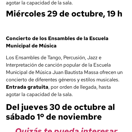
agotar la capacidad de la sala.
Miércoles 29 de octubre, 19 h
Concierto de los Ensambles de la Escuela
Municipal de Música
Los Ensambles de Tango, Percusión, Jazz e
Interpretación de canción popular de la Escuela
Municipal de Música Juan Bautista Massa ofrecen un
concierto de diferentes géneros y estilos musicales.
Entrada gratuita
, por orden de llegada, hasta
agotar la capacidad de la sala.
Del jueves 30 de octubre al
sábado 1º de noviembre
Quizás te pueda interesar