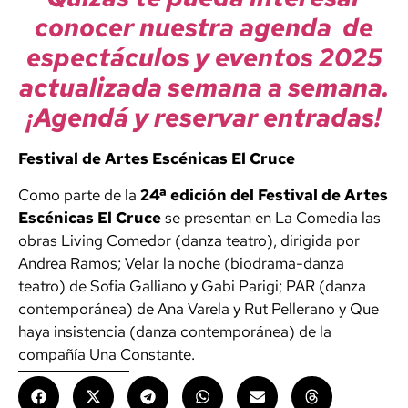
conocer nuestra agenda de
espectáculos y eventos 2025
actualizada semana a semana.
¡Agendá y reservar entradas!
Festival de Artes Escénicas El Cruce
Como parte de la
24ª edición del Festival de Artes
Escénicas El Cruce
se presentan en La Comedia las
obras Living Comedor (danza teatro), dirigida por
Andrea Ramos; Velar la noche (biodrama-danza
teatro) de Sofia Galliano y Gabi Parigi; PAR (danza
contemporánea) de Ana Varela y Rut Pellerano y Que
haya insistencia (danza contemporánea) de la
compañía Una Constante.