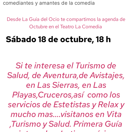
comediantes y amantes de la comedia
Desde La Guía del Ocio te compartimos la agenda de
Octubre en el Teatro La Comedia
Sábado 18 de octubre, 18 h
Si te interesa el Turismo de
Salud, de Aventura,de Avistajes,
en Las Sierras, en Las
Playas,Cruceros,así como los
servicios de Estetistas y Relax y
mucho mas….visitanos en Vita
,Turismo y Salud. Primera Guía