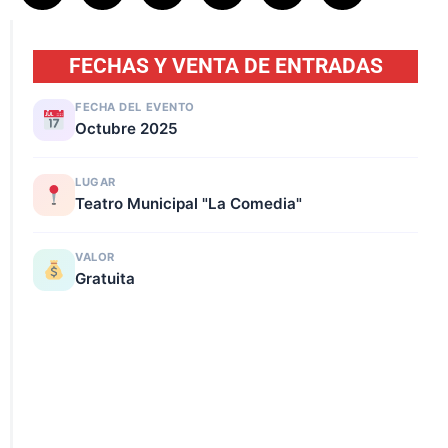
FECHAS Y VENTA DE ENTRADAS
FECHA DEL EVENTO
Octubre 2025
LUGAR
Teatro Municipal "La Comedia"
VALOR
Gratuita