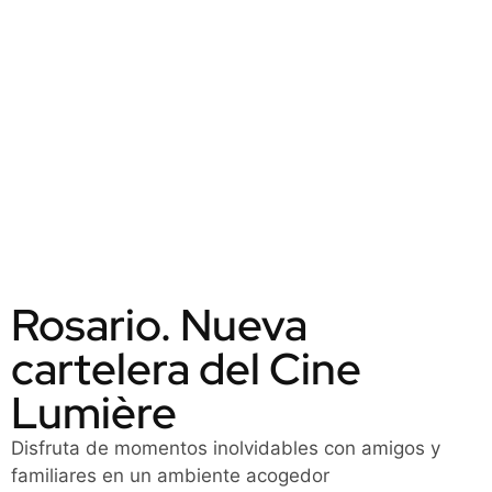
Rosario. Nueva
cartelera del Cine
Lumière
Disfruta de momentos inolvidables con amigos y
familiares en un ambiente acogedor