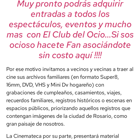
Muy pronto podrás adquirir
entradas a todos los
espectáculos, eventos y mucho
mas con El Club del Ocio…Si sos
ocioso hacete Fan asociándote
sin costo aquí !!!!
Por ese motivo invitamos a vecinos y vecinas a traer al
cine sus archivos familiares (en formato Super8,
16mm, DVD, VHS y Mini Dv hogareño) con
grabaciones de cumpleaños, casamientos, viajes,
recuerdos familiares, registros históricos o escenas en
espacios públicos, priorizando aquellos registros que
contengan imágenes de la ciudad de Rosario, como
gran paisaje de nosotros.
La Cinemateca por su parte, presentará material