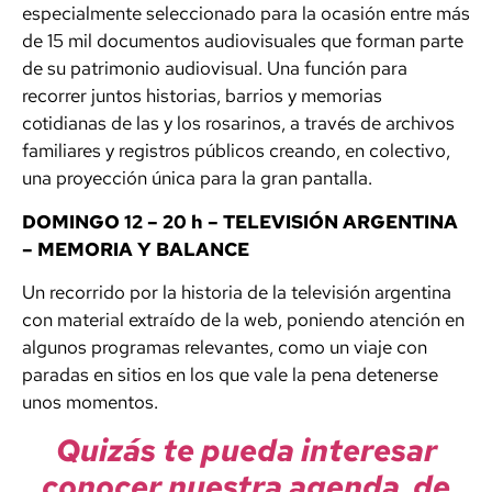
especialmente seleccionado para la ocasión entre más
de 15 mil documentos audiovisuales que forman parte
de su patrimonio audiovisual. Una función para
recorrer juntos historias, barrios y memorias
cotidianas de las y los rosarinos, a través de archivos
familiares y registros públicos creando, en colectivo,
una proyección única para la gran pantalla.
DOMINGO 12 – 20 h –
TELEVISIÓN ARGENTINA
– MEMORIA Y BALANCE
Un recorrido por la historia de la televisión argentina
con material extraído de la web, poniendo atención en
algunos programas relevantes, como un viaje con
paradas en sitios en los que vale la pena detenerse
unos momentos.
Quizás te pueda interesar
conocer nuestra agenda de