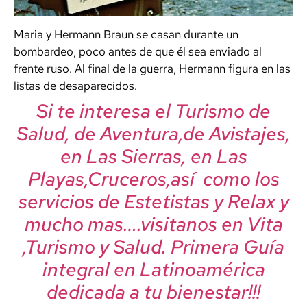
Maria y Hermann Braun se casan durante un
bombardeo, poco antes de que él sea enviado al
frente ruso. Al final de la guerra, Hermann figura en las
listas de desaparecidos.
Si te interesa el Turismo de
Salud, de Aventura,de Avistajes,
en Las Sierras, en Las
Playas,Cruceros,así como los
servicios de Estetistas y Relax y
mucho mas….visitanos en Vita
,Turismo y Salud. Primera Guía
integral en Latinoamérica
dedicada a tu bienestar!!!