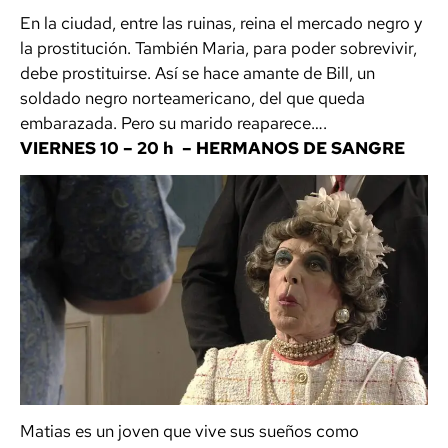
En la ciudad, entre las ruinas, reina el mercado negro y
la prostitución. También Maria, para poder sobrevivir,
debe prostituirse. Así se hace amante de Bill, un
soldado negro norteamericano, del que queda
embarazada. Pero su marido reaparece….
VIERNES 10 –
20 h –
HERMANOS DE SANGRE
Matias es un joven que vive sus sueños como