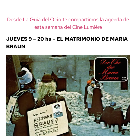
Desde La Guía del Ocio te compartimos la agenda de
esta semana del Cine Lumière
JUEVES 9 –
20 hs –
EL MATRIMONIO DE MARIA
BRAUN