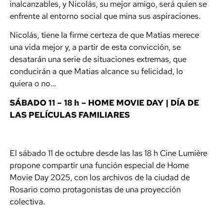
inalcanzables, y Nicolás, su mejor amigo, será quien se
enfrente al entorno social que mina sus aspiraciones.
Nicolás, tiene la firme certeza de que Matias merece
una vida mejor y, a partir de esta convicción, se
desatarán una serie de situaciones extremas, que
conducirán a que Matias alcance su felicidad, lo
quiera o no…
SÁBADO 11 – 18 h – HOME MOVIE DAY | DÍA DE
LAS PELÍCULAS FAMILIARES
El sábado 11 de octubre desde las las 18 h Cine Lumière
propone compartir una función especial de Home
Movie Day 2025, con los archivos de la ciudad de
Rosario como protagonistas de una proyección
colectiva.