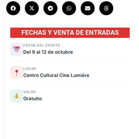
FECHAS Y VENTA DE ENTRADAS
FECHA DEL EVENTO
Del 9 al 12 de octubre
LUGAR
Centro Cultural Cine Lumière
VALOR
Gratuito