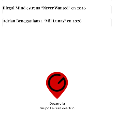
Illegal Mind estrena “Never Wanted” en 2026
Adrian Benegas lanza “Mil Lunas” en 2026
Desarrolla
Grupo La Guía del Ocio