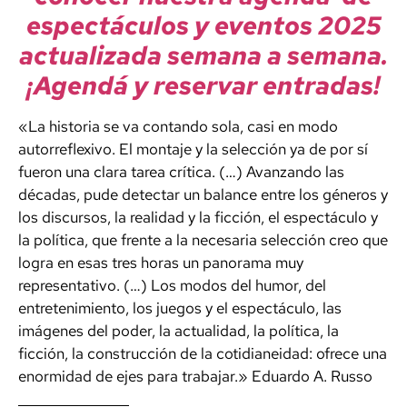
espectáculos y eventos 2025
actualizada semana a semana.
¡Agendá y reservar entradas!
«La historia se va contando sola, casi en modo
autorreflexivo. El montaje y la selección ya de por sí
fueron una clara tarea crítica. (…) Avanzando las
décadas, pude detectar un balance entre los géneros y
los discursos, la realidad y la ficción, el espectáculo y
la política, que frente a la necesaria selección creo que
logra en esas tres horas un panorama muy
representativo. (…) Los modos del humor, del
entretenimiento, los juegos y el espectáculo, las
imágenes del poder, la actualidad, la política, la
ficción, la construcción de la cotidianeidad: ofrece una
enormidad de ejes para trabajar.» Eduardo A. Russo