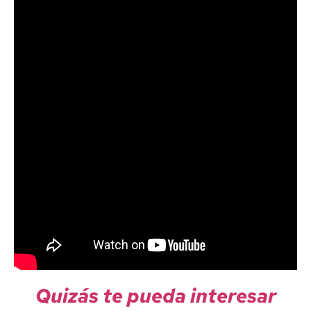
Quizás te pueda interesar