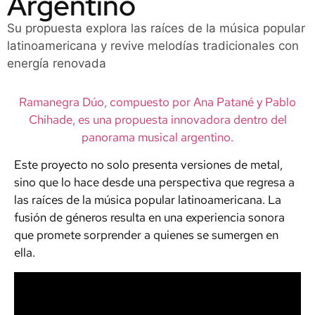
Argentino
Su propuesta explora las raíces de la música popular
latinoamericana y revive melodías tradicionales con
energía renovada
Ramanegra Dúo, compuesto por Ana Patané y Pablo
Chihade, es una propuesta innovadora dentro del
panorama musical argentino.
Este proyecto no solo presenta versiones de metal,
sino que lo hace desde una perspectiva que regresa a
las raíces de la música popular latinoamericana. La
fusión de géneros resulta en una experiencia sonora
que promete sorprender a quienes se sumergen en
ella.