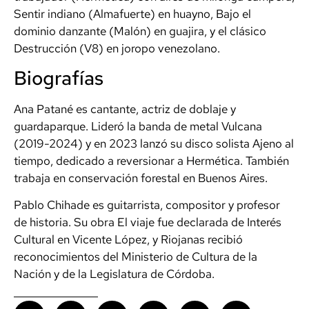
Sentir indiano (Almafuerte) en huayno, Bajo el
dominio danzante (Malón) en guajira, y el clásico
Destrucción (V8) en joropo venezolano.
Biografías
Ana Patané es cantante, actriz de doblaje y
guardaparque. Lideró la banda de metal Vulcana
(2019-2024) y en 2023 lanzó su disco solista Ajeno al
tiempo, dedicado a reversionar a Hermética. También
trabaja en conservación forestal en Buenos Aires.
Pablo Chihade es guitarrista, compositor y profesor
de historia. Su obra El viaje fue declarada de Interés
Cultural en Vicente López, y Riojanas recibió
reconocimientos del Ministerio de Cultura de la
Nación y de la Legislatura de Córdoba.