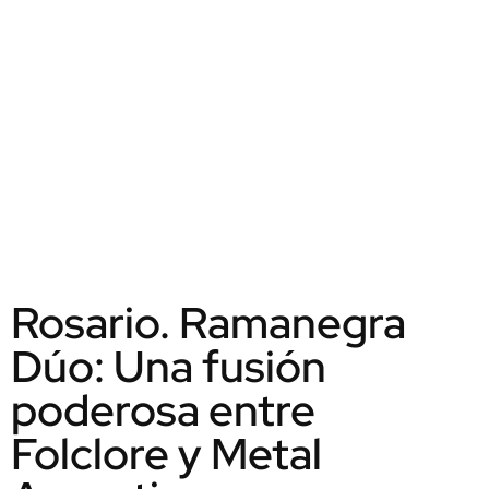
Rosario. Ramanegra
Dúo: Una fusión
poderosa entre
Folclore y Metal