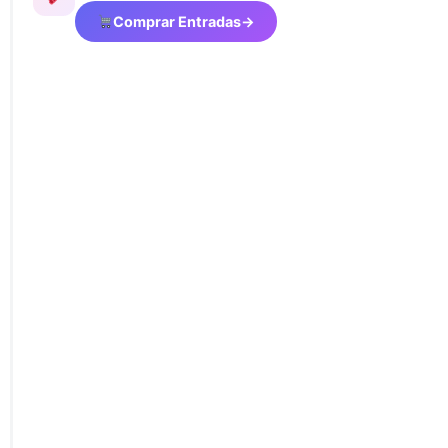
Comprar Entradas
→