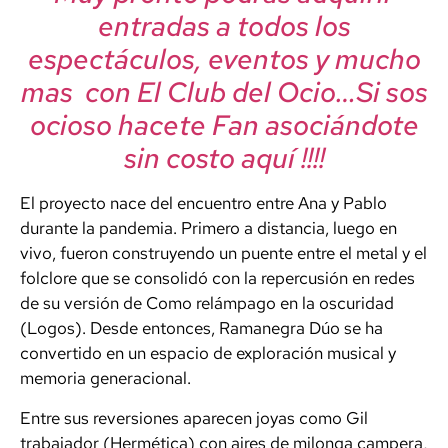
entradas a todos los
espectáculos, eventos y mucho
mas con El Club del Ocio…Si sos
ocioso hacete Fan asociándote
sin costo aquí !!!!
El proyecto nace del encuentro entre Ana y Pablo
durante la pandemia. Primero a distancia, luego en
vivo, fueron construyendo un puente entre el metal y el
folclore que se consolidó con la repercusión en redes
de su versión de Como relámpago en la oscuridad
(Logos). Desde entonces, Ramanegra Dúo se ha
convertido en un espacio de exploración musical y
memoria generacional.
Entre sus reversiones aparecen joyas como Gil
trabajador (Hermética) con aires de milonga campera,