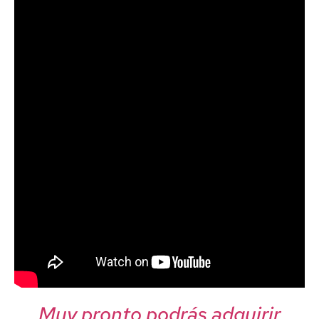
Muy pronto podrás adquirir