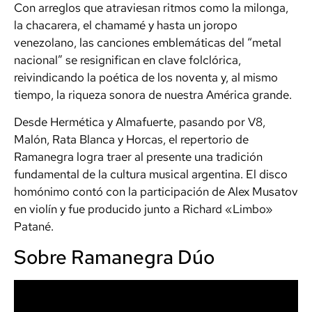
Con arreglos que atraviesan ritmos como la milonga,
la chacarera, el chamamé y hasta un joropo
venezolano, las canciones emblemáticas del “metal
nacional” se resignifican en clave folclórica,
reivindicando la poética de los noventa y, al mismo
tiempo, la riqueza sonora de nuestra América grande.
Desde Hermética y Almafuerte, pasando por V8,
Malón, Rata Blanca y Horcas, el repertorio de
Ramanegra logra traer al presente una tradición
fundamental de la cultura musical argentina. El disco
homónimo contó con la participación de Alex Musatov
en violín y fue producido junto a Richard «Limbo»
Patané.
Sobre Ramanegra Dúo