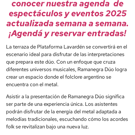
conocer nuestra agenda de
espectáculos y eventos 2025
actualizada semana a semana.
¡Agendá y reservar entradas!
La terraza de Plataforma Lavardén se convertirá en el
escenario ideal para disfrutar de las interpretaciones
que prepara este dúo. Con un enfoque que cruza
diferentes universos musicales, Ramanegra Dúo logra
crear un espacio donde el folclore argentino se
encuentra con el metal.
Asistir a la presentación de Ramanegra Dúo significa
ser parte de una experiencia única. Los asistentes
podrán disfrutar de la energía del metal adaptada a
melodías tradicionales, escuchando cómo los acordes
folk se revitalizan bajo una nueva luz.