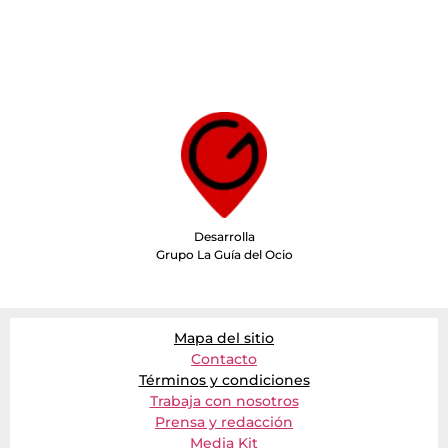
Desarrolla
Grupo La Guía del Ocio
Mapa del sitio
Contacto
Términos y condiciones
Trabaja con nosotros
Prensa y redacción
Media Kit