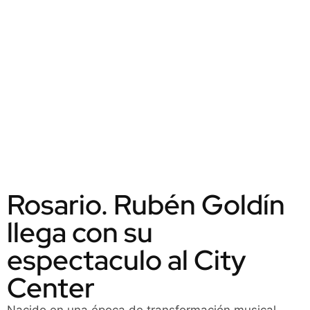
Rosario. Rubén Goldín
llega con su
espectaculo al City
Center