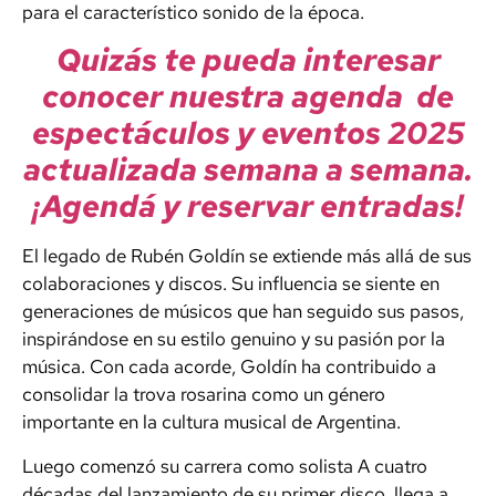
para el característico sonido de la época.
Quizás te pueda interesar
conocer nuestra agenda de
espectáculos y eventos 2025
actualizada semana a semana.
¡Agendá y reservar entradas!
El legado de Rubén Goldín se extiende más allá de sus
colaboraciones y discos. Su influencia se siente en
generaciones de músicos que han seguido sus pasos,
inspirándose en su estilo genuino y su pasión por la
música. Con cada acorde, Goldín ha contribuido a
consolidar la trova rosarina como un género
importante en la cultura musical de Argentina.
Luego comenzó su carrera como solista A cuatro
décadas del lanzamiento de su primer disco, llega a