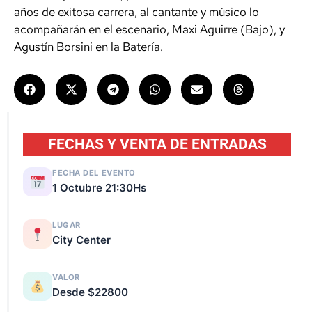
años de exitosa carrera, al cantante y músico lo
acompañarán en el escenario, Maxi Aguirre (Bajo), y
Agustín Borsini en la Batería.
FECHAS Y VENTA DE ENTRADAS
FECHA DEL EVENTO
1 Octubre 21:30Hs
LUGAR
City Center
VALOR
Desde $22800