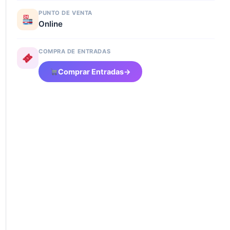
PUNTO DE VENTA
Online
COMPRA DE ENTRADAS
Comprar Entradas
→