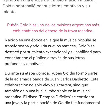
Nacido en una época de transformación musical,
Goldín sobresalió por sus letras emotivas y su
talento
Rubén Goldín es uno de los músicos argentinos más
emblemáticos del género de la trova rosarina.
Nacido en una época en la que la música popular se
transformaba y adquiría nuevos matices, Goldín se
destacó por su talento excepcional y su habilidad para
conectar con el público a través de sus letras
profundas y emotivas.
Durante su etapa dorada, Rubén Goldín formó parte
de la aclamada banda de Juan Carlos Baglietto. Esta
colaboración no solo elevó su carrera, sino que
también dejó una huella imborrable en la música
argentina. El disco ‘Tiempos Difíciles’ se considera
una joya, y la participación de Goldín fue fundamental