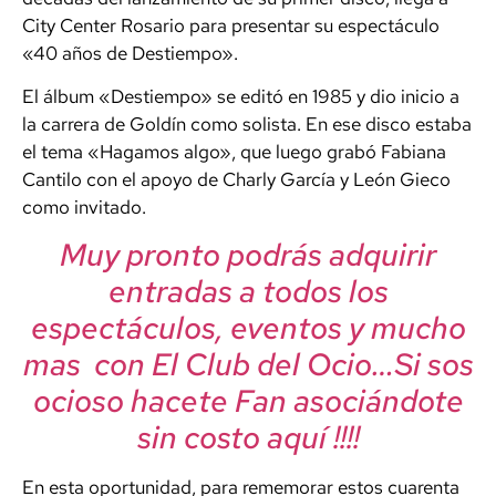
City Center Rosario para presentar su espectáculo
«40 años de Destiempo».
El álbum «Destiempo» se editó en 1985 y dio inicio a
la carrera de Goldín como solista. En ese disco estaba
el tema «Hagamos algo», que luego grabó Fabiana
Cantilo con el apoyo de Charly García y León Gieco
como invitado.
Muy pronto podrás adquirir
entradas a todos los
espectáculos, eventos y mucho
mas con El Club del Ocio…Si sos
ocioso hacete Fan asociándote
sin costo aquí !!!!
En esta oportunidad, para rememorar estos cuarenta