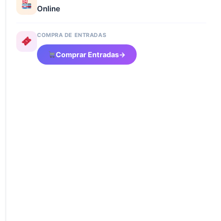
Online
COMPRA DE ENTRADAS
Comprar Entradas
→