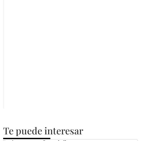
Te puede interesar