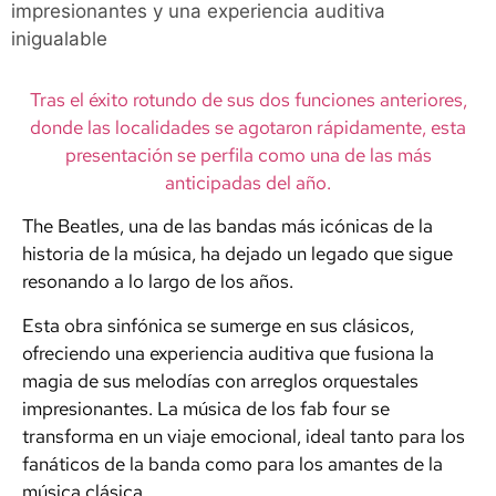
impresionantes y una experiencia auditiva
inigualable
Tras el éxito rotundo de sus dos funciones anteriores,
donde las localidades se agotaron rápidamente, esta
presentación se perfila como una de las más
anticipadas del año.
The Beatles, una de las bandas más icónicas de la
historia de la música, ha dejado un legado que sigue
resonando a lo largo de los años.
Esta obra sinfónica se sumerge en sus clásicos,
ofreciendo una experiencia auditiva que fusiona la
magia de sus melodías con arreglos orquestales
impresionantes. La música de los fab four se
transforma en un viaje emocional, ideal tanto para los
fanáticos de la banda como para los amantes de la
música clásica.