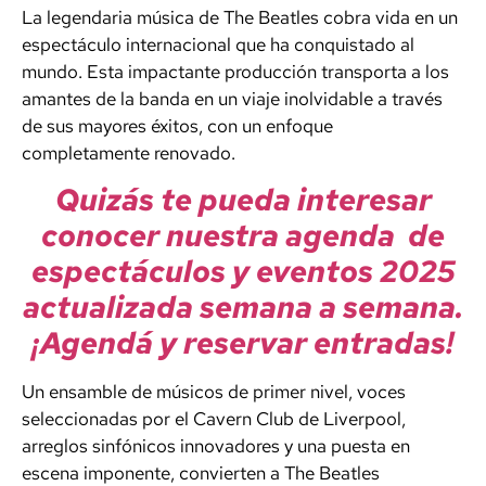
La legendaria música de The Beatles cobra vida en un
espectáculo internacional que ha conquistado al
mundo. Esta impactante producción transporta a los
amantes de la banda en un viaje inolvidable a través
de sus mayores éxitos, con un enfoque
completamente renovado.
Quizás te pueda interesar
conocer nuestra agenda de
espectáculos y eventos 2025
actualizada semana a semana.
¡Agendá y reservar entradas!
Un ensamble de músicos de primer nivel, voces
seleccionadas por el Cavern Club de Liverpool,
arreglos sinfónicos innovadores y una puesta en
escena imponente, convierten a The Beatles