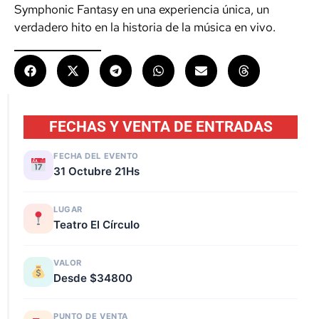
Symphonic Fantasy en una experiencia única, un
verdadero hito en la historia de la música en vivo.
FECHAS Y VENTA DE ENTRADAS
FECHA DEL EVENTO
31 Octubre 21Hs
LUGAR
Teatro El Círculo
VALOR
Desde $34800
PUNTO DE VENTA