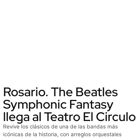
Rosario. The Beatles
Symphonic Fantasy
llega al Teatro El Circulo
Revive los clásicos de una de las bandas más
icónicas de la historia, con arreglos orquestales