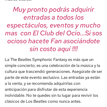
Muy pronto podrás adquirir
entradas a todos los
espectáculos, eventos y mucho
mas con El Club del Ocio…Si sos
ocioso hacete Fan asociándote
sin costo aquí !!!!
La The Beatles Symphonic Fantasy es más que un
simple concierto; es una celebración de la música y la
cultura que trascendió generaciones. Asegúrate de ser
parte de este evento exclusivo. Las entradas ya están
a la venta, y se recomienda adquirirlas con
anticipación para disfrutar de esta experiencia
inolvidable. No te quedes sin tu lugar para revivir los
clásicos de Los Beatles como nunca antes.