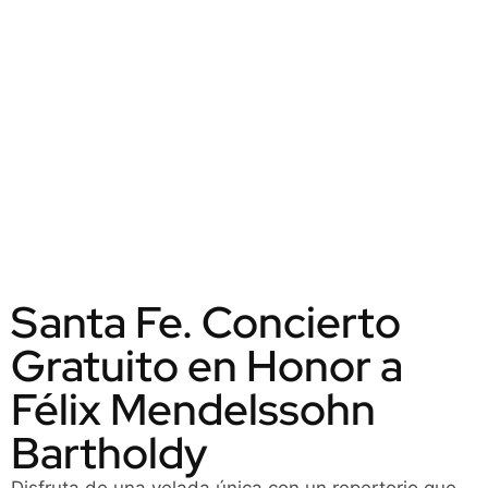
Santa Fe. Concierto
Gratuito en Honor a
Félix Mendelssohn
Bartholdy