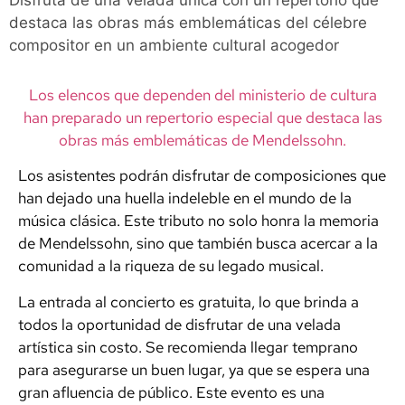
Disfruta de una velada única con un repertorio que
destaca las obras más emblemáticas del célebre
compositor en un ambiente cultural acogedor
Los elencos que dependen del ministerio de cultura
han preparado un repertorio especial que destaca las
obras más emblemáticas de Mendelssohn.
Los asistentes podrán disfrutar de composiciones que
han dejado una huella indeleble en el mundo de la
música clásica. Este tributo no solo honra la memoria
de Mendelssohn, sino que también busca acercar a la
comunidad a la riqueza de su legado musical.
La entrada al concierto es gratuita, lo que brinda a
todos la oportunidad de disfrutar de una velada
artística sin costo. Se recomienda llegar temprano
para asegurarse un buen lugar, ya que se espera una
gran afluencia de público. Este evento es una