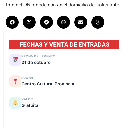
foto del DNI donde conste el domicilio del solicitante.
FECHAS Y VENTA DE ENTRADAS
FECHA DEL EVENTO
31 de octubre
LUGAR
Centro Cultural Provincial
VALOR
Gratuita