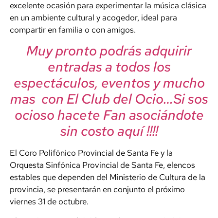
excelente ocasión para experimentar la música clásica
en un ambiente cultural y acogedor, ideal para
compartir en familia o con amigos.
Muy pronto podrás adquirir
entradas a todos los
espectáculos, eventos y mucho
mas con El Club del Ocio…Si sos
ocioso hacete Fan asociándote
sin costo aquí !!!!
El Coro Polifónico Provincial de Santa Fe y la
Orquesta Sinfónica Provincial de Santa Fe, elencos
estables que dependen del Ministerio de Cultura de la
provincia, se presentarán en conjunto el próximo
viernes 31 de octubre.