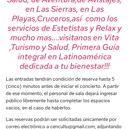
en Las Sierras, en Las
Playas,Cruceros,así como los
servicios de Estetistas y Relax y
mucho mas….visitanos en Vita
,Turismo y Salud. Primera Guía
integral en Latinoamérica
dedicada a tu bienestar!!!
Las entradas tendrán condición de reserva hasta 5
(cinco) minutos antes de iniciar el concierto. A partir
de ese momento, el personal de sala dejará ingresar
público libremente hasta completar los espacios
vacíos, en el caso de haberlos.
Las reservas podrán ser solicitadas únicamente por
correo electrónico a cencultu@gmail.com, adjuntando