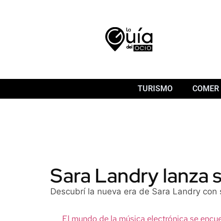
TURISMO
COMER 
Sara Landry lanza 
Descubrí la nueva era de Sara Landry con s
El mundo de la música electrónica se encu