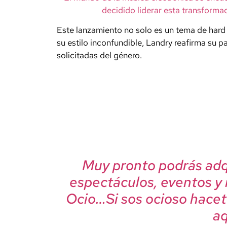
decidido liderar esta transformac
Este lanzamiento no solo es un tema de hard
su estilo inconfundible, Landry reafirma su
solicitadas del género.
Muy pronto podrás adqu
espectáculos, eventos y
Ocio…Si sos ocioso hacet
aqu