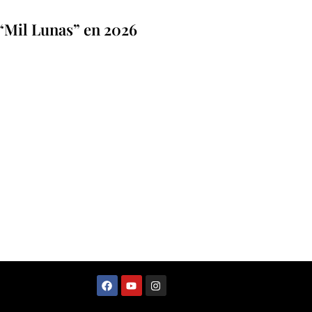
“Mil Lunas” en 2026