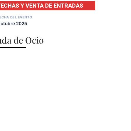
FECHAS Y VENTA DE ENTRADAS
ECHA DEL EVENTO
ctubre 2025
da de Ocio