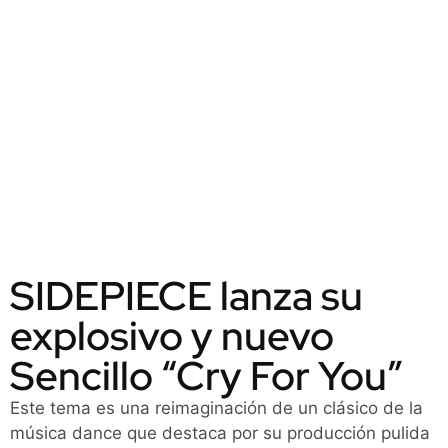
SIDEPIECE lanza su
explosivo y nuevo
Sencillo “Cry For You”
Este tema es una reimaginación de un clásico de la
música dance que destaca por su producción pulida