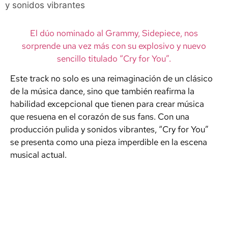
y sonidos vibrantes
El dúo nominado al Grammy, Sidepiece, nos
sorprende una vez más con su explosivo y nuevo
sencillo titulado “Cry for You”.
Este track no solo es una reimaginación de un clásico
de la música dance, sino que también reafirma la
habilidad excepcional que tienen para crear música
que resuena en el corazón de sus fans. Con una
producción pulida y sonidos vibrantes, “Cry for You”
se presenta como una pieza imperdible en la escena
musical actual.