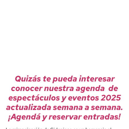
Quizás te pueda interesar
conocer nuestra agenda de
espectáculos y eventos 2025
actualizada semana a semana.
¡Agendá y reservar entradas!